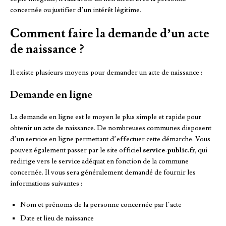
concernée ou justifier d’un intérêt légitime.
Comment faire la demande d’un acte
de naissance ?
Il existe plusieurs moyens pour demander un acte de naissance :
Demande en ligne
La demande en ligne est le moyen le plus simple et rapide pour
obtenir un acte de naissance. De nombreuses communes disposent
d’un service en ligne permettant d’effectuer cette démarche. Vous
pouvez également passer par le site officiel
service-public.fr
, qui
redirige vers le service adéquat en fonction de la commune
concernée. Il vous sera généralement demandé de fournir les
informations suivantes :
Nom et prénoms de la personne concernée par l’acte
Date et lieu de naissance