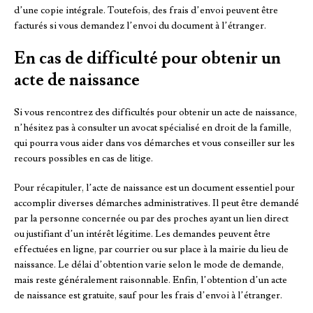
d’une copie intégrale. Toutefois, des frais d’envoi peuvent être
facturés si vous demandez l’envoi du document à l’étranger.
En cas de difficulté pour obtenir un
acte de naissance
Si vous rencontrez des difficultés pour obtenir un acte de naissance,
n’hésitez pas à consulter un avocat spécialisé en droit de la famille,
qui pourra vous aider dans vos démarches et vous conseiller sur les
recours possibles en cas de litige.
Pour récapituler, l’acte de naissance est un document essentiel pour
accomplir diverses démarches administratives. Il peut être demandé
par la personne concernée ou par des proches ayant un lien direct
ou justifiant d’un intérêt légitime. Les demandes peuvent être
effectuées en ligne, par courrier ou sur place à la mairie du lieu de
naissance. Le délai d’obtention varie selon le mode de demande,
mais reste généralement raisonnable. Enfin, l’obtention d’un acte
de naissance est gratuite, sauf pour les frais d’envoi à l’étranger.