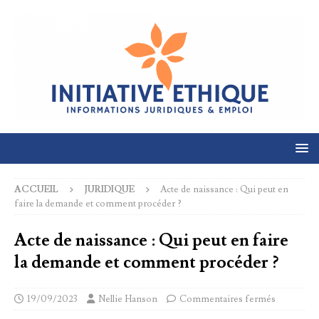
ACCUEIL
JURIDIQUE
Acte de naissance : Qui peut en
faire la demande et comment procéder ?
Acte de naissance : Qui peut en faire
la demande et comment procéder ?
19/09/2023
Nellie Hanson
Commentaires fermés