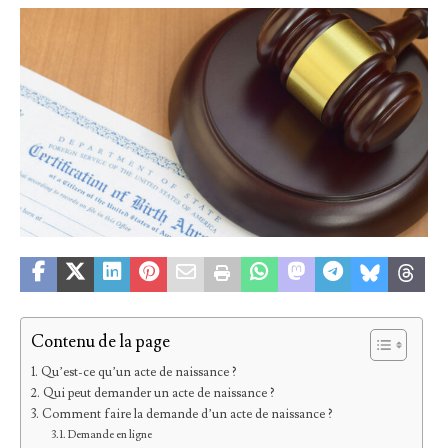
Contenu de la page
Qu’est-ce qu’un acte de naissance ?
Qui peut demander un acte de naissance ?
Comment faire la demande d’un acte de naissance ?
Demande en ligne