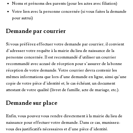
Noms et prénoms des parents (pour les actes avec filiation)
Votre lien avec la personne concernée (si vous faites la demande
pour autrui)
Demande par courrier
Si vous préférez effectuer votre demande par courrier, il convient
d’adresser votre requête à la mairie du lieu de naissance de la
personne concernée. Il est recommandé d’utiliser un courrier
recommandé avec accusé de réception pour s’assurer de la bonne
réception de votre demande. Votre courrier devra contenir les
mêmes informations que lors d’une demande en ligne, ainsi qu’une
copie de votre pièce d’identité et, le cas échéant, un document
attestant de votre qualité (livret de famille, acte de mariage, etc.).
Demande sur place
Enfin, vous pouvez vous rendre directement à la mairie du lieu de
naissance pour effectuer votre demande. Dans ce cas, munissez-
vous des justificatifs nécessaires et d’une pièce d’identité.