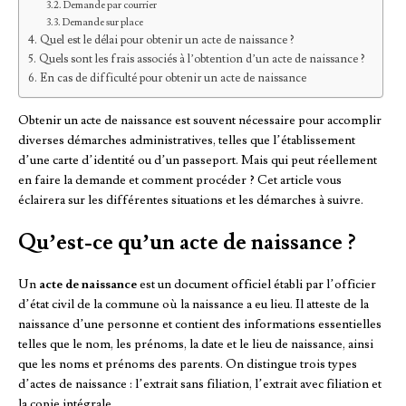
Demande par courrier
Demande sur place
Quel est le délai pour obtenir un acte de naissance ?
Quels sont les frais associés à l’obtention d’un acte de naissance ?
En cas de difficulté pour obtenir un acte de naissance
Obtenir un acte de naissance est souvent nécessaire pour accomplir
diverses démarches administratives, telles que l’établissement
d’une carte d’identité ou d’un passeport. Mais qui peut réellement
en faire la demande et comment procéder ? Cet article vous
éclairera sur les différentes situations et les démarches à suivre.
Qu’est-ce qu’un acte de naissance ?
Un
acte de naissance
est un document officiel établi par l’officier
d’état civil de la commune où la naissance a eu lieu. Il atteste de la
naissance d’une personne et contient des informations essentielles
telles que le nom, les prénoms, la date et le lieu de naissance, ainsi
que les noms et prénoms des parents. On distingue trois types
d’actes de naissance : l’extrait sans filiation, l’extrait avec filiation et
la copie intégrale.