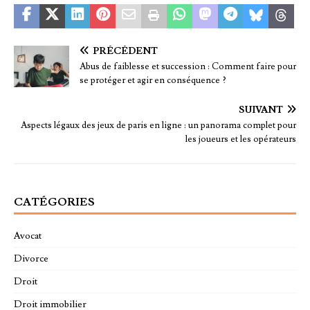
PRÉCÉDENT
Abus de faiblesse et succession : Comment faire pour
se protéger et agir en conséquence ?
SUIVANT
Aspects légaux des jeux de paris en ligne : un panorama complet pour
les joueurs et les opérateurs
CATÉGORIES
Avocat
Divorce
Droit
Droit immobilier