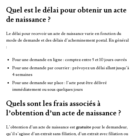
Quel est le délai pour obtenir un acte
de naissance ?
Le délai pour recevoir un acte de naissance varie en fonction du
mode de demande et des délais d’acheminement postal. En général
:
Pour une demande en ligne : comptez entre 5 et 10 jours ouvrés
Pour une demande par courrier : prévoyez un délai allant jusqu’à
4 semaines
Pour une demande sur place : l’acte peut être délivré
immédiatement ou sous quelques jours
Quels sont les frais associés à
l’obtention d’un acte de naissance ?
L’obtention d’un acte de naissance est
gratuite
pour le demandeur,
qu’il s’agisse d’un extrait sans filiation, d’un extrait avec filiation ou