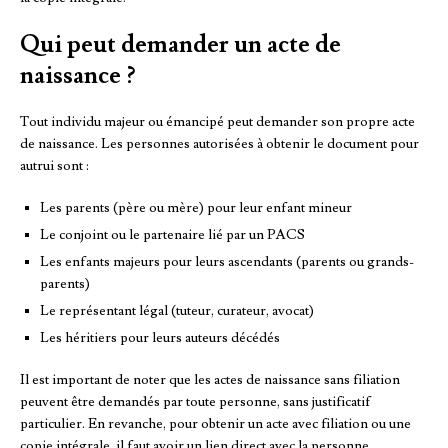
Qui peut demander un acte de
naissance ?
Tout individu majeur ou émancipé peut demander son propre acte
de naissance. Les personnes autorisées à obtenir le document pour
autrui sont :
Les parents (père ou mère) pour leur enfant mineur
Le conjoint ou le partenaire lié par un PACS
Les enfants majeurs pour leurs ascendants (parents ou grands-
parents)
Le représentant légal (tuteur, curateur, avocat)
Les héritiers pour leurs auteurs décédés
Il est important de noter que les actes de naissance sans filiation
peuvent être demandés par toute personne, sans justificatif
particulier. En revanche, pour obtenir un acte avec filiation ou une
copie intégrale, il faut avoir un lien direct avec la personne