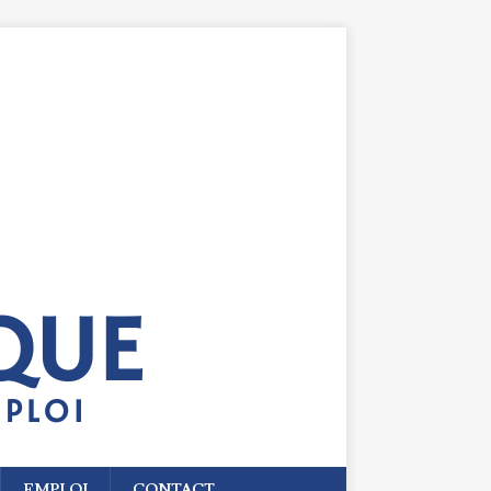
EMPLOI
CONTACT