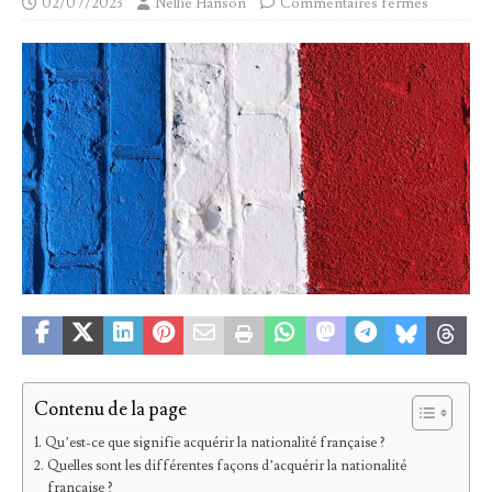
02/07/2023
Nellie Hanson
Commentaires fermés
Contenu de la page
Qu’est-ce que signifie acquérir la nationalité française ?
Quelles sont les différentes façons d’acquérir la nationalité
française ?