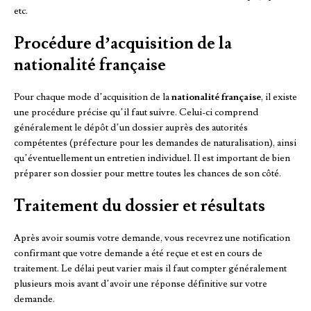
etc.
Procédure d’acquisition de la
nationalité française
Pour chaque mode d’acquisition de la
nationalité française
, il existe
une procédure précise qu’il faut suivre. Celui-ci comprend
généralement le dépôt d’un dossier auprès des autorités
compétentes (préfecture pour les demandes de naturalisation), ainsi
qu’éventuellement un entretien individuel. Il est important de bien
préparer son dossier pour mettre toutes les chances de son côté.
Traitement du dossier et résultats
Après avoir soumis votre demande, vous recevrez une notification
confirmant que votre demande a été reçue et est en cours de
traitement. Le délai peut varier mais il faut compter généralement
plusieurs mois avant d’avoir une réponse définitive sur votre
demande.