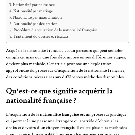
Nationalité par naissance
Nationalité par mariage
Nationalité par naturalisation
Nationalité par déclaration
Procédure d’acquisition de la nationalité française
Traitement du dossier et résultats
Acquérir la nationalité française est un parcours qui peut sembler
complexe, mais qui, une fois décomposé en ses différentes étapes,
devient plus maniable. Cet article propose une exploration
approfondie du processus d’acquisition de la nationalité française,
des conditions nécessaires aux différentes méthodes disponibles.
Qu’est-ce que signifie acquérir la
nationalité française ?
L’acquisition de la
nationalité française
est un processus juridique
qui permet à une personne étrangère ou apatride d’obtenir les
droits et devoirs d’un citoyen français. Il existe plusieurs méthodes
pour acquérir la nationalité française, chacune avec ses propres