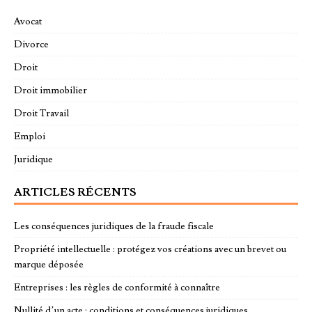
Avocat
Divorce
Droit
Droit immobilier
Droit Travail
Emploi
Juridique
ARTICLES RÉCENTS
Les conséquences juridiques de la fraude fiscale
Propriété intellectuelle : protégez vos créations avec un brevet ou
marque déposée
Entreprises : les règles de conformité à connaître
Nullité d’un acte : conditions et conséquences juridiques