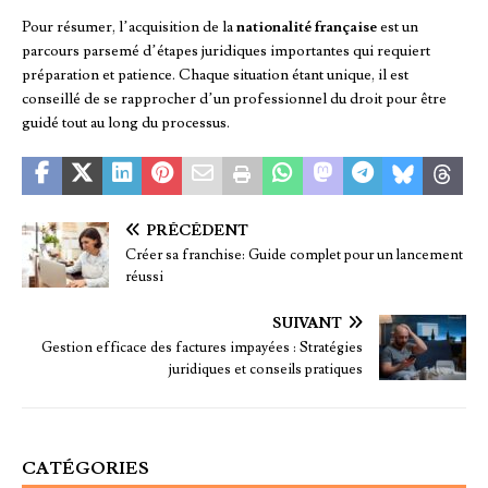
Pour résumer, l’acquisition de la
nationalité française
est un
parcours parsemé d’étapes juridiques importantes qui requiert
préparation et patience. Chaque situation étant unique, il est
conseillé de se rapprocher d’un professionnel du droit pour être
guidé tout au long du processus.
PRÉCÉDENT
Créer sa franchise: Guide complet pour un lancement
réussi
SUIVANT
Gestion efficace des factures impayées : Stratégies
juridiques et conseils pratiques
CATÉGORIES