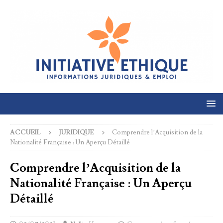
ACCUEIL
JURIDIQUE
Comprendre l’Acquisition de la
Nationalité Française : Un Aperçu Détaillé
Comprendre l’Acquisition de la
Nationalité Française : Un Aperçu
Détaillé