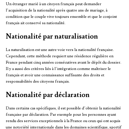
Un étranger marié à un citoyen français peut demander
l’acquisition de la nationalité après quatre ans de mariage, à
condition que le couple vive toujours ensemble et que le conjoint
français ait conservé sa nationalité.
Nationalité par naturalisation
La naturalisation est une autre voie vers la nationalité française.
Cependant, cette méthode requiert une résidence régulière en
France pendant cinq années consécutives avant le dépôt du dossier.
Il y a aussi des critères liés à l’intégration comme maîtriser le
français et avoir une connaissance suffisante des droits et
responsabilités des citoyens français.
Nationalité par déclaration
Dans certains cas spécifiques, il est possible d’obtenir la nationalité
française par déclaration. Par exemple pour les personnes ayant
rendu des services exceptionnels à la France ou ceux qui ont acquis
une notoriété internationale dans les domaines scientifique, sportif