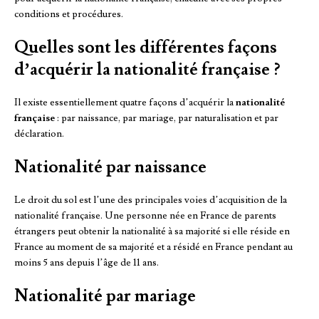
conditions et procédures.
Quelles sont les différentes façons
d’acquérir la nationalité française ?
Il existe essentiellement quatre façons d’acquérir la
nationalité
française
: par naissance, par mariage, par naturalisation et par
déclaration.
Nationalité par naissance
Le droit du sol est l’une des principales voies d’acquisition de la
nationalité française. Une personne née en France de parents
étrangers peut obtenir la nationalité à sa majorité si elle réside en
France au moment de sa majorité et a résidé en France pendant au
moins 5 ans depuis l’âge de 11 ans.
Nationalité par mariage