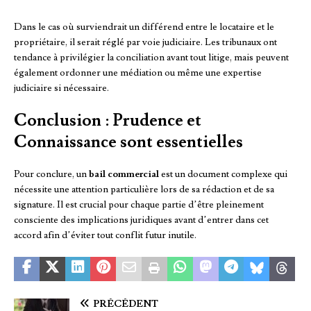
Dans le cas où surviendrait un différend entre le locataire et le
propriétaire, il serait réglé par voie judiciaire. Les tribunaux ont
tendance à privilégier la conciliation avant tout litige, mais peuvent
également ordonner une médiation ou même une expertise
judiciaire si nécessaire.
Conclusion : Prudence et
Connaissance sont essentielles
Pour conclure, un
bail commercial
est un document complexe qui
nécessite une attention particulière lors de sa rédaction et de sa
signature. Il est crucial pour chaque partie d’être pleinement
consciente des implications juridiques avant d’entrer dans cet
accord afin d’éviter tout conflit futur inutile.
PRÉCÉDENT