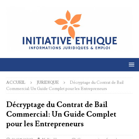
ACCUEIL
JURIDIQUE
Décryptage du Contrat de Bail
Commercial: Un Guide Complet pour les Entrepreneurs
Décryptage du Contrat de Bail
Commercial: Un Guide Complet
pour les Entrepreneurs