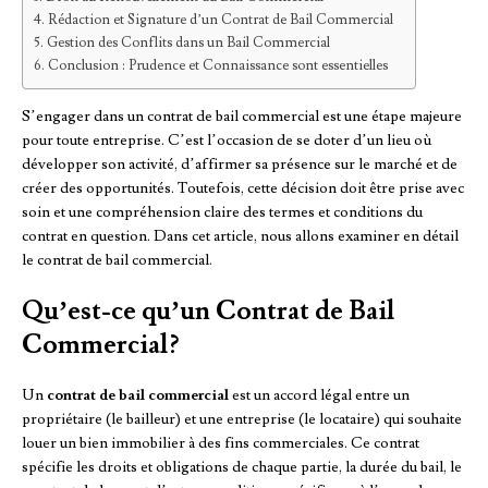
Rédaction et Signature d’un Contrat de Bail Commercial
Gestion des Conflits dans un Bail Commercial
Conclusion : Prudence et Connaissance sont essentielles
S’engager dans un contrat de bail commercial est une étape majeure
pour toute entreprise. C’est l’occasion de se doter d’un lieu où
développer son activité, d’affirmer sa présence sur le marché et de
créer des opportunités. Toutefois, cette décision doit être prise avec
soin et une compréhension claire des termes et conditions du
contrat en question. Dans cet article, nous allons examiner en détail
le contrat de bail commercial.
Qu’est-ce qu’un Contrat de Bail
Commercial?
Un
contrat de bail commercial
est un accord légal entre un
propriétaire (le bailleur) et une entreprise (le locataire) qui souhaite
louer un bien immobilier à des fins commerciales. Ce contrat
spécifie les droits et obligations de chaque partie, la durée du bail, le