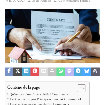
11/07/2023
Nellie Hanson
Commentaires fermés
Contenu de la page
Qu’est-ce qu’un Contrat de Bail Commercial?
Les Caractéristiques Principales d’un Bail Commercial
Droit au Renouvellement du Bail Commercial