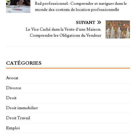
Bail professionnel : Comprendre et naviguer dans le
monde des contrats de location professionnelle
SUIVANT
Le Vice Caché dans la Vente d’une Maison:
Comprendre les Obligations du Vendeur
CATÉGORIES
Avocat
Divorce
Droit
Droit immobilier
Droit Travail
Emploi