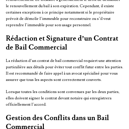
le renouvellement du bail à son expiration. Cependant, il existe
certaines exceptions à ce principe notamment si le propriétaire
prévoit de démolir l’immeuble pour reconstruire ou s’il veut
reprendre l’immeuble pour son usage personnel.
Rédaction et Signature d’un Contrat
de Bail Commercial
La rédaction d’un contrat de bail commercial requiert une attention
particulière aux détails pour éviter tout conflit futur entre les parties.
Il est recommandé de faire appel à un avocat spécialisé pour vous
assurer que tous les aspects sont correctement couverts.
Lorsque toutes les conditions sont convenues par les deux parties,
elles doivent signer le contrat devant notaire qui enregistrera
officiellement l’accord.
Gestion des Conflits dans un Bail
Commercial