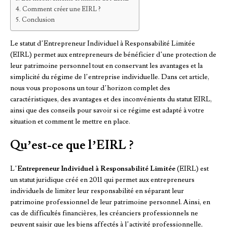
Comment créer une EIRL ?
Conclusion
Le statut d’Entrepreneur Individuel à Responsabilité Limitée
(EIRL) permet aux entrepreneurs de bénéficier d’une protection de
leur patrimoine personnel tout en conservant les avantages et la
simplicité du régime de l’entreprise individuelle. Dans cet article,
nous vous proposons un tour d’horizon complet des
caractéristiques, des avantages et des inconvénients du statut EIRL,
ainsi que des conseils pour savoir si ce régime est adapté à votre
situation et comment le mettre en place.
Qu’est-ce que l’EIRL ?
L’
Entrepreneur Individuel à Responsabilité Limitée
(EIRL) est
un statut juridique créé en 2011 qui permet aux entrepreneurs
individuels de limiter leur responsabilité en séparant leur
patrimoine professionnel de leur patrimoine personnel. Ainsi, en
cas de difficultés financières, les créanciers professionnels ne
peuvent saisir que les biens affectés à l’activité professionnelle,