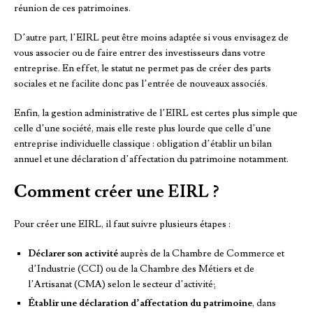
réunion de ces patrimoines.
D’autre part, l’EIRL peut être moins adaptée si vous envisagez de
vous associer ou de faire entrer des investisseurs dans votre
entreprise. En effet, le statut ne permet pas de créer des parts
sociales et ne facilite donc pas l’entrée de nouveaux associés.
Enfin, la gestion administrative de l’EIRL est certes plus simple que
celle d’une société, mais elle reste plus lourde que celle d’une
entreprise individuelle classique : obligation d’établir un bilan
annuel et une déclaration d’affectation du patrimoine notamment.
Comment créer une EIRL ?
Pour créer une EIRL, il faut suivre plusieurs étapes :
Déclarer son activité
auprès de la Chambre de Commerce et
d’Industrie (CCI) ou de la Chambre des Métiers et de
l’Artisanat (CMA) selon le secteur d’activité;
Établir une déclaration d’affectation du patrimoine
, dans