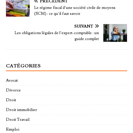
PRÉCÉDENT
Le régime fiscal d’une société civile de moyens
(SCM) : ce qu’il faut savoir
SUIVANT
Les obligations légales de l’expert-comptable : un
guide complet
CATÉGORIES
Avocat
Divorce
Droit
Droit immobilier
Droit Travail
Emploi