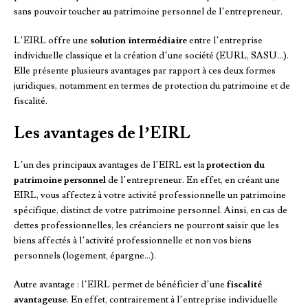
sans pouvoir toucher au patrimoine personnel de l’entrepreneur.
L’EIRL offre une
solution intermédiaire
entre l’entreprise
individuelle classique et la création d’une société (EURL, SASU…).
Elle présente plusieurs avantages par rapport à ces deux formes
juridiques, notamment en termes de protection du patrimoine et de
fiscalité.
Les avantages de l’EIRL
L’un des principaux avantages de l’EIRL est la
protection du
patrimoine personnel
de l’entrepreneur. En effet, en créant une
EIRL, vous affectez à votre activité professionnelle un patrimoine
spécifique, distinct de votre patrimoine personnel. Ainsi, en cas de
dettes professionnelles, les créanciers ne pourront saisir que les
biens affectés à l’activité professionnelle et non vos biens
personnels (logement, épargne…).
Autre avantage : l’EIRL permet de bénéficier d’une
fiscalité
avantageuse
. En effet, contrairement à l’entreprise individuelle