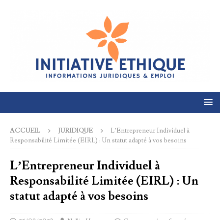
ACCUEIL
JURIDIQUE
L’Entrepreneur Individuel à
Responsabilité Limitée (EIRL) : Un statut adapté à vos besoins
L’Entrepreneur Individuel à
Responsabilité Limitée (EIRL) : Un
statut adapté à vos besoins