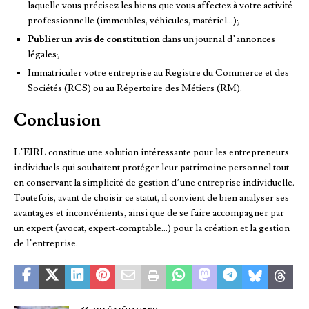
laquelle vous précisez les biens que vous affectez à votre activité
professionnelle (immeubles, véhicules, matériel…);
Publier un avis de constitution
dans un journal d’annonces
légales;
Immatriculer votre entreprise au Registre du Commerce et des
Sociétés (RCS) ou au Répertoire des Métiers (RM).
Conclusion
L’EIRL constitue une solution intéressante pour les entrepreneurs
individuels qui souhaitent protéger leur patrimoine personnel tout
en conservant la simplicité de gestion d’une entreprise individuelle.
Toutefois, avant de choisir ce statut, il convient de bien analyser ses
avantages et inconvénients, ainsi que de se faire accompagner par
un expert (avocat, expert-comptable…) pour la création et la gestion
de l’entreprise.