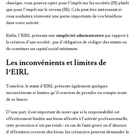
classique, vous pouvez opter pour l’impôt sur les sociétés (IS) plutôt
que pour l’impôt sur le revenu (IR). Cela peut être intéressant si
vous souhaitez réinvestir une partie importante de vos bénéfices
dans votre activité.
Enfin, l’EIRL présente une
simplicité administrative
par rapport à
la création d’une société : pas d’obligation de rédiger des statuts ou
de constituer un capital social minimum.
Les inconvénients et limites de
l’EIRL
Toutefois, le statut d’EIRL présente également quelques
inconvénients et limites qu’il convient de prendre en compte avant
de se lancer.
D’une part, il est important de noter que si la responsabilité est
effectivement limitée aux biens affectés à l’activité professionnelle,
cette protection n’est pas totale : en cas de faute grave ou d’absence
d’affectation correcte des biens, les créanciers peuvent demander la