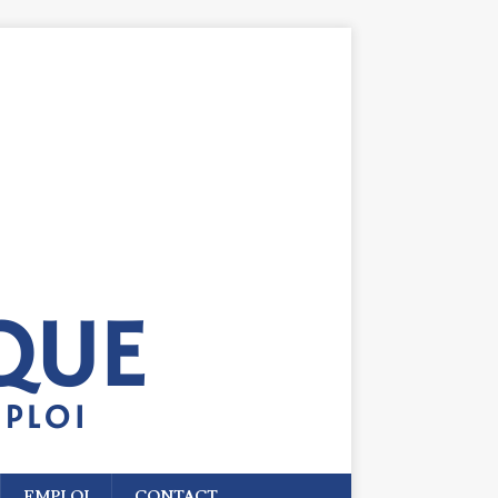
EMPLOI
CONTACT