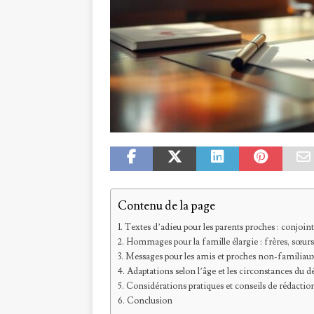
Contenu de la page
Textes d’adieu pour les parents proches : conjoint
Hommages pour la famille élargie : frères, sœurs
Messages pour les amis et proches non-familiau
Adaptations selon l’âge et les circonstances du d
Considérations pratiques et conseils de rédactio
Conclusion