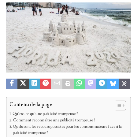
Contenu de la page
Qu’est-ce qu’une publicité trompeuse ?
Comment reconnaître une publicité trompeuse ?
Quels sont les recours possibles pour les consommateurs face à la
publicité trompeuse ?