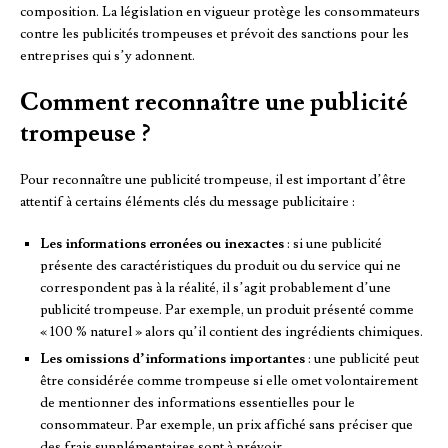
composition. La législation en vigueur protège les consommateurs
contre les publicités trompeuses et prévoit des sanctions pour les
entreprises qui s’y adonnent.
Comment reconnaître une publicité
trompeuse ?
Pour reconnaître une publicité trompeuse, il est important d’être
attentif à certains éléments clés du message publicitaire :
Les informations erronées ou inexactes
: si une publicité
présente des caractéristiques du produit ou du service qui ne
correspondent pas à la réalité, il s’agit probablement d’une
publicité trompeuse. Par exemple, un produit présenté comme
« 100 % naturel » alors qu’il contient des ingrédients chimiques.
Les omissions d’informations importantes
: une publicité peut
être considérée comme trompeuse si elle omet volontairement
de mentionner des informations essentielles pour le
consommateur. Par exemple, un prix affiché sans préciser que
des frais supplémentaires sont à prévoir.