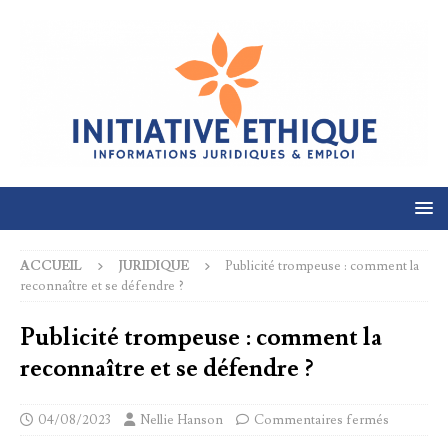
ACCUEIL
JURIDIQUE
Publicité trompeuse : comment la
reconnaître et se défendre ?
Publicité trompeuse : comment la
reconnaître et se défendre ?
04/08/2023
Nellie Hanson
Commentaires fermés