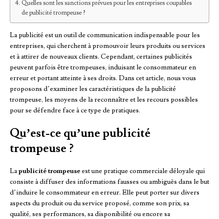
Quelles sont les sanctions prévues pour les entreprises coupables
de publicité trompeuse ?
La publicité est un outil de communication indispensable pour les
entreprises, qui cherchent à promouvoir leurs produits ou services
et à attirer de nouveaux clients. Cependant, certaines publicités
peuvent parfois être trompeuses, induisant le consommateur en
erreur et portant atteinte à ses droits. Dans cet article, nous vous
proposons d’examiner les caractéristiques de la publicité
trompeuse, les moyens de la reconnaître et les recours possibles
pour se défendre face à ce type de pratiques.
Qu’est-ce qu’une publicité
trompeuse ?
La
publicité trompeuse
est une pratique commerciale déloyale qui
consiste à diffuser des informations fausses ou ambiguës dans le but
d’induire le consommateur en erreur. Elle peut porter sur divers
aspects du produit ou du service proposé, comme son prix, sa
qualité, ses performances, sa disponibilité ou encore sa