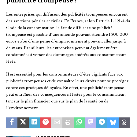
publicité trompeuse ?
Les entreprises qui diffusent des publicités trompeuses encourent
des sanctions pénales et civiles. En France, selon l’article L. 121-4 du
Code de la consommation, le fait de diffuser une publicité
trompeuse est passible d’une amende pouvant atteindre 1 500 000
euros et/ou d’une peine d’emprisonnement pouvant aller jusqu’à
deux ans. Par ailleurs, les entreprises peuvent également être
condamnées à verser des dommages-intérêts aux consommateurs
lésés.
Il est essentiel pour les consommateurs d’être vigilants face aux
publicités trompeuses et de connaître leurs droits pour se protéger
contre ces pratiques déloyales. En effet, une publicité trompeuse
peut entraîner des conséquences néfastes pour le consommateur,
tant sur le plan financier que sur le plan de la santé ou de
l’environnement.