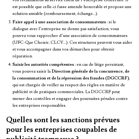
vos réclamations au service client de l’entreprise concernée. Il
est possible que celle-ci fasse amende honorable et propose une
solution amiable (remboursement, échange…).
Faire appel à une association de consommateurs
: si le
dialogue avec l’entreprise ne donne pas satisfaction, vous
pouvez vous rapprocher d’une association de consommateurs
(UFC-Que Choisir, CLCV…). Ces structures peuvent vous aider
et vous accompagner dans vos démarches pour obtenir
réparation.
Saisir les autorités compétentes
: en cas de litige persistant,
vous pouvez saisir la
Direction générale de la concurrence, de
la consommation et de la répression des fraudes (DGCCRF)
,
qui est chargée de veiller au respect des règles en matière de
publicité et de pratiques commerciales. La DGCCRF peut
mener des contrôles et engager des poursuites pénales contre
les entreprises responsables.
Quelles sont les sanctions prévues
pour les entreprises coupables de