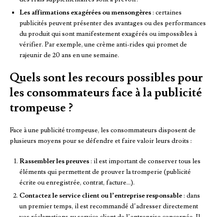
Les affirmations exagérées ou mensongères
: certaines
publicités peuvent présenter des avantages ou des performances
du produit qui sont manifestement exagérés ou impossibles à
vérifier. Par exemple, une crème anti-rides qui promet de
rajeunir de 20 ans en une semaine.
Quels sont les recours possibles pour
les consommateurs face à la publicité
trompeuse ?
Face à une publicité trompeuse, les consommateurs disposent de
plusieurs moyens pour se défendre et faire valoir leurs droits :
Rassembler les preuves
: il est important de conserver tous les
éléments qui permettent de prouver la tromperie (publicité
écrite ou enregistrée, contrat, facture…).
Contactez le service client ou l’entreprise responsable
: dans
un premier temps, il est recommandé d’adresser directement