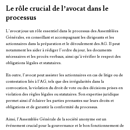
Le rôle crucial de l’avocat dans le
processus
L’avocat joue un rôle essentiel dans le processus des Assemblées
Générales, en conseillant et accompagnant les dirigeants et les
actionnaires dans la préparation et le déroulement des AG. Il peut
notamment les aider à rédiger l’ordre du jour, les documents
nécessaires et les procès-verbaux, ainsi qu’à vérifier le respect des
obligations légales et statutaires.
En outre, l’avocat peut assister les actionnaires en cas de litige ou de
contestation liés à l’AG, tels que des irrégularités dans la
convocation, la violation du droit de vote ou des décisions prises en
violation des règles légales ou statutaires. Son expertise juridique
permet ainsi d’éclairer les parties prenantes sur leurs droits et
obligations et de garantir la conformité du processus.
Ainsi, l’Assemblée Générale de la société anonyme est un
événement crucial pour la gouvernance et le bon fonctionnement de