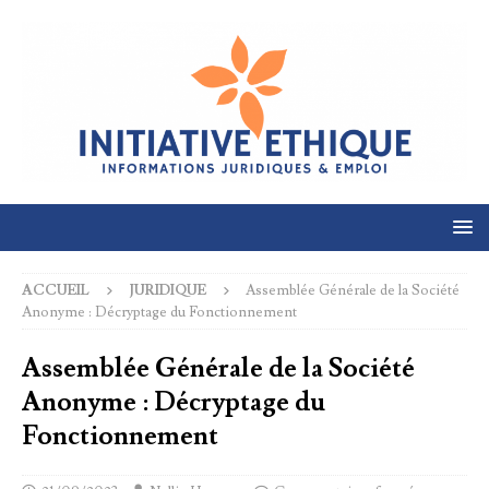
ACCUEIL
JURIDIQUE
Assemblée Générale de la Société
Anonyme : Décryptage du Fonctionnement
Assemblée Générale de la Société
Anonyme : Décryptage du
Fonctionnement