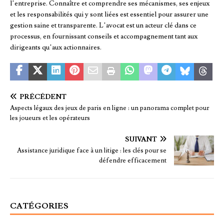
l’entreprise. Connaître et comprendre ses mécanismes, ses enjeux
et les responsabilités qui y sont liées est essentiel pour assurer une
gestion saine et transparente. L’avocat est un acteur clé dans ce
processus, en fournissant conseils et accompagnement tant aux
dirigeants qu’aux actionnaires.
PRÉCÉDENT
Aspects légaux des jeux de paris en ligne : un panorama complet pour
les joueurs et les opérateurs
SUIVANT
Assistance juridique face à un litige : les clés pour se
défendre efficacement
CATÉGORIES