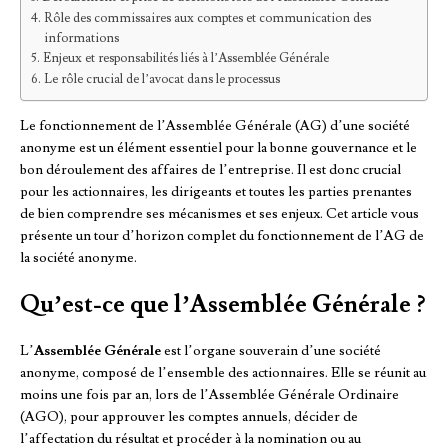
Rôle des commissaires aux comptes et communication des
informations
Enjeux et responsabilités liés à l’Assemblée Générale
Le rôle crucial de l’avocat dans le processus
Le fonctionnement de l’Assemblée Générale (AG) d’une société
anonyme est un élément essentiel pour la bonne gouvernance et le
bon déroulement des affaires de l’entreprise. Il est donc crucial
pour les actionnaires, les dirigeants et toutes les parties prenantes
de bien comprendre ses mécanismes et ses enjeux. Cet article vous
présente un tour d’horizon complet du fonctionnement de l’AG de
la société anonyme.
Qu’est-ce que l’Assemblée Générale ?
L’
Assemblée Générale
est l’organe souverain d’une société
anonyme, composé de l’ensemble des actionnaires. Elle se réunit au
moins une fois par an, lors de l’Assemblée Générale Ordinaire
(AGO), pour approuver les comptes annuels, décider de
l’affectation du résultat et procéder à la nomination ou au