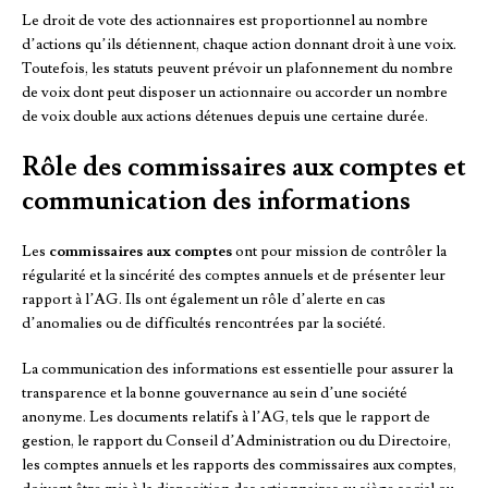
Le droit de vote des actionnaires est proportionnel au nombre
d’actions qu’ils détiennent, chaque action donnant droit à une voix.
Toutefois, les statuts peuvent prévoir un plafonnement du nombre
de voix dont peut disposer un actionnaire ou accorder un nombre
de voix double aux actions détenues depuis une certaine durée.
Rôle des commissaires aux comptes et
communication des informations
Les
commissaires aux comptes
ont pour mission de contrôler la
régularité et la sincérité des comptes annuels et de présenter leur
rapport à l’AG. Ils ont également un rôle d’alerte en cas
d’anomalies ou de difficultés rencontrées par la société.
La communication des informations est essentielle pour assurer la
transparence et la bonne gouvernance au sein d’une société
anonyme. Les documents relatifs à l’AG, tels que le rapport de
gestion, le rapport du Conseil d’Administration ou du Directoire,
les comptes annuels et les rapports des commissaires aux comptes,