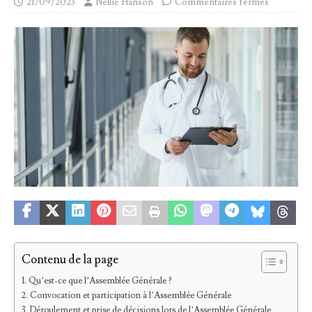
21/09/2023
Nellie Hanson
Commentaires fermés
Contenu de la page
Qu’est-ce que l’Assemblée Générale ?
Convocation et participation à l’Assemblée Générale
Déroulement et prise de décisions lors de l’Assemblée Générale