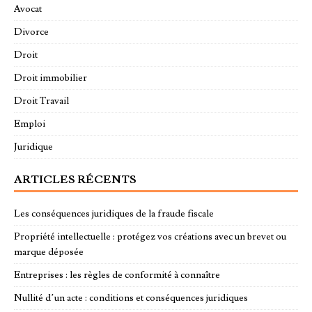
Avocat
Divorce
Droit
Droit immobilier
Droit Travail
Emploi
Juridique
ARTICLES RÉCENTS
Les conséquences juridiques de la fraude fiscale
Propriété intellectuelle : protégez vos créations avec un brevet ou
marque déposée
Entreprises : les règles de conformité à connaître
Nullité d’un acte : conditions et conséquences juridiques