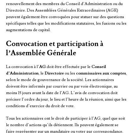
renouvellement des membres du Conseil d’Administration ou du
Directoire. Des Assemblées Générales Extraordinaires (AGE)
peuvent également être convoquées pour statuer sur des questions
spécifiques telles que les modifications statutaires, les fusions ou les
augmentations de capital.
Convocation et participation à
l’Assemblée Générale
La convocation à l’
AG
doit être effectuée par le
Conseil
d’Administration
, le
Directoire
ou les
commissaires aux comptes
,
selon le mode de gouvernance de la société. Les actionnaires
doivent être informés par courrier ou par voie électronique, au
moins 15 jours avant la date de l’AG. L’avis de convocation doit
préciser l’ordre du jour, le lieu et l’heure de la réunion, ainsi que les
conditions d’exercice du droit de vote.
Tous les actionnaires ont le droit de participer à l’AG, quel que soit
le nombre d’actions qu’ils détiennent. Ils peuvent également se
faire représenter par un mandataire ou voter par correspondance.