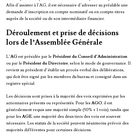
Afin d’assister à l’AG, il est nécessaire d’adresser au préalable une
demande d’inscription en compte nominatif ou en compte-titres
auprès de la société ou de son intermédiaire financier.
Déroulement et prise de décisions
lors de l’Assemblée Générale
L’
AG
est présidée par le
Président du Conseil d’Administration
ou par le
Président du Directoire
, selon le mode de gouvernance. Il
revient au président d’établir un procès-verbal des délibérations,
qui doit être signé par les membres du bureau et consigné dans un
registre spécial.
Les décisions sont prises à la majorité des voix exprimées par les
actionnaires présents ou représentés. Pour les
AGO
, il est
généralement requis une majorité simple (50% + 1 voix), tandis que
pour les
AGE
, une majorité des deux tiers des voix est souvent
nécessaire. Les statuts de la société peuvent néanmoins prévoir des
majorités différentes pour certaines décisions.