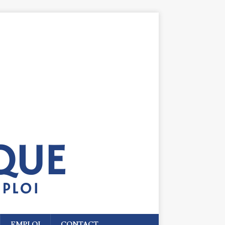
EMPLOI
CONTACT