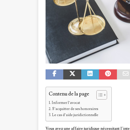
Contenu de la page
Informer l’avocat
S’acquitter de ses honoraires
Le cas d’aide juridictionnelle
Vous avez une affaire juridique nécessitant l’int