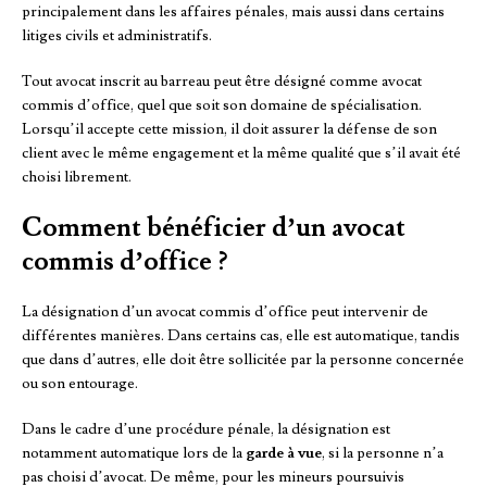
principalement dans les affaires pénales, mais aussi dans certains
litiges civils et administratifs.
Tout avocat inscrit au barreau peut être désigné comme avocat
commis d’office, quel que soit son domaine de spécialisation.
Lorsqu’il accepte cette mission, il doit assurer la défense de son
client avec le même engagement et la même qualité que s’il avait été
choisi librement.
Comment bénéficier d’un avocat
commis d’office ?
La désignation d’un avocat commis d’office peut intervenir de
différentes manières. Dans certains cas, elle est automatique, tandis
que dans d’autres, elle doit être sollicitée par la personne concernée
ou son entourage.
Dans le cadre d’une procédure pénale, la désignation est
notamment automatique lors de la
garde à vue
, si la personne n’a
pas choisi d’avocat. De même, pour les mineurs poursuivis