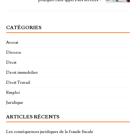
pourquoi faire appel à ses services ?
CATÉGORIES
Avocat
Divorce
Droit
Droit immobilier
Droit Travail
Emploi
Juridique
ARTICLES RÉCENTS
Les conséquences juridiques de la fraude fiscale