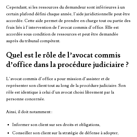
Cependant, si les ressources du demandeur sont inférieures à un
certain plafond défini chaque année, l’aide juridictionnelle peut être
accordée. Cette aide permet de prendre en charge tout ou partie des
frais liés à l’intervention de l’avocat commis d’office. Elle est
accordée sous condition de ressources et peut être demandée
auprès du tribunal compétent.
Quel est le rôle de l’avocat commis
d’office dans la procédure judiciaire ?
L’avocat commis d’office a pour mission d’assister et de
représenter son client tout au long de la procédure judiciaire. Son
rôle est identique à celui d’un avocat choisi librement par la
personne concernée.
Ainsi, il doit notamment :
Informer son client sur ses droits et obligations,
Conseiller son client sur la stratégie de défense à adopter,