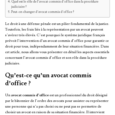
Quel est le rôle de l’avocat commis d’office dans la procédure
judiciaire ?
Peut-on changer d’avocat commis d’office ?
Le droit à une défense pénale est un pilier fondamental de la justice.
Toutefois, les frais liés à la représentation par un avocat peuvent
s’avérer très élevés. C’est pourquoi le système juridique français
prévoit l’intervention d’un avocat commis d’office pour garantir ce
droit pour tous, indépendamment de leur situation financière. Dans
cet article, nous allons vous présenter en détail les aspects essentiels
concernant l’avocat commis d’office et son rôle dans la procédure
judiciaire.
Qu’est-ce qu’un avocat commis
d’office ?
Un
avocat commis d’office
est un professionnel du droit désigné
par le bâtonnier de l’ordre des avocats pour assister ou représenter
une personne qui n’a pas choisi ou ne peut pas se permettre de
choisir un avocat en raison de sa situation financière. Il intervient