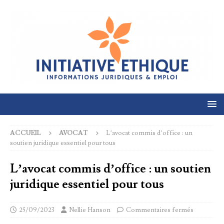
ACCUEIL
AVOCAT
L’avocat commis d’office : un
soutien juridique essentiel pour tous
L’avocat commis d’office : un soutien
juridique essentiel pour tous
25/09/2023
Nellie Hanson
Commentaires fermés