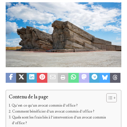
Contenu de la page
Qu’est-ce qu’un avocat commis d’office ?
Comment bénéficier d’un avocat commis d’office ?
Quels sont les frais liés à l’intervention d’un avocat commis
d’office ?