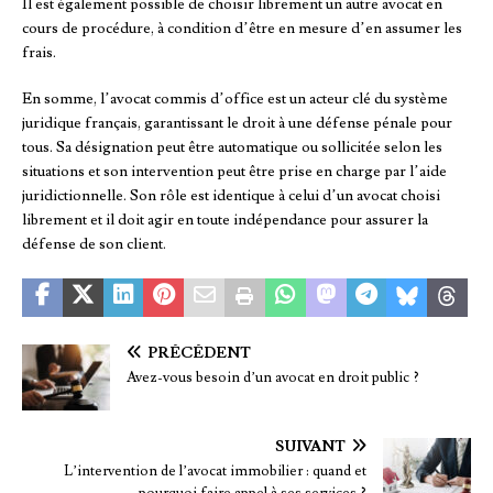
Il est également possible de choisir librement un autre avocat en
cours de procédure, à condition d’être en mesure d’en assumer les
frais.
En somme, l’avocat commis d’office est un acteur clé du système
juridique français, garantissant le droit à une défense pénale pour
tous. Sa désignation peut être automatique ou sollicitée selon les
situations et son intervention peut être prise en charge par l’aide
juridictionnelle. Son rôle est identique à celui d’un avocat choisi
librement et il doit agir en toute indépendance pour assurer la
défense de son client.
PRÉCÉDENT
Avez-vous besoin d’un avocat en droit public ?
SUIVANT
L’intervention de l’avocat immobilier : quand et