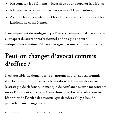
Rassembler les éléments nécessaires pour préparer la défense,
Rédiger les actes juridiques nécessaires à la procédure,
Assurer la représentation et la défense de son client devant les
juridictions compétentes.
Il est important de souligner que l’avocat commis d’office est tenu
au respect du secret professionnel et doit agir en toute
indépendance, même s’il a été désigné par une autorité judiciaire.
Peut-on changer d’avocat commis
d’office ?
Il est possible de demander le changement d’un avocat commis
d’office si des motifs sérieux le justifient, tels qu’un désaccord sur
la stratégie de défense, un manque de confiance ou une mésentente
entre l’avocat et son client. Cette demande doit être adressée au
bâtonnier de l’ordre des avocats, qui décidera s’il y a lieu de
procéder à un changement.