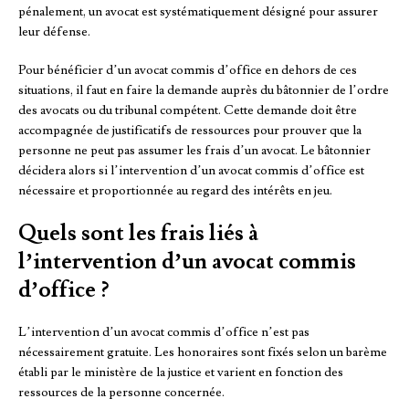
pénalement, un avocat est systématiquement désigné pour assurer
leur défense.
Pour bénéficier d’un avocat commis d’office en dehors de ces
situations, il faut en faire la demande auprès du bâtonnier de l’ordre
des avocats ou du tribunal compétent. Cette demande doit être
accompagnée de justificatifs de ressources pour prouver que la
personne ne peut pas assumer les frais d’un avocat. Le bâtonnier
décidera alors si l’intervention d’un avocat commis d’office est
nécessaire et proportionnée au regard des intérêts en jeu.
Quels sont les frais liés à
l’intervention d’un avocat commis
d’office ?
L’intervention d’un avocat commis d’office n’est pas
nécessairement gratuite. Les honoraires sont fixés selon un barème
établi par le ministère de la justice et varient en fonction des
ressources de la personne concernée.