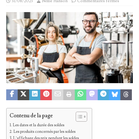
31/08/2023
Nellie Hanson
Commentaires fermés
Contenu de la page
Les dates et la durée des soldes
Les produits concernés par les soldes
L’affichage des prix pendant les soldes