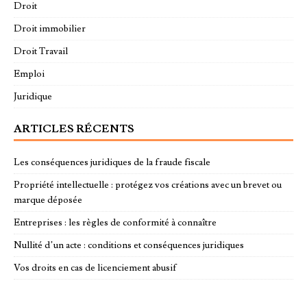
Droit
Droit immobilier
Droit Travail
Emploi
Juridique
ARTICLES RÉCENTS
Les conséquences juridiques de la fraude fiscale
Propriété intellectuelle : protégez vos créations avec un brevet ou
marque déposée
Entreprises : les règles de conformité à connaître
Nullité d’un acte : conditions et conséquences juridiques
Vos droits en cas de licenciement abusif