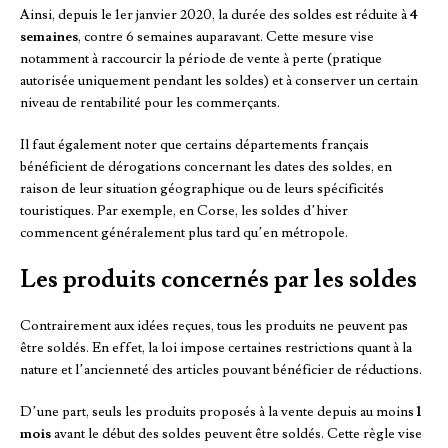
Ainsi, depuis le 1er janvier 2020, la durée des soldes est réduite à
4
semaines
, contre 6 semaines auparavant. Cette mesure vise
notamment à raccourcir la période de vente à perte (pratique
autorisée uniquement pendant les soldes) et à conserver un certain
niveau de rentabilité pour les commerçants.
Il faut également noter que certains départements français
bénéficient de dérogations concernant les dates des soldes, en
raison de leur situation géographique ou de leurs spécificités
touristiques. Par exemple, en Corse, les soldes d’hiver
commencent généralement plus tard qu’en métropole.
Les produits concernés par les soldes
Contrairement aux idées reçues, tous les produits ne peuvent pas
être soldés. En effet, la loi impose certaines restrictions quant à la
nature et l’ancienneté des articles pouvant bénéficier de réductions.
D’une part, seuls les produits proposés à la vente depuis au moins
1
mois
avant le début des soldes peuvent être soldés. Cette règle vise