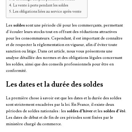
La vente à perte pendant les soldes
Les obligations liées au service après-vente
Les
soldes
sont une période clé pour les commerçants, permettant
d’écouler leurs stocks tout en offrant des réductions attractives
pour les consommateurs. Cependant, il est important de connaître
et de respecter la réglementation en vigueur, afin d’éviter toute
sanction ou litige. Dans cet article, nous vous présentons une
analyse détaillée des normes et des obligations légales concernant
les soldes, ainsi que des conseils professionnels pour être en
conformité.
Les dates et la durée des soldes
La première chose à savoir est que les dates et la durée des soldes
sont strictement encadrées par la loi. En France, il existe deux
périodes de soldes nationales : les
soldes d’hiver
et les
soldes d’été
.
Les dates de début et de fin de ces périodes sont fixées par le
ministère chargé du commerce.