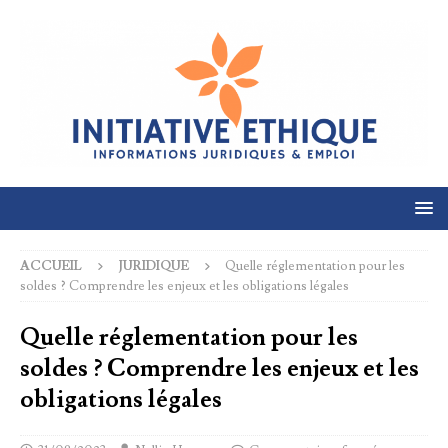
ACCUEIL
JURIDIQUE
Quelle réglementation pour les
soldes ? Comprendre les enjeux et les obligations légales
Quelle réglementation pour les
soldes ? Comprendre les enjeux et les
obligations légales