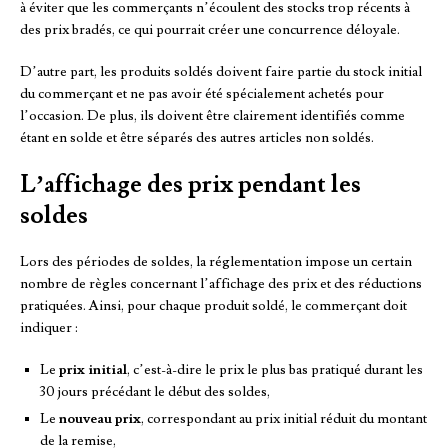
à éviter que les commerçants n’écoulent des stocks trop récents à
des prix bradés, ce qui pourrait créer une concurrence déloyale.
D’autre part, les produits soldés doivent faire partie du stock initial
du commerçant et ne pas avoir été spécialement achetés pour
l’occasion. De plus, ils doivent être clairement identifiés comme
étant en solde et être séparés des autres articles non soldés.
L’affichage des prix pendant les
soldes
Lors des périodes de soldes, la réglementation impose un certain
nombre de règles concernant l’affichage des prix et des réductions
pratiquées. Ainsi, pour chaque produit soldé, le commerçant doit
indiquer :
Le
prix initial
, c’est-à-dire le prix le plus bas pratiqué durant les
30 jours précédant le début des soldes,
Le
nouveau prix
, correspondant au prix initial réduit du montant
de la remise,