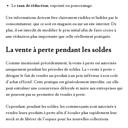
Le
taux de réduction
, exprimé en pourcentage.
Ces informations doivent être clairement visibles et lisibles par le
consommateur, que ce soit en magasin ou sur un site internet. De
plus, il est interdit de modifier le prix initial afin de faire croire à
une réduction plus importante que celle réellement pratiquée.
La vente à perte pendant les soldes
Comme mentionné précédemment, la vente à perte est autorisée
uniquement pendant les périodes de soldes. La « vente à perte »
désigne le fait de vendre un produit à un prix inférieur à son coût
d’achat effectif. Cette pratique est généralement interdite, car elle
peut entraîner une concurrence déloyale et nuire aux entreprises qui
ne peuvent pas se permettre de vendre à perte.
Cependant, pendant les soldes, les commerçants sont autorisés à
vendre leurs produits à perte afin d’écouler plus rapidement leur
stock et de libérer de l’espace pour les nouvelles collections.