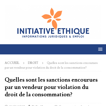
ACCUEIL
DROIT
Quelles sont les sanctions encourues
par un vendeur pour violation du droit de la consommation?
Quelles sont les sanctions encourues
par un vendeur pour violation du
droit de la consommation?