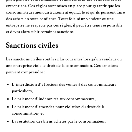
entreprises. Ces règles sont mises en place pour garantir que les
consommateurs aient un traitement équitable et qu’ils puissent faire
des achats en toute confiance. Toutefois, si un vendeur ou une
entreprise ne respecte pas ces règles, il peut être tenu responsable
et devra alors subir certaines sanctions.
Sanctions civiles
Les sanctions civiles sont les plus courantes lorsqu’un vendeur ou
une entreprise viole le droit de la consommation. Ces sanctions
peuvent comprendre :
L’interdiction d’effectuer des ventes à des consommateurs
particuliers;
Le paiement d’indemnités aux consommateurs;
Le paiement d’amendes pour violation du droit de la
consommation; et
La restitution des biens achetés par le consommateur.