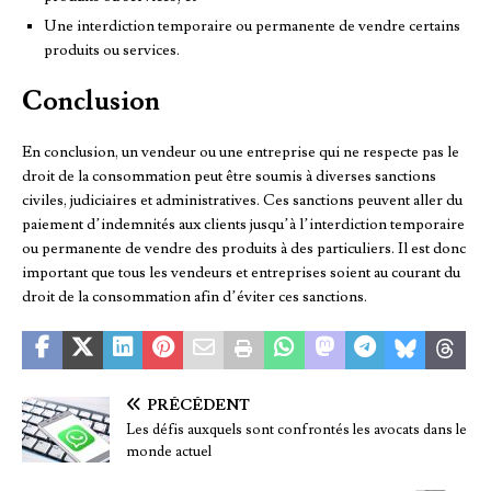
Une interdiction temporaire ou permanente de vendre certains
produits ou services.
Conclusion
En conclusion, un vendeur ou une entreprise qui ne respecte pas le
droit de la consommation peut être soumis à diverses sanctions
civiles, judiciaires et administratives. Ces sanctions peuvent aller du
paiement d’indemnités aux clients jusqu’à l’interdiction temporaire
ou permanente de vendre des produits à des particuliers. Il est donc
important que tous les vendeurs et entreprises soient au courant du
droit de la consommation afin d’éviter ces sanctions.
PRÉCÉDENT
Les défis auxquels sont confrontés les avocats dans le
monde actuel