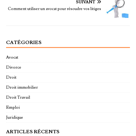
SUIVANT
Comment utiliser un avocat pour résoudre vos litiges
CATÉGORIES
Avocat
Divorce
Droit
Droit immobilier
Droit Travail
Emploi
Juridique
ARTICLES RÉCENTS