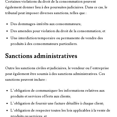
Certaines violations du droit de la consommation peuvent
également donner lieu à des poursuites judiciaires. Dans ce cas, le
tribunal peut imposer diverses sanctions, telles que :
Des dommages-intérêts aux consommateurs;
Des amendes pour violation du droit de la consommation; et
Une interdiction temporaire ou permanente de vendre des
produits à des consommateurs particuliers.
Sanctions administratives
Outre les sanctions civiles et judiciaires, le vendeur ou l’entreprise
peut également être soumis à des sanctions administratives. Ces
sanctions peuvent inclure :
L’obligation de communiquer les informations relatives aux
produits et services offerts aux clients;
L’obligation de fournir une facture détaillée à chaque client;
L’obligation de respecter toutes les lois applicables à la vente de
produits ou services; et