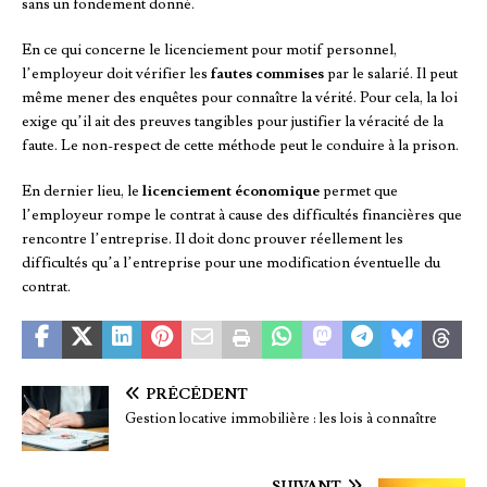
sans un fondement donné.
En ce qui concerne le licenciement pour motif personnel,
l’employeur doit vérifier les
fautes commises
par le salarié. Il peut
même mener des enquêtes pour connaître la vérité. Pour cela, la loi
exige qu’il ait des preuves tangibles pour justifier la véracité de la
faute. Le non-respect de cette méthode peut le conduire à la prison.
En dernier lieu, le
licenciement économique
permet que
l’employeur rompe le contrat à cause des difficultés financières que
rencontre l’entreprise. Il doit donc prouver réellement les
difficultés qu’a l’entreprise pour une modification éventuelle du
contrat.
PRÉCÉDENT
Gestion locative immobilière : les lois à connaître