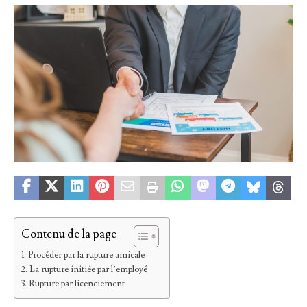
Contenu de la page
Procéder par la rupture amicale
La rupture initiée par l’employé
Rupture par licenciement