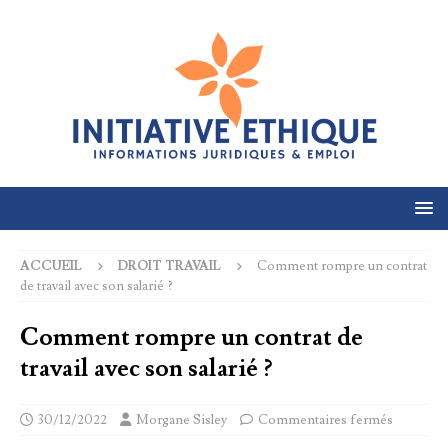
ACCUEIL
DROIT TRAVAIL
Comment rompre un contrat
de travail avec son salarié ?
Comment rompre un contrat de
travail avec son salarié ?
30/12/2022
Morgane Sisley
Commentaires fermés