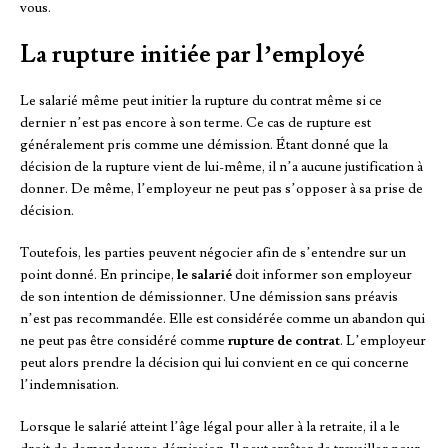
vous.
La rupture initiée par l’employé
Le salarié même peut initier la rupture du contrat même si ce
dernier n’est pas encore à son terme. Ce cas de rupture est
généralement pris comme une démission. Étant donné que la
décision de la rupture vient de lui-même, il n’a aucune justification à
donner. De même, l’employeur ne peut pas s’opposer à sa prise de
décision.
Toutefois, les parties peuvent négocier afin de s’entendre sur un
point donné. En principe,
le salarié
doit informer son employeur
de son intention de démissionner. Une démission sans préavis
n’est pas recommandée. Elle est considérée comme un abandon qui
ne peut pas être considéré comme
rupture de contrat
. L’employeur
peut alors prendre la décision qui lui convient en ce qui concerne
l’indemnisation.
Lorsque le salarié atteint l’âge légal pour aller à la retraite, il a le