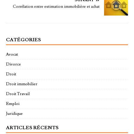
SUIVANT
Corrélation entre estimation immobilière et achat
CATÉGORIES
Avocat
Divorce
Droit
Droit immobilier
Droit Travail
Emploi
Juridique
ARTICLES RÉCENTS