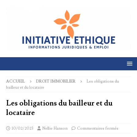
ACCUEIL
DROIT IMMOBILIER
Les obligations du
bailleur et du locataire
Les obligations du bailleur et du
locataire
10/02/2023
Nellie Hanson
Commentaires fermés