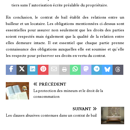
tiers sans l’autorisation écrite préalable du propriétaire.
En conclusion, le contrat de bail établit des relations entre un
bailleur et un locataire. Les obligations mentionnées ci-dessus sont
essentielles pour assurer non seulement que les droits des parties
soient respectés mais également que la qualité de la relation entre
elles demeure intacte. Il est essentiel que chaque partie prenne
connaissance des obligations auxquelles elle est soumise et qu’elle
les respecte pour préserver ses droits en vertu du contrat.
PRÉCÉDENT
La protection des mineurs et le droit de la
consommation
SUIVANT
Les clauses abusives contenues dans un contrat de bail