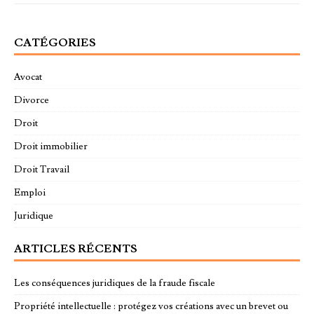
CATÉGORIES
Avocat
Divorce
Droit
Droit immobilier
Droit Travail
Emploi
Juridique
ARTICLES RÉCENTS
Les conséquences juridiques de la fraude fiscale
Propriété intellectuelle : protégez vos créations avec un brevet ou