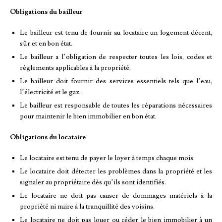
Obligations du bailleur
Le bailleur est tenu de fournir au locataire un logement décent,
sûr et en bon état.
Le bailleur a l’obligation de respecter toutes les lois, codes et
règlements applicables à la propriété.
Le bailleur doit fournir des services essentiels tels que l’eau,
l’électricité et le gaz.
Le bailleur est responsable de toutes les réparations nécessaires
pour maintenir le bien immobilier en bon état.
Obligations du locataire
Le locataire est tenu de payer le loyer à temps chaque mois.
Le locataire doit détecter les problèmes dans la propriété et les
signaler au propriétaire dès qu’ils sont identifiés.
Le locataire ne doit pas causer de dommages matériels à la
propriété ni nuire à la tranquillité des voisins.
Le locataire ne doit pas louer ou céder le bien immobilier à un