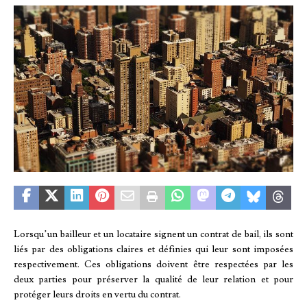
Lorsqu’un bailleur et un locataire signent un contrat de bail, ils sont
liés par des obligations claires et définies qui leur sont imposées
respectivement. Ces obligations doivent être respectées par les
deux parties pour préserver la qualité de leur relation et pour
protéger leurs droits en vertu du contrat.