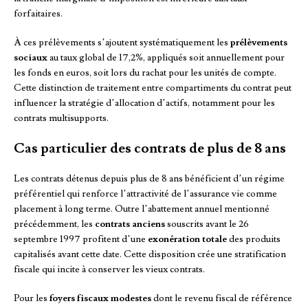
forfaitaires.
À ces prélèvements s’ajoutent systématiquement les
prélèvements
sociaux
au taux global de 17,2%, appliqués soit annuellement pour
les fonds en euros, soit lors du rachat pour les unités de compte.
Cette distinction de traitement entre compartiments du contrat peut
influencer la stratégie d’allocation d’actifs, notamment pour les
contrats multisupports.
Cas particulier des contrats de plus de 8 ans
Les contrats détenus depuis plus de 8 ans bénéficient d’un régime
préférentiel qui renforce l’attractivité de l’assurance vie comme
placement à long terme. Outre l’abattement annuel mentionné
précédemment, les
contrats anciens
souscrits avant le 26
septembre 1997 profitent d’une
exonération totale
des produits
capitalisés avant cette date. Cette disposition crée une stratification
fiscale qui incite à conserver les vieux contrats.
Pour les
foyers fiscaux modestes
dont le revenu fiscal de référence