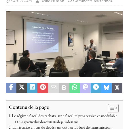
30/07/2025
Nellie Hanson
Commentaires fermés
Contenu de la page
Le régime fiscal des rachats : une fiscalité progressive et modulable
Cas particulier des contrats de plus de 8 ans
La fiscalité en cas de décès : un outil privilégié de transmission