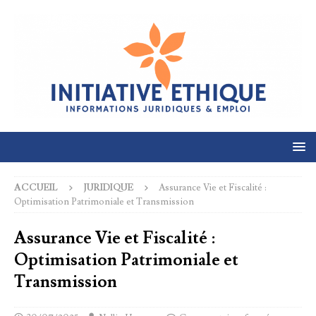
ACCUEIL
JURIDIQUE
Assurance Vie et Fiscalité :
Optimisation Patrimoniale et Transmission
Assurance Vie et Fiscalité :
Optimisation Patrimoniale et
Transmission