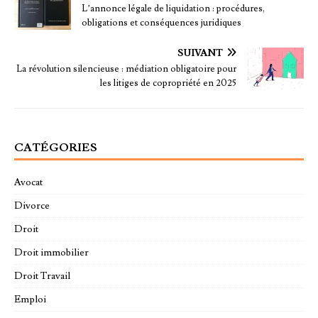
L’annonce légale de liquidation : procédures,
obligations et conséquences juridiques
SUIVANT
La révolution silencieuse : médiation obligatoire pour
les litiges de copropriété en 2025
CATÉGORIES
Avocat
Divorce
Droit
Droit immobilier
Droit Travail
Emploi