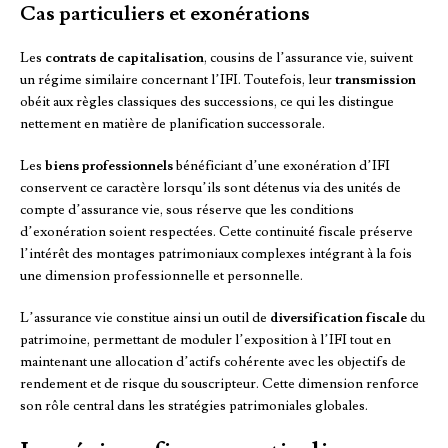
Cas particuliers et exonérations
Les
contrats de capitalisation
, cousins de l’assurance vie, suivent
un régime similaire concernant l’IFI. Toutefois, leur
transmission
obéit aux règles classiques des successions, ce qui les distingue
nettement en matière de planification successorale.
Les
biens professionnels
bénéficiant d’une exonération d’IFI
conservent ce caractère lorsqu’ils sont détenus via des unités de
compte d’assurance vie, sous réserve que les conditions
d’exonération soient respectées. Cette continuité fiscale préserve
l’intérêt des montages patrimoniaux complexes intégrant à la fois
une dimension professionnelle et personnelle.
L’assurance vie constitue ainsi un outil de
diversification fiscale
du
patrimoine, permettant de moduler l’exposition à l’IFI tout en
maintenant une allocation d’actifs cohérente avec les objectifs de
rendement et de risque du souscripteur. Cette dimension renforce
son rôle central dans les stratégies patrimoniales globales.