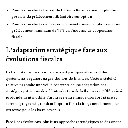
Pour les résidents fiscaux de l’Union Européenne : application
possible du
prélèvement libératoire
sur option
Pour les résidents de pays non conventionnés : application d’un
prélèvement minimum de 75% en l’absence de coopération
fiscale
L’adaptation stratégique face aux
évolutions fiscales
La
fiscalité de l’assurance vie
n’est pas figée et connaît des
ajustements réguliers au gré des lois de finances. Cette instabilité
relative nécessite une veille constante et une adaptation des
stratégies patrimoniales. L’introduction de la
flat tax
en 2018 a ainsi
profondément modifié l’arbitrage entre imposition forfaitaire et
barème progressif, rendant l’option forfaitaire généralement plus
attractive pour les hauts revenus.
Face à ces évolutions, plusieurs approches stratégiques se dessinent.