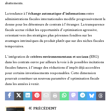
abattements.
La tendance à l’
échange automatique d’informations
entre
administrations fiscales internationales modifie progressivement la
donne pour les détenteurs de contrats à l’étranger. La transparence
fiscale accrue réduit les opportunités d’optimisation agressive,
orientant vers des stratégies plus pérennes fondées sur les
avantages intrinsèques du produit plutôt que sur des niches fiscales
temporaires.
L’intégration de
critères environnementaux et sociaux
(ESG)
dans les contrats ouvre par ailleurs la voie à de possibles incitations
fiscales futures, à l’image des réductions d’impôt déjà accordées
pour certains investissements responsables. Cette dimension
pourrait constituer un nouveau paramètre d’optimisation fiscale
dans les années à venir.
PRÉCÉDENT