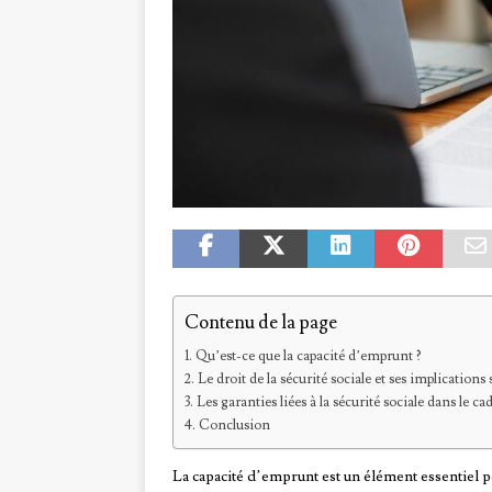
Contenu de la page
Qu’est-ce que la capacité d’emprunt ?
Le droit de la sécurité sociale et ses implications
Les garanties liées à la sécurité sociale dans le 
Conclusion
La capacité d’emprunt est un élément essentiel p