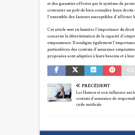
et des garanties offertes par le système de protec
contracter un prêt de bien connaître leurs droits
l’ensemble des facteurs susceptibles d’affecter 
Cet article met en lumière l’importance du droit 
concerne la détermination de la capacité d’emprun
emprunteurs. Il souligne également l’importance 
particulières des contrats d’assurance emprunteur
proposées sont adaptées à leurs besoins et à leur 
PRÉCÉDENT
Loi Hamon et son influence sur l
contrats d’assurance de responsab
civile médicale