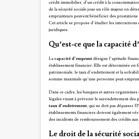
crédit immobilier, d’un crédit à la consommation
de la sécurité sociale joue un rôle majeur en déte
emprunteurs peuvent bénéficier des prestations e
Cet article se propose d’étudier les interactions
juridiques.
Qu’est-ce que la capacité 
La
capacité d’emprunt
désigne l’aptitude finan
établissement financier. Elle est déterminée en fo
patrimoniale, le taux d’endettement et la solvabil
somme maximale qu’une personne peut emprunter 
Dans ce cadre, les banques et autres organismes d
légales visant à prévenir le surendettement des 
taux d’endettement
, qui ne doit pas dépasser 3
établissements financiers doivent également vérifi
des incidents de remboursement des crédits aux 
Le droit de la sécurité socia