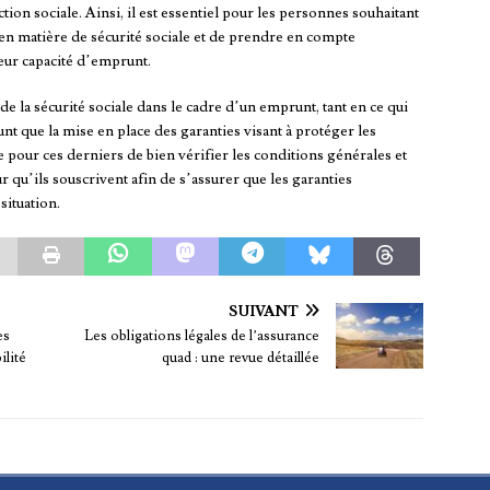
tion sociale. Ainsi, il est essentiel pour les personnes souhaitant
 en matière de sécurité sociale et de prendre en compte
leur capacité d’emprunt.
de la sécurité sociale dans le cadre d’un emprunt, tant en ce qui
t que la mise en place des garanties visant à protéger les
pour ces derniers de bien vérifier les conditions générales et
 qu’ils souscrivent afin de s’assurer que les garanties
situation.
SUIVANT
es
Les obligations légales de l’assurance
ilité
quad : une revue détaillée