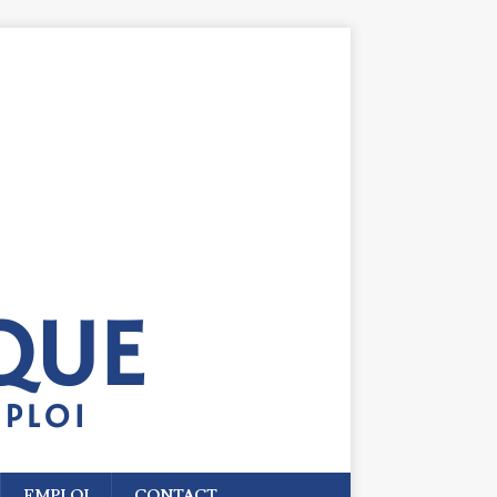
EMPLOI
CONTACT