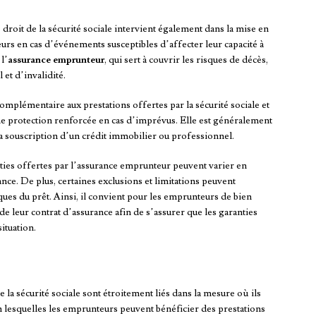
 droit de la sécurité sociale intervient également dans la mise en
urs en cas d’événements susceptibles d’affecter leur capacité à
l’
assurance emprunteur
, qui sert à couvrir les risques de décès,
et d’invalidité.
mplémentaire aux prestations offertes par la sécurité sociale et
e protection renforcée en cas d’imprévus. Elle est généralement
la souscription d’un crédit immobilier ou professionnel.
nties offertes par l’assurance emprunteur peuvent varier en
nce. De plus, certaines exclusions et limitations peuvent
tiques du prêt. Ainsi, il convient pour les emprunteurs de bien
 de leur contrat d’assurance afin de s’assurer que les garanties
situation.
e la sécurité sociale sont étroitement liés dans la mesure où ils
n lesquelles les emprunteurs peuvent bénéficier des prestations