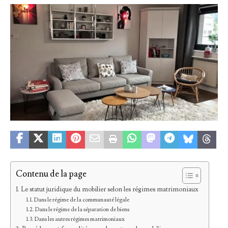
Contenu de la page
Le statut juridique du mobilier selon les régimes matrimoniaux
Dans le régime de la communauté légale
Dans le régime de la séparation de biens
Dans les autres régimes matrimoniaux