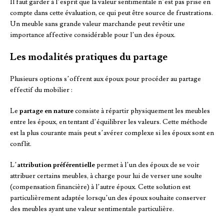
Il faut garder à l’esprit que la valeur sentimentale n’est pas prise en
compte dans cette évaluation, ce qui peut être source de frustrations.
Un meuble sans grande valeur marchande peut revêtir une
importance affective considérable pour l’un des époux.
Les modalités pratiques du partage
Plusieurs options s’offrent aux époux pour procéder au partage
effectif du mobilier :
Le
partage en nature
consiste à répartir physiquement les meubles
entre les époux, en tentant d’équilibrer les valeurs. Cette méthode
est la plus courante mais peut s’avérer complexe si les époux sont en
conflit.
L’
attribution préférentielle
permet à l’un des époux de se voir
attribuer certains meubles, à charge pour lui de verser une soulte
(compensation financière) à l’autre époux. Cette solution est
particulièrement adaptée lorsqu’un des époux souhaite conserver
des meubles ayant une valeur sentimentale particulière.