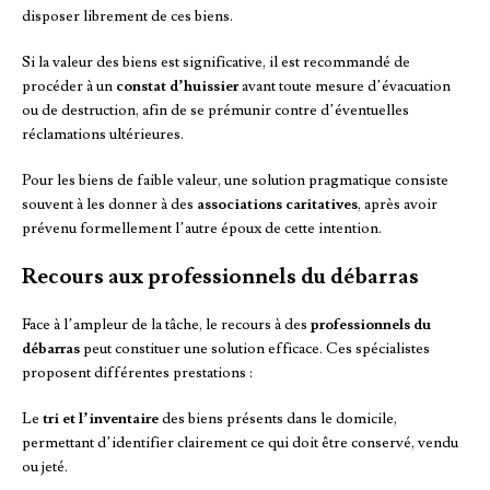
disposer librement de ces biens.
Si la valeur des biens est significative, il est recommandé de
procéder à un
constat d’huissier
avant toute mesure d’évacuation
ou de destruction, afin de se prémunir contre d’éventuelles
réclamations ultérieures.
Pour les biens de faible valeur, une solution pragmatique consiste
souvent à les donner à des
associations caritatives
, après avoir
prévenu formellement l’autre époux de cette intention.
Recours aux professionnels du débarras
Face à l’ampleur de la tâche, le recours à des
professionnels du
débarras
peut constituer une solution efficace. Ces spécialistes
proposent différentes prestations :
Le
tri et l’inventaire
des biens présents dans le domicile,
permettant d’identifier clairement ce qui doit être conservé, vendu
ou jeté.