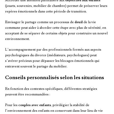
Accorder une attention particulière aux
objets liés aux enfants
(jouets, souvenirs, mobilier de chambre) permet de préserver leurs
repères émotionnels dans cette période de transition.
Envisager le partage comme un processus de
deuil
de la vie
commune peut aider à aborder cette étape avec plus de sérénité, en
acceptant de se séparer de certains objets pour construire un nouvel
environnement.
L’accompagnement par des professionnels formés aux aspects
psychologiques du divorce (médiateurs, psychologues) peut
s’avérer précieux pour dépasser les blocages émotionnels qui
entravent souvent le partage du mobilier.
Conseils personnalisés selon les situations
En fonction des contextes spécifiques, différentes stratégies
peuvent être recommandées :
Pour les
couples avec enfants
, privilégier la stabilité de
l’environnement des enfants en conservant dans leur lieu de vie