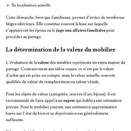
Sa localisation actuelle
Cette démarche, bien que fastidieuse, permet d’éviter de nombreux
litiges ultérieurs. Elle constitue souvent la base sur laquelle
s’appuieront les époux ou le
juge aux affaires familiales
pour
procéder au partage.
La détermination de la valeur du mobilier
L’évaluation de la
valeur
des meubles représente un enjeu majeur du
partage. Contrairement aux idées reçues, ce n’est pas la valeur
d’achat qui est prise en compte, mais la valeur actuelle, souvent
qualifiée de valeur de remplacement ou valeur vénale.
Pour les objets de valeur (antiquités, œuvres d’art, bijoux), il est
recommandé de faire appel à un
expert
qui établira une estimation
précise. Pour le mobilier courant, une estimation approximative
basée sur l’état du bien et sa dépréciation est généralement
suffisante.