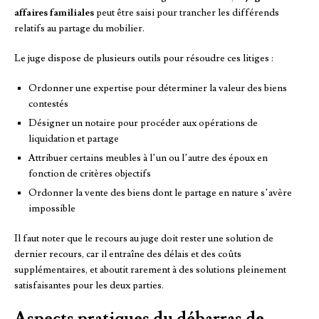
affaires familiales
peut être saisi pour trancher les différends
relatifs au partage du mobilier.
Le juge dispose de plusieurs outils pour résoudre ces litiges :
Ordonner une expertise pour déterminer la valeur des biens
contestés
Désigner un notaire pour procéder aux opérations de
liquidation et partage
Attribuer certains meubles à l’un ou l’autre des époux en
fonction de critères objectifs
Ordonner la vente des biens dont le partage en nature s’avère
impossible
Il faut noter que le recours au juge doit rester une solution de
dernier recours, car il entraîne des délais et des coûts
supplémentaires, et aboutit rarement à des solutions pleinement
satisfaisantes pour les deux parties.
Aspects pratiques du débarras de