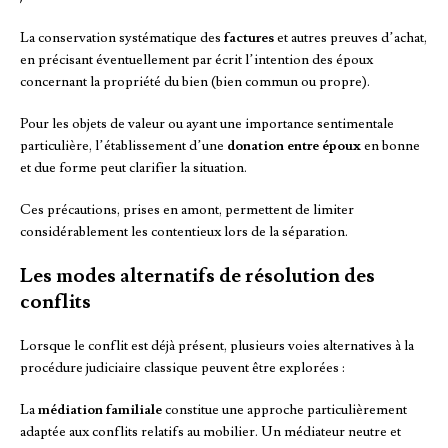
La conservation systématique des
factures
et autres preuves d’achat,
en précisant éventuellement par écrit l’intention des époux
concernant la propriété du bien (bien commun ou propre).
Pour les objets de valeur ou ayant une importance sentimentale
particulière, l’établissement d’une
donation entre époux
en bonne
et due forme peut clarifier la situation.
Ces précautions, prises en amont, permettent de limiter
considérablement les contentieux lors de la séparation.
Les modes alternatifs de résolution des
conflits
Lorsque le conflit est déjà présent, plusieurs voies alternatives à la
procédure judiciaire classique peuvent être explorées :
La
médiation familiale
constitue une approche particulièrement
adaptée aux conflits relatifs au mobilier. Un médiateur neutre et