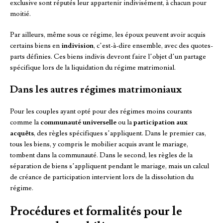
exclusive sont réputés leur appartenir indivisément, à chacun pour
moitié.
Par ailleurs, même sous ce régime, les époux peuvent avoir acquis
certains biens en
indivision
, c’est-à-dire ensemble, avec des quotes-
parts définies. Ces biens indivis devront faire l’objet d’un partage
spécifique lors de la liquidation du régime matrimonial.
Dans les autres régimes matrimoniaux
Pour les couples ayant opté pour des régimes moins courants
comme la
communauté universelle
ou la
participation aux
acquêts
, des règles spécifiques s’appliquent. Dans le premier cas,
tous les biens, y compris le mobilier acquis avant le mariage,
tombent dans la communauté. Dans le second, les règles de la
séparation de biens s’appliquent pendant le mariage, mais un calcul
de créance de participation intervient lors de la dissolution du
régime.
Procédures et formalités pour le