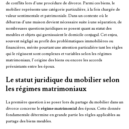
de conflits lors d’une procédure de divorce. Parmi ces biens, le
mobilier représente une catégorie particulière, à la fois chargée de
valeur sentimentale et patrimoniale. Dans un contexte où le
débarras d’une maison devient nécessaire suite à une séparation, de
nombreuses questions juridiques se posent quant au statut des
meubles et objets qui garnissaient le domicile conjugal. Cet enjeu,
souvent négligé au profit des problématiques immobilières ou
financières, mérite pourtant une attention particulière tant les règles
qui le régissent sont complexes et variables selon les régimes
matrimoniaux, l’origine des biens ou encore les accords
préexistants entre les époux.
Le statut juridique du mobilier selon
les régimes matrimoniaux
La première question à se poser lors du partage du mobilier dans un
divorce concerne le
régime matrimonial
des époux. Cette donnée
fondamentale détermine en grande partie les règles applicables au
partage des biens meubles.