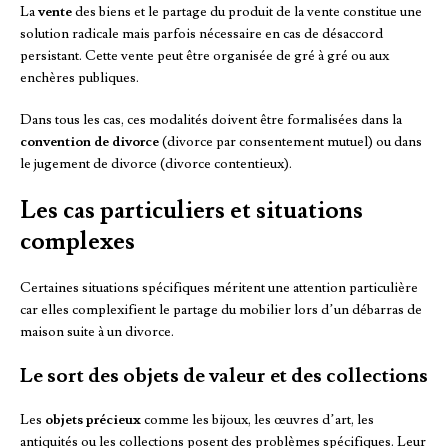
La
vente
des biens et le partage du produit de la vente constitue une
solution radicale mais parfois nécessaire en cas de désaccord
persistant. Cette vente peut être organisée de gré à gré ou aux
enchères publiques.
Dans tous les cas, ces modalités doivent être formalisées dans la
convention de divorce
(divorce par consentement mutuel) ou dans
le jugement de divorce (divorce contentieux).
Les cas particuliers et situations
complexes
Certaines situations spécifiques méritent une attention particulière
car elles complexifient le partage du mobilier lors d’un débarras de
maison suite à un divorce.
Le sort des objets de valeur et des collections
Les
objets précieux
comme les bijoux, les œuvres d’art, les
antiquités ou les collections posent des problèmes spécifiques. Leur