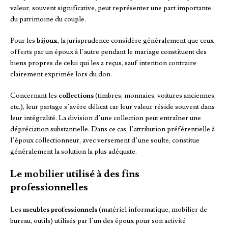
valeur, souvent significative, peut représenter une part importante
du patrimoine du couple.
Pour les
bijoux
, la jurisprudence considère généralement que ceux
offerts par un époux à l’autre pendant le mariage constituent des
biens propres de celui qui les a reçus, sauf intention contraire
clairement exprimée lors du don.
Concernant les
collections
(timbres, monnaies, voitures anciennes,
etc.), leur partage s’avère délicat car leur valeur réside souvent dans
leur intégralité. La division d’une collection peut entraîner une
dépréciation substantielle. Dans ce cas, l’attribution préférentielle à
l’époux collectionneur, avec versement d’une soulte, constitue
généralement la solution la plus adéquate.
Le mobilier utilisé à des fins
professionnelles
Les
meubles professionnels
(matériel informatique, mobilier de
bureau, outils) utilisés par l’un des époux pour son activité