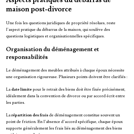
maison post-divorce
Une fois les questions juridiques de propriété résolues, reste
l’aspect pratique du débarras de la maison, qui soulève des
questions logistiques et organisationnelles spécifiques.
Organisation du déménagement et
responsabilités
Le déménagement des meubles attribués à chaque époux nécessite
une organisation rigoureuse. Plusieurs points doivent être clarifiés :
La
date limite
pour le retrait des biens doit être fixée précisément,
idéalement dans la convention de divorce ou par accord écrit entre
les parties.
La
répartition des frais
de déménagement constitue souvent un
point de friction. En l’absence d’accord spécifique, chaque époux
supporte généralement les frais liés au déménagement des biens