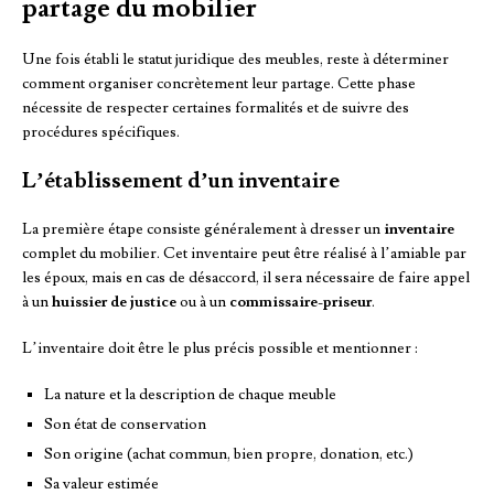
partage du mobilier
Une fois établi le statut juridique des meubles, reste à déterminer
comment organiser concrètement leur partage. Cette phase
nécessite de respecter certaines formalités et de suivre des
procédures spécifiques.
L’établissement d’un inventaire
La première étape consiste généralement à dresser un
inventaire
complet du mobilier. Cet inventaire peut être réalisé à l’amiable par
les époux, mais en cas de désaccord, il sera nécessaire de faire appel
à un
huissier de justice
ou à un
commissaire-priseur
.
L’inventaire doit être le plus précis possible et mentionner :
La nature et la description de chaque meuble
Son état de conservation
Son origine (achat commun, bien propre, donation, etc.)
Sa valeur estimée