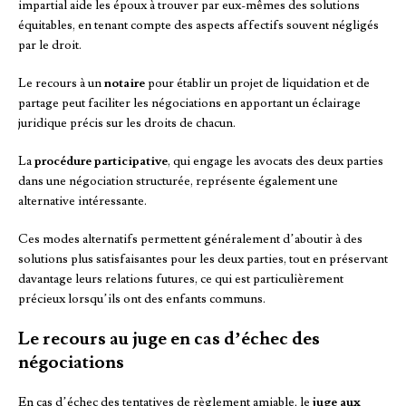
impartial aide les époux à trouver par eux-mêmes des solutions
équitables, en tenant compte des aspects affectifs souvent négligés
par le droit.
Le recours à un
notaire
pour établir un projet de liquidation et de
partage peut faciliter les négociations en apportant un éclairage
juridique précis sur les droits de chacun.
La
procédure participative
, qui engage les avocats des deux parties
dans une négociation structurée, représente également une
alternative intéressante.
Ces modes alternatifs permettent généralement d’aboutir à des
solutions plus satisfaisantes pour les deux parties, tout en préservant
davantage leurs relations futures, ce qui est particulièrement
précieux lorsqu’ils ont des enfants communs.
Le recours au juge en cas d’échec des
négociations
En cas d’échec des tentatives de règlement amiable, le
juge aux