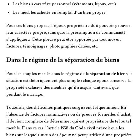
Les biens à caractère personnel (vêtements, bijoux, etc.)
Les meubles achetés en remploi d’un bien propre
Pour ces biens propres, l’époux propriétaire doit pouvoir prouver
leur caractère propre, sans quoi la présomption de communauté
s’appliquera. Cette preuve peut être apportée par tout moyen :
factures, témoignages, photographies datées, etc.
Dans le régime de la séparation de biens
Pour les couples mariés sous le régime de la
séparation de biens
, la
situation est théoriquement plus simple : chaque époux conserve la
propriété exclusive des meubles qu’il a acquis, tant avant que
pendant le mariage.
Toutefois, des difficultés pratiques surgissent fréquemment. En
l’absence de factures nominatives ou de preuves formelles d’achat,
il devient complexe de déterminer qui est propriétaire de tel ou tel
meuble. Dans ce cas, l’article 1538 du
Code civil
prévoit que les
biens sur lesquels aucun des époux ne peut justifier d’une propriété