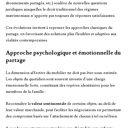
abonnements partagés, etc.) soulève de nouvelles questions
juridiques auxquelles le droit traditionnel des régimes
matrimoniaux n’apporte pas toujours de réponses satisfaisantes.
Ces évolutions invitent à repenser les approches classiques du
partage, en favorisant des solutions plus flexibles et adaptées aux
réalités contemporaines.
Approche psychologique et émotionnelle du
partage
La dimension affective du mobilier ne doit pas être sous-estimée.
Les objets du quotidien sont souvent investis d’une charge
émotionnelle forte, constituant des repères identitaires pour les
membres de la famille :
Reconnaître la
valeur sentimentale
de certains objets, au-delà de
leur valeur marchande, peut faciliter les négociations en permettant
des compromis basés sur l’attachement de chacun à tel ou tel bien.