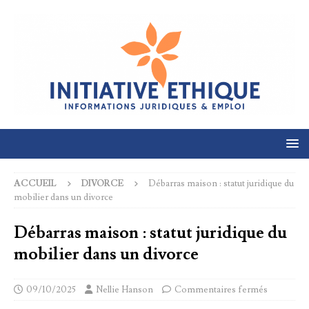
ACCUEIL
DIVORCE
Débarras maison : statut juridique du
mobilier dans un divorce
Débarras maison : statut juridique du
mobilier dans un divorce
09/10/2025
Nellie Hanson
Commentaires fermés