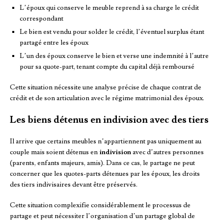
L’époux qui conserve le meuble reprend à sa charge le crédit
correspondant
Le bien est vendu pour solder le crédit, l’éventuel surplus étant
partagé entre les époux
L’un des époux conserve le bien et verse une indemnité à l’autre
pour sa quote-part, tenant compte du capital déjà remboursé
Cette situation nécessite une analyse précise de chaque contrat de
crédit et de son articulation avec le régime matrimonial des époux.
Les biens détenus en indivision avec des tiers
Il arrive que certains meubles n’appartiennent pas uniquement au
couple mais soient détenus en
indivision
avec d’autres personnes
(parents, enfants majeurs, amis). Dans ce cas, le partage ne peut
concerner que les quotes-parts détenues par les époux, les droits
des tiers indivisaires devant être préservés.
Cette situation complexifie considérablement le processus de
partage et peut nécessiter l’organisation d’un partage global de