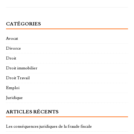
CATÉGORIES
Avocat
Divorce
Droit
Droit immobilier
Droit Travail
Emploi
Juridique
ARTICLES RÉCENTS
Les conséquences juridiques de la fraude fiscale