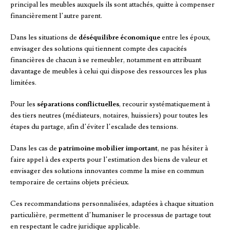
principal les meubles auxquels ils sont attachés, quitte à compenser
financièrement l’autre parent.
Dans les situations de
déséquilibre économique
entre les époux,
envisager des solutions qui tiennent compte des capacités
financières de chacun à se remeubler, notamment en attribuant
davantage de meubles à celui qui dispose des ressources les plus
limitées.
Pour les
séparations conflictuelles
, recourir systématiquement à
des tiers neutres (médiateurs, notaires, huissiers) pour toutes les
étapes du partage, afin d’éviter l’escalade des tensions.
Dans les cas de
patrimoine mobilier important
, ne pas hésiter à
faire appel à des experts pour l’estimation des biens de valeur et
envisager des solutions innovantes comme la mise en commun
temporaire de certains objets précieux.
Ces recommandations personnalisées, adaptées à chaque situation
particulière, permettent d’humaniser le processus de partage tout
en respectant le cadre juridique applicable.