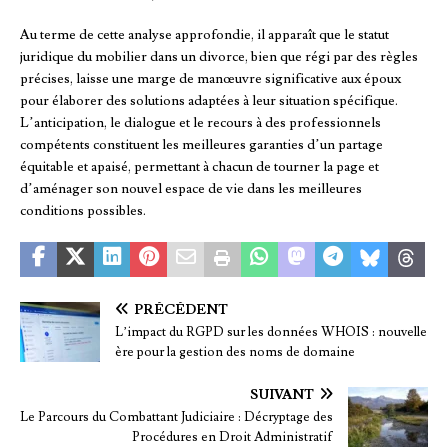
Au terme de cette analyse approfondie, il apparaît que le statut
juridique du mobilier dans un divorce, bien que régi par des règles
précises, laisse une marge de manœuvre significative aux époux
pour élaborer des solutions adaptées à leur situation spécifique.
L’anticipation, le dialogue et le recours à des professionnels
compétents constituent les meilleures garanties d’un partage
équitable et apaisé, permettant à chacun de tourner la page et
d’aménager son nouvel espace de vie dans les meilleures
conditions possibles.
PRÉCÉDENT
L’impact du RGPD sur les données WHOIS : nouvelle
ère pour la gestion des noms de domaine
SUIVANT
Le Parcours du Combattant Judiciaire : Décryptage des
Procédures en Droit Administratif