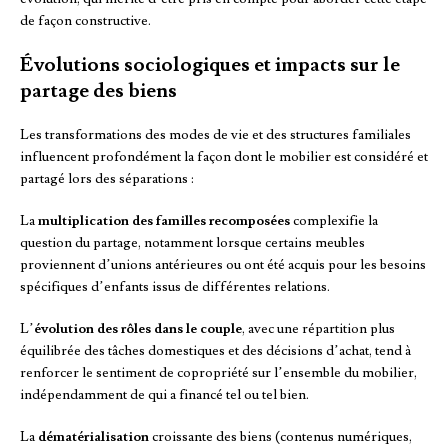
de façon constructive.
Évolutions sociologiques et impacts sur le
partage des biens
Les transformations des modes de vie et des structures familiales
influencent profondément la façon dont le mobilier est considéré et
partagé lors des séparations :
La
multiplication des familles recomposées
complexifie la
question du partage, notamment lorsque certains meubles
proviennent d’unions antérieures ou ont été acquis pour les besoins
spécifiques d’enfants issus de différentes relations.
L’
évolution des rôles dans le couple
, avec une répartition plus
équilibrée des tâches domestiques et des décisions d’achat, tend à
renforcer le sentiment de copropriété sur l’ensemble du mobilier,
indépendamment de qui a financé tel ou tel bien.
La
dématérialisation
croissante des biens (contenus numériques,