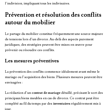
l’indivision, impliquant tous les indivisaires.
Prévention et résolution des conflits
autour du mobilier
Le partage du mobilier constitue fréquemment une source majeure
de tensions lors d’un divorce. Au-delà des aspects purement
juridiques, des stratégies peuvent être mises en œuvre pour
prévenir ou résoudre ces conflits.
Les mesures préventives
La prévention des conflits commence idéalement avant même le
mariage ou l’acquisition des biens. Plusieurs mesures peuvent être
envisagées :
La rédaction d’un
contrat de mariage
détaillé, précisant le sort des
principaux biens meubles en cas de divorce. Ce contrat peut être
complété au fil du temps par des
inventaires
régulièrement mis à
jour.