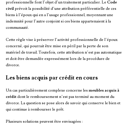
professionnelle font l’objet d’un traitement particulier. Le
Code
civil
prévoit la possibilité d’une attribution préférentielle de ces
biens à l’époux qui en a l’usage professionnel, moyennant une
indemnité pour l’autre conjoint si ces biens appartenaient à la
communauté.
Cette règle vise à préserver l’activité professionnelle de l’époux
concerné, qui pourrait être mise en péril par la perte de son
matériel de travail. Toutefois, cette attribution n’est pas automatique
et doit être demandée expressément lors de la procédure de
divorce.
Les biens acquis par crédit en cours
Un cas particulièrement complexe concerne les
meubles acquis à
crédit
dont le remboursement n’est pas terminé au moment du
divorce. La question se pose alors de savoir qui conserve le bien et
qui continue à rembourser le prêt.
Plusieurs solutions peuvent être envisagées :