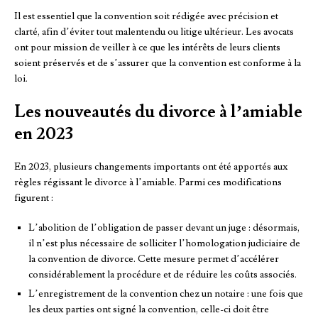
Il est essentiel que la convention soit rédigée avec précision et
clarté, afin d’éviter tout malentendu ou litige ultérieur. Les avocats
ont pour mission de veiller à ce que les intérêts de leurs clients
soient préservés et de s’assurer que la convention est conforme à la
loi.
Les nouveautés du divorce à l’amiable
en 2023
En 2023, plusieurs changements importants ont été apportés aux
règles régissant le divorce à l’amiable. Parmi ces modifications
figurent :
L’abolition de l’obligation de passer devant un juge : désormais,
il n’est plus nécessaire de solliciter l’homologation judiciaire de
la convention de divorce. Cette mesure permet d’accélérer
considérablement la procédure et de réduire les coûts associés.
L’enregistrement de la convention chez un notaire : une fois que
les deux parties ont signé la convention, celle-ci doit être