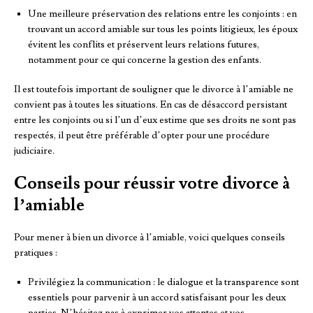
Une meilleure préservation des relations entre les conjoints : en
trouvant un accord amiable sur tous les points litigieux, les époux
évitent les conflits et préservent leurs relations futures,
notamment pour ce qui concerne la gestion des enfants.
Il est toutefois important de souligner que le divorce à l’amiable ne
convient pas à toutes les situations. En cas de désaccord persistant
entre les conjoints ou si l’un d’eux estime que ses droits ne sont pas
respectés, il peut être préférable d’opter pour une procédure
judiciaire.
Conseils pour réussir votre divorce à
l’amiable
Pour mener à bien un divorce à l’amiable, voici quelques conseils
pratiques :
Privilégiez la communication : le dialogue et la transparence sont
essentiels pour parvenir à un accord satisfaisant pour les deux