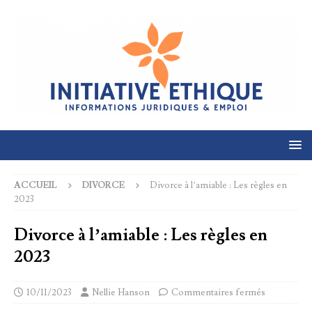
ACCUEIL
DIVORCE
Divorce à l’amiable : Les règles en
2023
Divorce à l’amiable : Les règles en
2023
10/11/2023
Nellie Hanson
Commentaires fermés