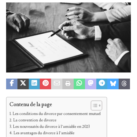
Contenu de la page
Les conditions du divorce par consentement mutuel
La convention de divorce
Les nouveautés du divorce à l’amiable en 2023
Les avantages du divorce à l’amiable