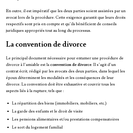
En outre, il est impératif que les deux parties soient assistées par un
avocat lors de la procédure. Cette exigence garantit que leurs droits
respectifs sont pris en compte et qu’ils bénéficient de conseils
juridiques appropriés tout au long du processus.
La convention de divorce
Le principal document nécessaire pour entamer une procédure de
divorce à l’amiable est la
convention de divorce
. Il s’agit d’un
contrat écrit, rédigé par les avocats des deux parties, dans lequel les
époux déterminent les modalités et les conséquences de leur
divorce. La convention doit être exhaustive et couvrir tous les
aspects liés à la rupture, tels que :
La répartition des biens (immobiliers, mobiliers, etc.)
La garde des enfants et le droit de visite
Les pensions alimentaires et/ou prestations compensatoires
Le sort du logement familial