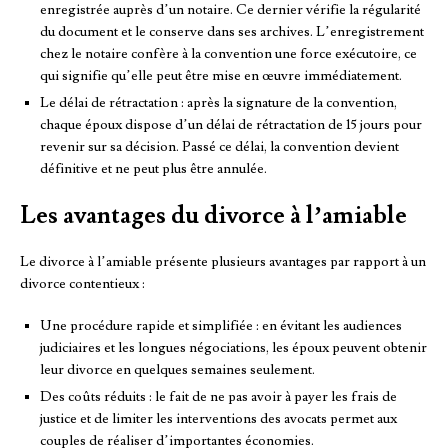
enregistrée auprès d’un notaire. Ce dernier vérifie la régularité
du document et le conserve dans ses archives. L’enregistrement
chez le notaire confère à la convention une force exécutoire, ce
qui signifie qu’elle peut être mise en œuvre immédiatement.
Le délai de rétractation : après la signature de la convention,
chaque époux dispose d’un délai de rétractation de 15 jours pour
revenir sur sa décision. Passé ce délai, la convention devient
définitive et ne peut plus être annulée.
Les avantages du divorce à l’amiable
Le divorce à l’amiable présente plusieurs avantages par rapport à un
divorce contentieux :
Une procédure rapide et simplifiée : en évitant les audiences
judiciaires et les longues négociations, les époux peuvent obtenir
leur divorce en quelques semaines seulement.
Des coûts réduits : le fait de ne pas avoir à payer les frais de
justice et de limiter les interventions des avocats permet aux
couples de réaliser d’importantes économies.