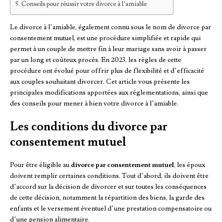
Conseils pour réussir votre divorce à l’amiable
Le divorce à l’amiable, également connu sous le nom de divorce par
consentement mutuel, est une procédure simplifiée et rapide qui
permet à un couple de mettre fin à leur mariage sans avoir à passer
par un long et coûteux procès. En 2023, les règles de cette
procédure ont évolué pour offrir plus de flexibilité et d’efficacité
aux couples souhaitant divorcer. Cet article vous présente les
principales modifications apportées aux réglementations, ainsi que
des conseils pour mener à bien votre divorce à l’amiable.
Les conditions du divorce par
consentement mutuel
Pour être éligible au
divorce par consentement mutuel
, les époux
doivent remplir certaines conditions. Tout d’abord, ils doivent être
d’accord sur la décision de divorcer et sur toutes les conséquences
de cette décision, notamment la répartition des biens, la garde des
enfants et le versement éventuel d’une prestation compensatoire ou
d’une pension alimentaire.