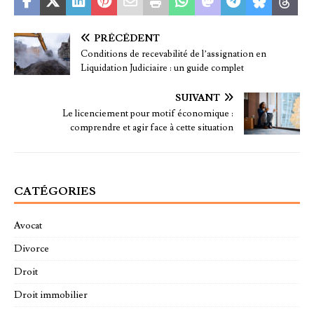
PRÉCÉDENT
Conditions de recevabilité de l’assignation en
Liquidation Judiciaire : un guide complet
SUIVANT
Le licenciement pour motif économique :
comprendre et agir face à cette situation
CATÉGORIES
Avocat
Divorce
Droit
Droit immobilier