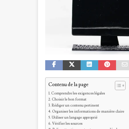
Contenu de la page
Comprendre les exigences légales
Choisir le bon format
Rédiger un contenu pertinent
Organiser les informations de manière claire
Utiliser un langage approprié
Vérifier les sources