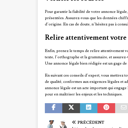
Pour garantir la fiabilité de votre annonce légale
présentées. Assurez-vous que les données chiffrée
d’origine. En cas de doute, n’hésitez pas à consul
Relire attentivement votre
Enfin, prenez le temps de relire attentivement vo
texte, l’orthographe et la grammaire, et assurez-
Une annonce légale bien rédigée est un gage de 
En suivant ces conseils d’expert, vous mettrez t
de qualité, conformes aux exigences légales et ad
annonce légale est un acte important qui engage 
pour en maîtriser les enjeux et les techniques.
PRÉCÉDENT