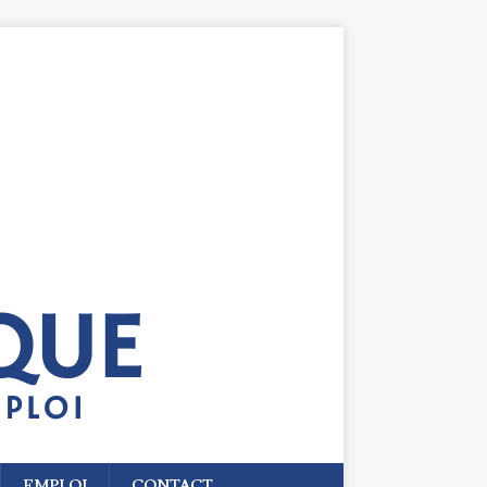
EMPLOI
CONTACT