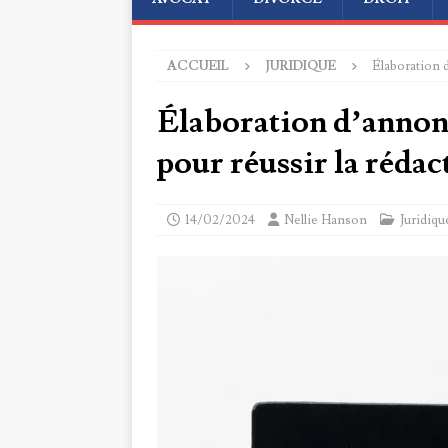
ACCUEIL
JURIDIQUE
Élaboration d
Élaboration d’annonc
pour réussir la rédac
14/02/2024
Nellie Hanson
Juridiqu