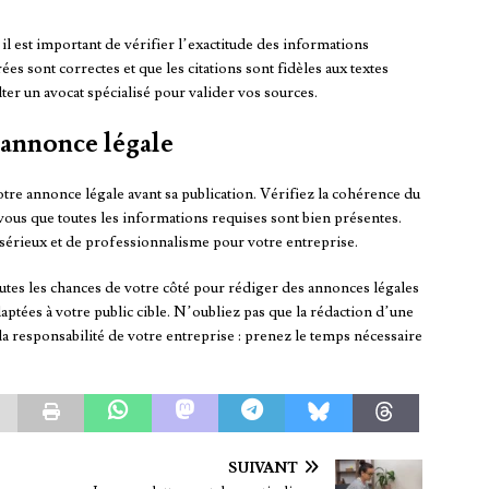
, il est important de vérifier l’exactitude des informations
s sont correctes et que les citations sont fidèles aux textes
ter un avocat spécialisé pour valider vos sources.
 annonce légale
tre annonce légale avant sa publication. Vérifiez la cohérence du
vous que toutes les informations requises sont bien présentes.
sérieux et de professionnalisme pour votre entreprise.
outes les chances de votre côté pour rédiger des annonces légales
aptées à votre public cible. N’oubliez pas que la rédaction d’une
la responsabilité de votre entreprise : prenez le temps nécessaire
SUIVANT