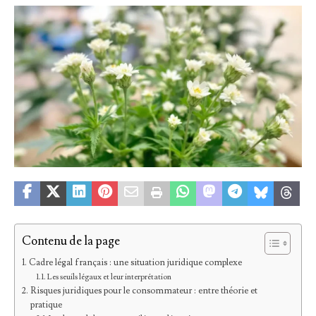
Contenu de la page
Cadre légal français : une situation juridique complexe
Les seuils légaux et leur interprétation
Risques juridiques pour le consommateur : entre théorie et
pratique