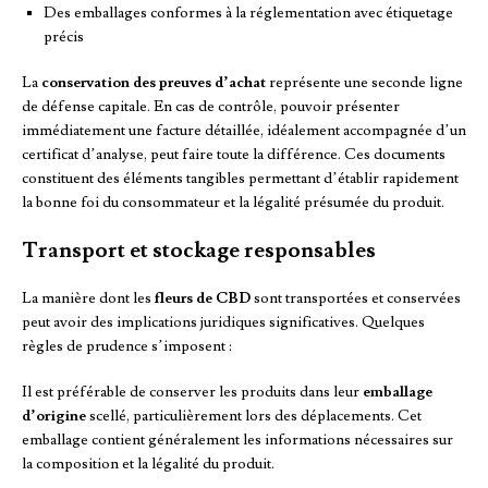
Des emballages conformes à la réglementation avec étiquetage
précis
La
conservation des preuves d’achat
représente une seconde ligne
de défense capitale. En cas de contrôle, pouvoir présenter
immédiatement une facture détaillée, idéalement accompagnée d’un
certificat d’analyse, peut faire toute la différence. Ces documents
constituent des éléments tangibles permettant d’établir rapidement
la bonne foi du consommateur et la légalité présumée du produit.
Transport et stockage responsables
La manière dont les
fleurs de CBD
sont transportées et conservées
peut avoir des implications juridiques significatives. Quelques
règles de prudence s’imposent :
Il est préférable de conserver les produits dans leur
emballage
d’origine
scellé, particulièrement lors des déplacements. Cet
emballage contient généralement les informations nécessaires sur
la composition et la légalité du produit.