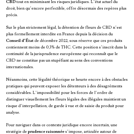
CBD
tout en minimisant les risques juridiques. L’état actuel du
droit, bien qu’encore perfectible, offre désormais des repères plus
précis.
Sur le plan strictement légal, la détention de fleurs de CBD n’est
plus formellement interdite en France depuis la décision du
Conseil d’État
de décembre 2022, sous réserve que ces produits
contiennent moins de 0,3% de THC. Cette position s’inscrit dans la
continuité de la jurisprudence européenne qui reconnaît que le
CBD ne constitue pas un stupéfiant au sens des conventions
internationales.
Néanmoins, cette légalité théorique se heurte encore à des obstacles
pratiques qui peuvent exposer les détenteurs à des désagréments
considérables. L’impossibilité pour les forces de l’ordre de
distinguer visuellement les fleurs légales des illégales maintient un
risque d’interpellation, de garde à vue et de saisie du produit pour
analyse.
Pour naviguer dans ce contexte juridique encore incertain, une
stratégie de
prudence raisonnée
s’impose, articulée autour de