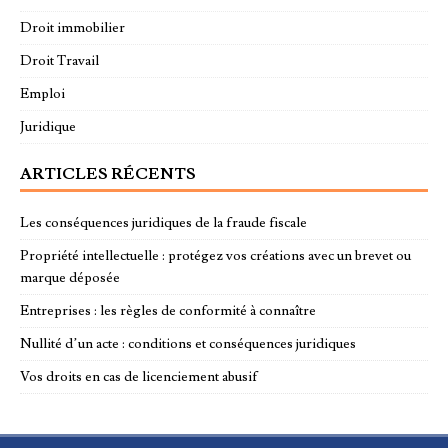
Droit immobilier
Droit Travail
Emploi
Juridique
ARTICLES RÉCENTS
Les conséquences juridiques de la fraude fiscale
Propriété intellectuelle : protégez vos créations avec un brevet ou
marque déposée
Entreprises : les règles de conformité à connaître
Nullité d’un acte : conditions et conséquences juridiques
Vos droits en cas de licenciement abusif