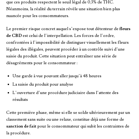
que ces produits respectent le seuil légal de 0,3% de THC.
Néanmoins, la réalité du terrain révèle une situation bien plus
nuancée pour les consommateurs.
Le premier risque concret auquel s’expose tout détenteur de
fleurs
de CBD
est celui de l’interpellation. Les forces de l’ordre,
confrontées à l’impossibilité de distinguer visuellement les fleurs
légales des illégales, peuvent procéder à un contrôle suivi d’une
saisie du produit. Cette situation peut entraîner une série de
désagréments pour le consommateur :
Une garde à vue pouvant aller jusqu’à 48 heures
La saisie du produit pour analyse
L’ouverture d’une procédure judiciaire dans l’attente des
résultats
Cette première phase, même si elle se solde ultérieurement par un
classement sans suite ou une relaxe, constitue déjà une forme de
sanction de fait
pour le consommateur qui subit les contraintes de
la procédure.