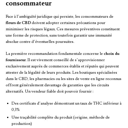
consommateur
Face à l’ambiguïté juridique qui persiste, les consommateurs de
fleurs de CBD
doivent adopter certaines précautions pour
minimiser les risques légaux. Ces mesures préventives constituent
une forme de protection, sans toutefois garantir une immunité
absolue contre d’éventuelles poursuites.
La première recommandation fondamentale concerne le
choix du
fournisseur
. Il est vivement conseillé de s’approvisionner
exclusivement auprès de commerces établis et réputés qui peuvent
attester de la légalité de leurs produits. Les boutiques spécialisées
dans le CBD, les pharmacies ou les sites de vente en ligne reconnus
offrent généralement davantage de garanties que les circuits
alternatifs. Un vendeur fiable doit pouvoir fournir :
Des certificats d’analyse démontrant un taux de THC inférieur à
0,3%
Une traçabilité complète du produit (origine, méthode de
production)