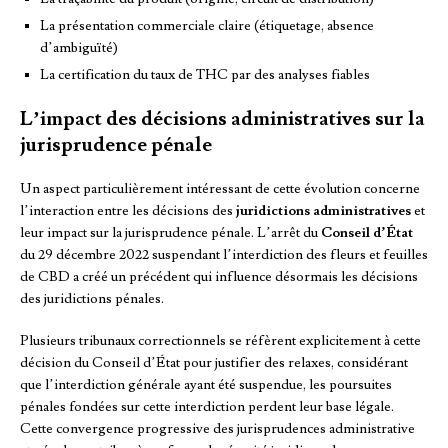
La présentation commerciale claire (étiquetage, absence
d’ambiguïté)
La certification du taux de THC par des analyses fiables
L’impact des décisions administratives sur la
jurisprudence pénale
Un aspect particulièrement intéressant de cette évolution concerne
l’interaction entre les décisions des
juridictions administratives
et
leur impact sur la jurisprudence pénale. L’arrêt du
Conseil d’État
du 29 décembre 2022 suspendant l’interdiction des fleurs et feuilles
de CBD a créé un précédent qui influence désormais les décisions
des juridictions pénales.
Plusieurs tribunaux correctionnels se réfèrent explicitement à cette
décision du Conseil d’État pour justifier des relaxes, considérant
que l’interdiction générale ayant été suspendue, les poursuites
pénales fondées sur cette interdiction perdent leur base légale.
Cette convergence progressive des jurisprudences administrative