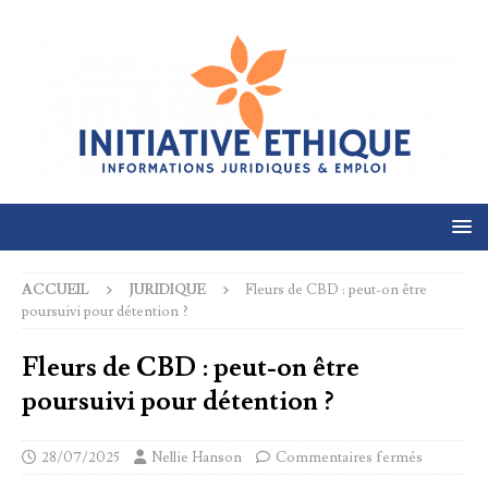
ACCUEIL
JURIDIQUE
Fleurs de CBD : peut-on être
poursuivi pour détention ?
Fleurs de CBD : peut-on être
poursuivi pour détention ?
28/07/2025
Nellie Hanson
Commentaires fermés