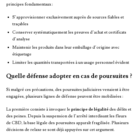
principes fondamentaux :
S’approvisionner exclusivement auprès de sources fiables et
traçables
Conserver systématiquement les preuves d’achat et certificats
d’analyse
Maintenir les produits dans leur emballage d’origine avec
étiquetage
Limiter les quantités transportées à un usage personnel évident
Quelle défense adopter en cas de poursuites ?
Si malgré ces précautions, des poursuites judiciaires venaient à être
engagées, plusieurs lignes de défense peuvent être mobilisées :
La première consiste à invoquer le
principe de légalité
des délits et
des peines. Depuis la suspension de l’arrêté interdisant les fleurs
de CBD, la base légale des poursuites apparaît fragilisée. Plusieurs
décisions de relaxe se sont déjà appuyées sur cet argument.