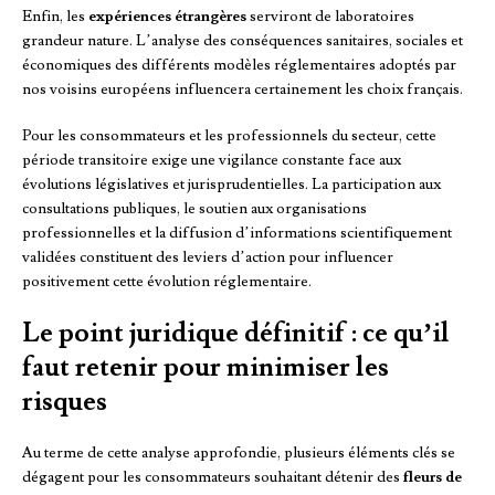
Enfin, les
expériences étrangères
serviront de laboratoires
grandeur nature. L’analyse des conséquences sanitaires, sociales et
économiques des différents modèles réglementaires adoptés par
nos voisins européens influencera certainement les choix français.
Pour les consommateurs et les professionnels du secteur, cette
période transitoire exige une vigilance constante face aux
évolutions législatives et jurisprudentielles. La participation aux
consultations publiques, le soutien aux organisations
professionnelles et la diffusion d’informations scientifiquement
validées constituent des leviers d’action pour influencer
positivement cette évolution réglementaire.
Le point juridique définitif : ce qu’il
faut retenir pour minimiser les
risques
Au terme de cette analyse approfondie, plusieurs éléments clés se
dégagent pour les consommateurs souhaitant détenir des
fleurs de