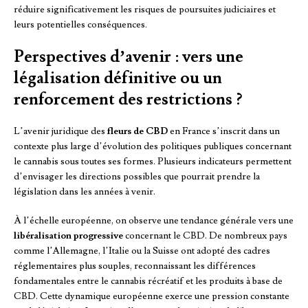
réduire significativement les risques de poursuites judiciaires et
leurs potentielles conséquences.
Perspectives d’avenir : vers une
légalisation définitive ou un
renforcement des restrictions ?
L’avenir juridique des
fleurs de CBD
en France s’inscrit dans un
contexte plus large d’évolution des politiques publiques concernant
le cannabis sous toutes ses formes. Plusieurs indicateurs permettent
d’envisager les directions possibles que pourrait prendre la
législation dans les années à venir.
À l’échelle européenne, on observe une tendance générale vers une
libéralisation progressive
concernant le CBD. De nombreux pays
comme l’Allemagne, l’Italie ou la Suisse ont adopté des cadres
réglementaires plus souples, reconnaissant les différences
fondamentales entre le cannabis récréatif et les produits à base de
CBD. Cette dynamique européenne exerce une pression constante