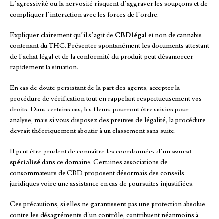
L’agressivité ou la nervosité risquent d’aggraver les soupçons et de
compliquer l’interaction avec les forces de l’ordre.
Expliquer clairement qu’il s’agit de
CBD légal
et non de cannabis
contenant du THC. Présenter spontanément les documents attestant
de l’achat légal et de la conformité du produit peut désamorcer
rapidement la situation.
En cas de doute persistant de la part des agents, accepter la
procédure de vérification tout en rappelant respectueusement vos
droits. Dans certains cas, les fleurs pourront être saisies pour
analyse, mais si vous disposez des preuves de légalité, la procédure
devrait théoriquement aboutir à un classement sans suite.
Il peut être prudent de connaître les coordonnées d’un
avocat
spécialisé
dans ce domaine. Certaines associations de
consommateurs de CBD proposent désormais des conseils
juridiques voire une assistance en cas de poursuites injustifiées.
Ces précautions, si elles ne garantissent pas une protection absolue
contre les désagréments d’un contrôle, contribuent néanmoins à