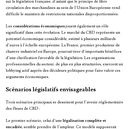
sur la législation française, d’autant que le principe de libre
circulation des marchandises au sein de l’Union Européenne rend
difficile le maintien de restrictions nationales disproportionnées.
Les
considérations économiques
jouent également un rôle
significatif dans cette évolution. Le marché du CBD représente un
potentiel économique considérable, estimé à plusieurs milliards
d’euros à l’échelle européenne. La France, premier producteur de
chanvre industriel en Europe, pourrait tirer d’importants bénéfices
d’une clarification favorable de la législation. Les organisations
professionnelles du secteur, de plus en plus structurées, exercent un
lobbying actif auprès des décideurs politiques pour faire valoir ces
arguments économiques.
Scénarios législatifs envisageables
Trois scénarios principaux se dessinent pour l’avenir réglementaire
des fleurs de CBD :
Le premier scénario, celui d’une
légalisation complète et
encadrée
, semble prendre de l’ampleur. Ce modèle supposerait