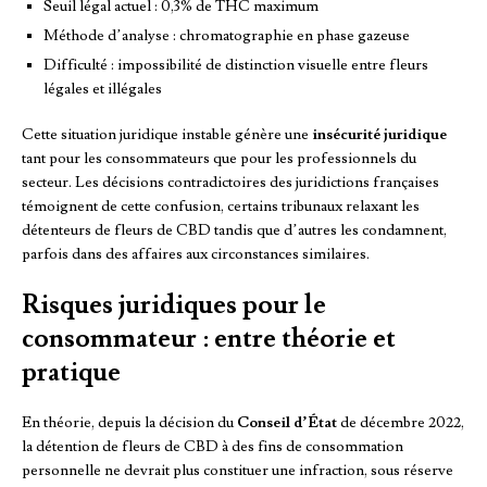
Seuil légal actuel : 0,3% de THC maximum
Méthode d’analyse : chromatographie en phase gazeuse
Difficulté : impossibilité de distinction visuelle entre fleurs
légales et illégales
Cette situation juridique instable génère une
insécurité juridique
tant pour les consommateurs que pour les professionnels du
secteur. Les décisions contradictoires des juridictions françaises
témoignent de cette confusion, certains tribunaux relaxant les
détenteurs de fleurs de CBD tandis que d’autres les condamnent,
parfois dans des affaires aux circonstances similaires.
Risques juridiques pour le
consommateur : entre théorie et
pratique
En théorie, depuis la décision du
Conseil d’État
de décembre 2022,
la détention de fleurs de CBD à des fins de consommation
personnelle ne devrait plus constituer une infraction, sous réserve