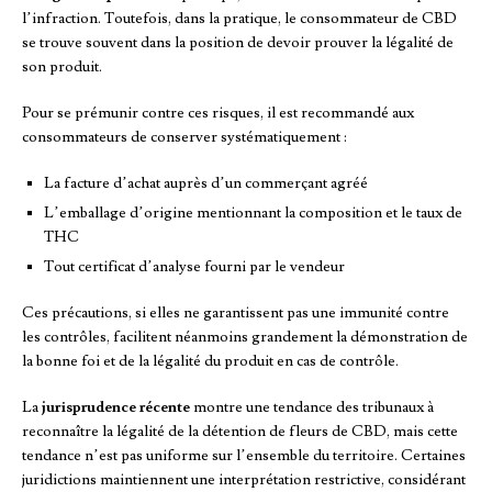
l’infraction. Toutefois, dans la pratique, le consommateur de CBD
se trouve souvent dans la position de devoir prouver la légalité de
son produit.
Pour se prémunir contre ces risques, il est recommandé aux
consommateurs de conserver systématiquement :
La facture d’achat auprès d’un commerçant agréé
L’emballage d’origine mentionnant la composition et le taux de
THC
Tout certificat d’analyse fourni par le vendeur
Ces précautions, si elles ne garantissent pas une immunité contre
les contrôles, facilitent néanmoins grandement la démonstration de
la bonne foi et de la légalité du produit en cas de contrôle.
La
jurisprudence récente
montre une tendance des tribunaux à
reconnaître la légalité de la détention de fleurs de CBD, mais cette
tendance n’est pas uniforme sur l’ensemble du territoire. Certaines
juridictions maintiennent une interprétation restrictive, considérant