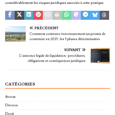
considérablement les risques juridiques associés à cette pratique.
PRÉCÉDENT
Comment contester victorieusement un permis de
construire en 2025 : les 5 phases déterminantes
SUIVANT
L’annonce légale de liquidation : procédures,
obligations et conséquences juridiques
CATÉGORIES
Avocat
Divorce
Droit