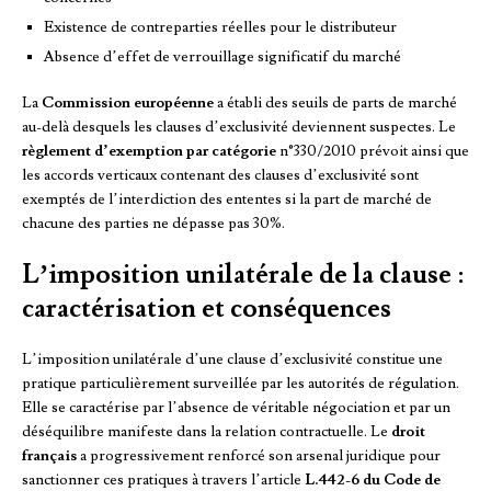
Existence de contreparties réelles pour le distributeur
Absence d’effet de verrouillage significatif du marché
La
Commission européenne
a établi des seuils de parts de marché
au-delà desquels les clauses d’exclusivité deviennent suspectes. Le
règlement d’exemption par catégorie
n°330/2010 prévoit ainsi que
les accords verticaux contenant des clauses d’exclusivité sont
exemptés de l’interdiction des ententes si la part de marché de
chacune des parties ne dépasse pas 30%.
L’imposition unilatérale de la clause :
caractérisation et conséquences
L’imposition unilatérale d’une clause d’exclusivité constitue une
pratique particulièrement surveillée par les autorités de régulation.
Elle se caractérise par l’absence de véritable négociation et par un
déséquilibre manifeste dans la relation contractuelle. Le
droit
français
a progressivement renforcé son arsenal juridique pour
sanctionner ces pratiques à travers l’article
L.442-6 du Code de