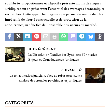
équilibrée, proportionnée et négociée présente moins de risques
juridiques tout en préservant l’essentiel des avantages économiques
recherchés. Cette approche pragmatique permet de réconcilier les
impératifs de liberté contractuelle et de protection de la
concurrence, au bénéfice de l’ensemble des acteurs du marché.
PRÉCÉDENT
La Dissolution Tardive des Syndicats d’Initiative :
Enjeux et Conséquences Juridiques
SUIVANT
La réhabilitation judiciaire face au refus persistant :
analyse des troubles psychiques et juridiques
CATÉGORIES