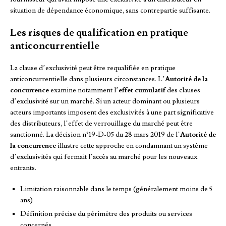
situation de dépendance économique, sans contrepartie suffisante.
Les risques de qualification en pratique
anticoncurrentielle
La clause d’exclusivité peut être requalifiée en pratique
anticoncurrentielle dans plusieurs circonstances. L’
Autorité de la
concurrence
examine notamment l’
effet cumulatif
des clauses
d’exclusivité sur un marché. Si un acteur dominant ou plusieurs
acteurs importants imposent des exclusivités à une part significative
des distributeurs, l’effet de verrouillage du marché peut être
sanctionné. La décision n°19-D-05 du 28 mars 2019 de l’
Autorité de
la concurrence
illustre cette approche en condamnant un système
d’exclusivités qui fermait l’accès au marché pour les nouveaux
entrants.
Limitation raisonnable dans le temps (généralement moins de 5
ans)
Définition précise du périmètre des produits ou services
concernés