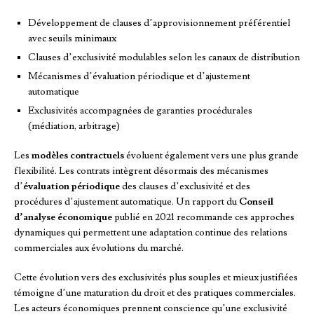
Développement de clauses d’approvisionnement préférentiel
avec seuils minimaux
Clauses d’exclusivité modulables selon les canaux de distribution
Mécanismes d’évaluation périodique et d’ajustement
automatique
Exclusivités accompagnées de garanties procédurales
(médiation, arbitrage)
Les
modèles contractuels
évoluent également vers une plus grande
flexibilité. Les contrats intègrent désormais des mécanismes
d’
évaluation périodique
des clauses d’exclusivité et des
procédures d’ajustement automatique. Un rapport du
Conseil
d’analyse économique
publié en 2021 recommande ces approches
dynamiques qui permettent une adaptation continue des relations
commerciales aux évolutions du marché.
Cette évolution vers des exclusivités plus souples et mieux justifiées
témoigne d’une maturation du droit et des pratiques commerciales.
Les acteurs économiques prennent conscience qu’une exclusivité