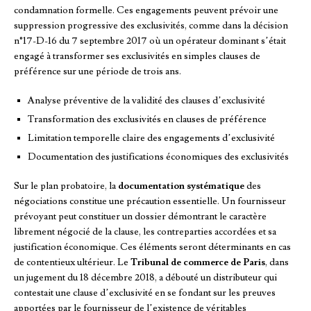
condamnation formelle. Ces engagements peuvent prévoir une
suppression progressive des exclusivités, comme dans la décision
n°17-D-16 du 7 septembre 2017 où un opérateur dominant s’était
engagé à transformer ses exclusivités en simples clauses de
préférence sur une période de trois ans.
Analyse préventive de la validité des clauses d’exclusivité
Transformation des exclusivités en clauses de préférence
Limitation temporelle claire des engagements d’exclusivité
Documentation des justifications économiques des exclusivités
Sur le plan probatoire, la
documentation systématique
des
négociations constitue une précaution essentielle. Un fournisseur
prévoyant peut constituer un dossier démontrant le caractère
librement négocié de la clause, les contreparties accordées et sa
justification économique. Ces éléments seront déterminants en cas
de contentieux ultérieur. Le
Tribunal de commerce de Paris
, dans
un jugement du 18 décembre 2018, a débouté un distributeur qui
contestait une clause d’exclusivité en se fondant sur les preuves
apportées par le fournisseur de l’existence de véritables