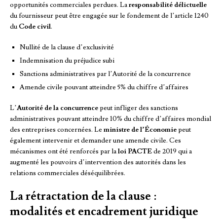
opportunités commerciales perdues. La
responsabilité délictuelle
du fournisseur peut être engagée sur le fondement de l’article 1240
du
Code civil
.
Nullité de la clause d’exclusivité
Indemnisation du préjudice subi
Sanctions administratives par l’Autorité de la concurrence
Amende civile pouvant atteindre 5% du chiffre d’affaires
L’
Autorité de la concurrence
peut infliger des sanctions
administratives pouvant atteindre 10% du chiffre d’affaires mondial
des entreprises concernées. Le
ministre de l’Économie
peut
également intervenir et demander une amende civile. Ces
mécanismes ont été renforcés par la
loi PACTE
de 2019 qui a
augmenté les pouvoirs d’intervention des autorités dans les
relations commerciales déséquilibrées.
La rétractation de la clause :
modalités et encadrement juridique