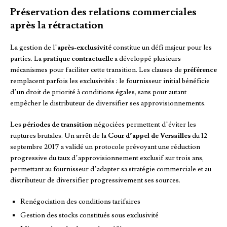
Préservation des relations commerciales
après la rétractation
La gestion de l’
après-exclusivité
constitue un défi majeur pour les
parties. La
pratique contractuelle
a développé plusieurs
mécanismes pour faciliter cette transition. Les clauses de
préférence
remplacent parfois les exclusivités : le fournisseur initial bénéficie
d’un droit de priorité à conditions égales, sans pour autant
empêcher le distributeur de diversifier ses approvisionnements.
Les
périodes de transition
négociées permettent d’éviter les
ruptures brutales. Un arrêt de la
Cour d’appel de Versailles
du 12
septembre 2017 a validé un protocole prévoyant une réduction
progressive du taux d’approvisionnement exclusif sur trois ans,
permettant au fournisseur d’adapter sa stratégie commerciale et au
distributeur de diversifier progressivement ses sources.
Renégociation des conditions tarifaires
Gestion des stocks constitués sous exclusivité