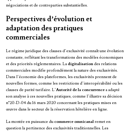
négociations et de contreparties substantielles.
Perspectives d’évolution et
adaptation des pratiques
commerciales
Le régime juridique des clauses d’exclusivité connaît une évolution
constante, reflétant les transformations des modèles économiques
et des priorités réglementaires. La
digitalisation
des relations
commerciales modifie profondément la nature des exclusivités.
Dans l’économie des plateformes, les exclusivités prennent de
nouvelles formes, comme les restrictions d’interopérabilité ou les
clauses de parité tarifaire. L’
Autorité de la concurrence
a adapté
son analyse à ces nouvelles pratiques, comme l’illustre sa décision
n°20-D-04 du 16 mars 2020 concernant les pratiques mises en
œuvre dans le secteur de la réservation hôtelière en ligne.
La montée en puissance du
commerce omnicanal
remet en
question la pertinence des exclusivités traditionnelles. Les