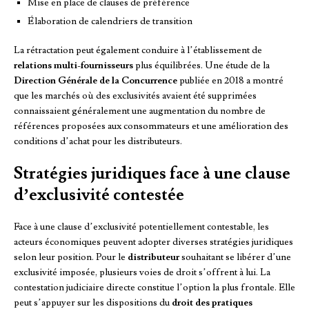
Mise en place de clauses de préférence
Élaboration de calendriers de transition
La rétractation peut également conduire à l’établissement de
relations multi-fournisseurs
plus équilibrées. Une étude de la
Direction Générale de la Concurrence
publiée en 2018 a montré
que les marchés où des exclusivités avaient été supprimées
connaissaient généralement une augmentation du nombre de
références proposées aux consommateurs et une amélioration des
conditions d’achat pour les distributeurs.
Stratégies juridiques face à une clause
d’exclusivité contestée
Face à une clause d’exclusivité potentiellement contestable, les
acteurs économiques peuvent adopter diverses stratégies juridiques
selon leur position. Pour le
distributeur
souhaitant se libérer d’une
exclusivité imposée, plusieurs voies de droit s’offrent à lui. La
contestation judiciaire directe constitue l’option la plus frontale. Elle
peut s’appuyer sur les dispositions du
droit des pratiques