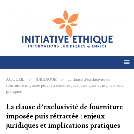
ACCUEIL
JURIDIQUE
La clause d’exclusivité de
fourniture imposée puis rétractée : enjeux juridiques et implications
pratiques
La clause d’exclusivité de fourniture
imposée puis rétractée : enjeux
juridiques et implications pratiques