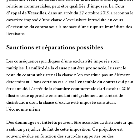
relations commerciales, peut être qualifiée d’imposée. La
Cour
d’appel de Versailles
, dans un arrêt du 27 octobre 2015, a reconnu le
caractère imposé d’une clause d’exclusivité introduite en cours
d’exécution du contrat sous la menace d’une rupture immédiate des
livraisons.
Sanctions et réparations possibles
Les conséquences juridiques d’une exclusivité imposée sont
multiples. La
nullité de la clause
peut être prononcée, laissant le
reste du contrat subsister si la clause n’en constitue pas un élément
déterminant. Dans certains cas, c’est l’
ensemble du contrat
qui peut
être annulé. L’arrêt de la
chambre commerciale
du 4 octobre 2016
illustre cette approche en annulant intégralement un contrat de
distribution dont la clause d’exclusivité imposée constituait
l’économie même.
Des
dommages et intérêts
peuvent être accordés au distributeur qui
a subi un préjudice du fait de cette imposition. Ce préjudice est
souvent évalué en fonction des surcoûts supportés ou des