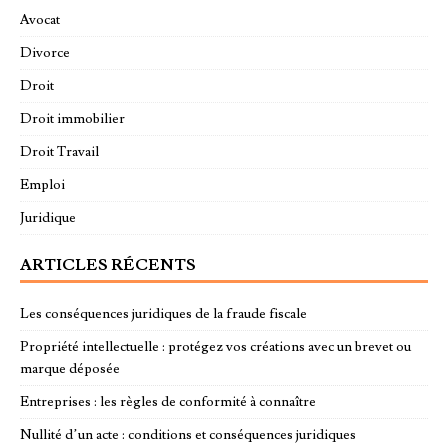
Avocat
Divorce
Droit
Droit immobilier
Droit Travail
Emploi
Juridique
ARTICLES RÉCENTS
Les conséquences juridiques de la fraude fiscale
Propriété intellectuelle : protégez vos créations avec un brevet ou
marque déposée
Entreprises : les règles de conformité à connaître
Nullité d’un acte : conditions et conséquences juridiques