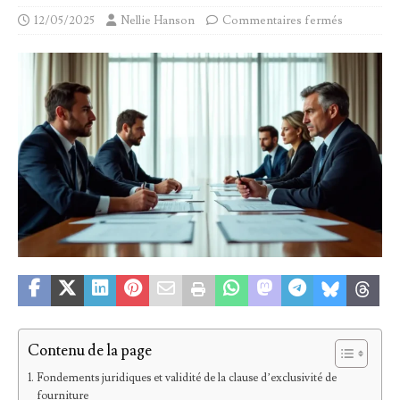
12/05/2025
Nellie Hanson
Commentaires fermés
Contenu de la page
Fondements juridiques et validité de la clause d’exclusivité de
fourniture