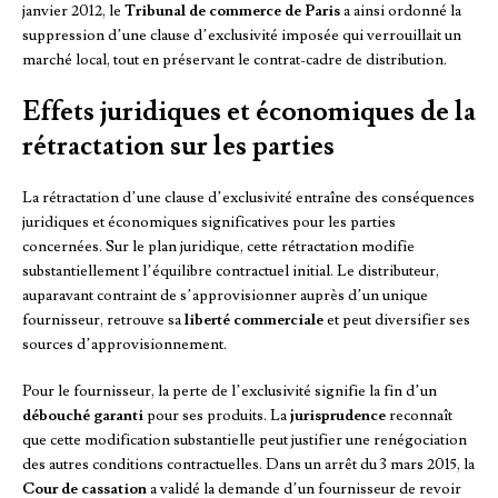
janvier 2012, le
Tribunal de commerce de Paris
a ainsi ordonné la
suppression d’une clause d’exclusivité imposée qui verrouillait un
marché local, tout en préservant le contrat-cadre de distribution.
Effets juridiques et économiques de la
rétractation sur les parties
La rétractation d’une clause d’exclusivité entraîne des conséquences
juridiques et économiques significatives pour les parties
concernées. Sur le plan juridique, cette rétractation modifie
substantiellement l’équilibre contractuel initial. Le distributeur,
auparavant contraint de s’approvisionner auprès d’un unique
fournisseur, retrouve sa
liberté commerciale
et peut diversifier ses
sources d’approvisionnement.
Pour le fournisseur, la perte de l’exclusivité signifie la fin d’un
débouché garanti
pour ses produits. La
jurisprudence
reconnaît
que cette modification substantielle peut justifier une renégociation
des autres conditions contractuelles. Dans un arrêt du 3 mars 2015, la
Cour de cassation
a validé la demande d’un fournisseur de revoir