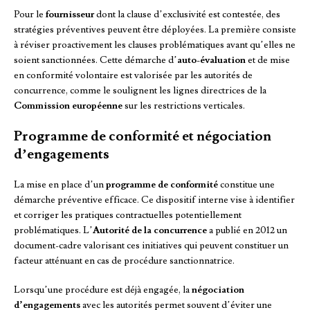
Pour le
fournisseur
dont la clause d’exclusivité est contestée, des
stratégies préventives peuvent être déployées. La première consiste
à réviser proactivement les clauses problématiques avant qu’elles ne
soient sanctionnées. Cette démarche d’
auto-évaluation
et de mise
en conformité volontaire est valorisée par les autorités de
concurrence, comme le soulignent les lignes directrices de la
Commission européenne
sur les restrictions verticales.
Programme de conformité et négociation
d’engagements
La mise en place d’un
programme de conformité
constitue une
démarche préventive efficace. Ce dispositif interne vise à identifier
et corriger les pratiques contractuelles potentiellement
problématiques. L’
Autorité de la concurrence
a publié en 2012 un
document-cadre valorisant ces initiatives qui peuvent constituer un
facteur atténuant en cas de procédure sanctionnatrice.
Lorsqu’une procédure est déjà engagée, la
négociation
d’engagements
avec les autorités permet souvent d’éviter une