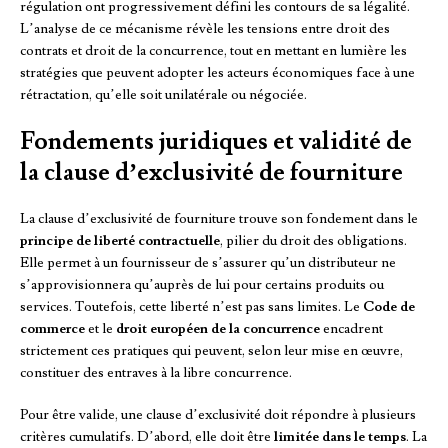
régulation ont progressivement défini les contours de sa légalité.
L’analyse de ce mécanisme révèle les tensions entre droit des
contrats et droit de la concurrence, tout en mettant en lumière les
stratégies que peuvent adopter les acteurs économiques face à une
rétractation, qu’elle soit unilatérale ou négociée.
Fondements juridiques et validité de
la clause d’exclusivité de fourniture
La clause d’exclusivité de fourniture trouve son fondement dans le
principe de liberté contractuelle
, pilier du droit des obligations.
Elle permet à un fournisseur de s’assurer qu’un distributeur ne
s’approvisionnera qu’auprès de lui pour certains produits ou
services. Toutefois, cette liberté n’est pas sans limites. Le
Code de
commerce
et le
droit européen de la concurrence
encadrent
strictement ces pratiques qui peuvent, selon leur mise en œuvre,
constituer des entraves à la libre concurrence.
Pour être valide, une clause d’exclusivité doit répondre à plusieurs
critères cumulatifs. D’abord, elle doit être
limitée dans le temps
. La