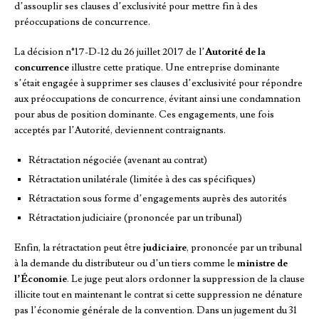
d’assouplir ses clauses d’exclusivité pour mettre fin à des
préoccupations de concurrence.
La décision n°17-D-12 du 26 juillet 2017 de l’
Autorité de la
concurrence
illustre cette pratique. Une entreprise dominante
s’était engagée à supprimer ses clauses d’exclusivité pour répondre
aux préoccupations de concurrence, évitant ainsi une condamnation
pour abus de position dominante. Ces engagements, une fois
acceptés par l’Autorité, deviennent contraignants.
Rétractation négociée (avenant au contrat)
Rétractation unilatérale (limitée à des cas spécifiques)
Rétractation sous forme d’engagements auprès des autorités
Rétractation judiciaire (prononcée par un tribunal)
Enfin, la rétractation peut être
judiciaire
, prononcée par un tribunal
à la demande du distributeur ou d’un tiers comme le
ministre de
l’Économie
. Le juge peut alors ordonner la suppression de la clause
illicite tout en maintenant le contrat si cette suppression ne dénature
pas l’économie générale de la convention. Dans un jugement du 31