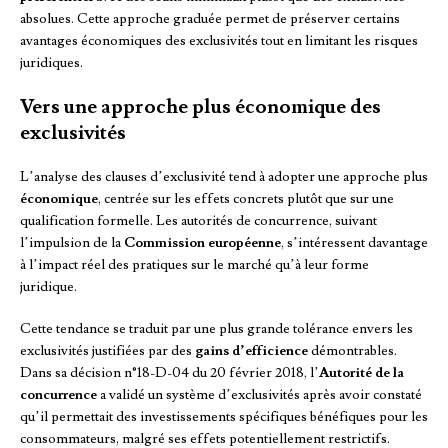
absolues. Cette approche graduée permet de préserver certains
avantages économiques des exclusivités tout en limitant les risques
juridiques.
Vers une approche plus économique des
exclusivités
L’analyse des clauses d’exclusivité tend à adopter une approche plus
économique
, centrée sur les effets concrets plutôt que sur une
qualification formelle. Les autorités de concurrence, suivant
l’impulsion de la
Commission européenne
, s’intéressent davantage
à l’impact réel des pratiques sur le marché qu’à leur forme
juridique.
Cette tendance se traduit par une plus grande tolérance envers les
exclusivités justifiées par des
gains d’efficience
démontrables.
Dans sa décision n°18-D-04 du 20 février 2018, l’
Autorité de la
concurrence
a validé un système d’exclusivités après avoir constaté
qu’il permettait des investissements spécifiques bénéfiques pour les
consommateurs, malgré ses effets potentiellement restrictifs.