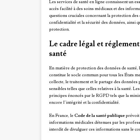
Les services de santé en ligne connaissent un es
accès facilité à des soins médicaux et des informa
questions cruciales concernant la protection des 
confidentialité et la sécurité des données, ainsi 
protection.
Le cadre légal et réglement
santé
En matière de protection des données de santé, 
constitue le socle commun pour tous les États 
collecte, le traitement et le partage des données
sensibles telles que celles relatives à la santé. 
principes énoncés par le RGPD tels que la minimi
encore l’intégrité et la confidentialité.
En France, le
Code de la santé publique
prévoit
informations médicales détenues par les professi
interdit de divulguer ces informations sans le c