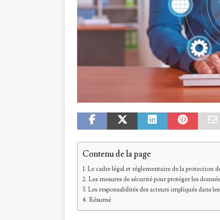
Contenu de la page
Le cadre légal et réglementaire de la protection 
Les mesures de sécurité pour protéger les donnée
Les responsabilités des acteurs impliqués dans les
Résumé