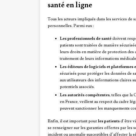
santé en ligne
Tous les acteurs impliqués dans les services de s
personnelles. Parmi eux :
Les professionnels de santé
doivent respe
patients sont traitées de manière sécurisé
leurs droits en matière de protection des 
traitement de leurs informations médicale
Les éditeurs de logiciels et plateformes 
sécurisés pour protéger les données de sa
aux utilisateurs des informations claires 
potentiels associés.
Les autorités compétentes
, telles que l
en France, veillent au respect du cadre lé
peuvent sanctionner les manquements con
Enfin, il est important pour
les patients
d’être vi
se renseigner sur les garanties offertes par les se
incident ou anomalie susceptibles d’affecter la s