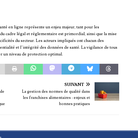
anté en ligne représente un enjeu majeur, tant pour les
du cadre légal et réglementaire est primordial, ainsi que la mise
ificités du secteur. Les acteurs impliqués ont chacun des
ntialité et l’intégrité des données de santé. La vigilance de tous
er un niveau de protection optimal.
SUIVANT
 de
La gestion des normes de qualité dans
les franchises alimentaires : enjeux et
que
bonnes pratiques
s