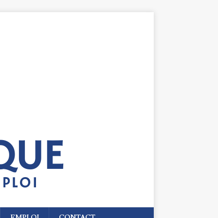
EMPLOI
CONTACT