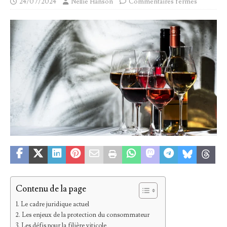
24/07/2024
Nellie Hanson
Commentaires fermés
Contenu de la page
Le cadre juridique actuel
Les enjeux de la protection du consommateur
Les défis pour la filière viticole