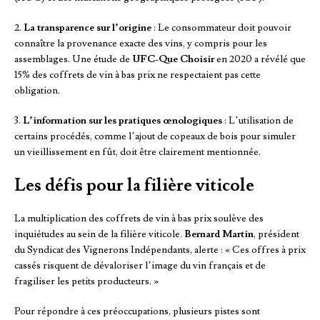
2.
La transparence sur l’origine
: Le consommateur doit pouvoir
connaître la provenance exacte des vins, y compris pour les
assemblages. Une étude de
UFC-Que Choisir
en 2020 a révélé que
15% des coffrets de vin à bas prix ne respectaient pas cette
obligation.
3.
L’information sur les pratiques œnologiques
: L’utilisation de
certains procédés, comme l’ajout de copeaux de bois pour simuler
un vieillissement en fût, doit être clairement mentionnée.
Les défis pour la filière viticole
La multiplication des coffrets de vin à bas prix soulève des
inquiétudes au sein de la filière viticole.
Bernard Martin
, président
du Syndicat des Vignerons Indépendants, alerte : « Ces offres à prix
cassés risquent de dévaloriser l’image du vin français et de
fragiliser les petits producteurs. »
Pour répondre à ces préoccupations, plusieurs pistes sont