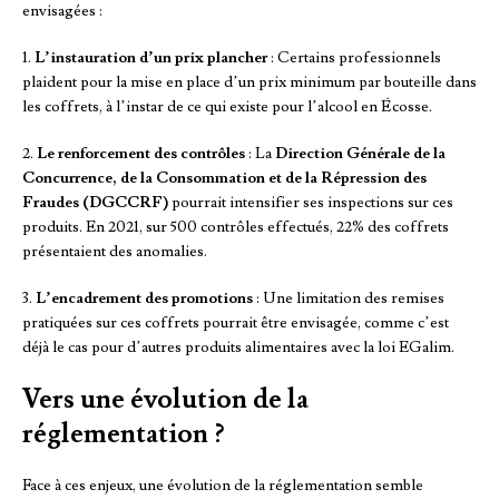
envisagées :
1.
L’instauration d’un prix plancher
: Certains professionnels
plaident pour la mise en place d’un prix minimum par bouteille dans
les coffrets, à l’instar de ce qui existe pour l’alcool en Écosse.
2.
Le renforcement des contrôles
: La
Direction Générale de la
Concurrence, de la Consommation et de la Répression des
Fraudes (DGCCRF)
pourrait intensifier ses inspections sur ces
produits. En 2021, sur 500 contrôles effectués, 22% des coffrets
présentaient des anomalies.
3.
L’encadrement des promotions
: Une limitation des remises
pratiquées sur ces coffrets pourrait être envisagée, comme c’est
déjà le cas pour d’autres produits alimentaires avec la loi EGalim.
Vers une évolution de la
réglementation ?
Face à ces enjeux, une évolution de la réglementation semble