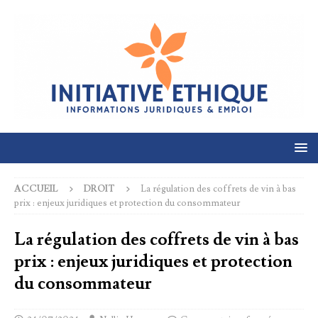
ACCUEIL
DROIT
La régulation des coffrets de vin à bas
prix : enjeux juridiques et protection du consommateur
La régulation des coffrets de vin à bas
prix : enjeux juridiques et protection
du consommateur