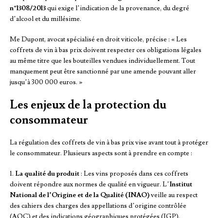
n°1308/2013
qui exige l’indication de la provenance, du degré
d’alcool et du millésime.
Me Dupont, avocat spécialisé en droit viticole, précise : « Les
coffrets de vin à bas prix doivent respecter ces obligations légales
au même titre que les bouteilles vendues individuellement. Tout
manquement peut être sanctionné par une amende pouvant aller
jusqu’à 300 000 euros. »
Les enjeux de la protection du
consommateur
La régulation des coffrets de vin à bas prix vise avant tout à protéger
le consommateur. Plusieurs aspects sont à prendre en compte :
1.
La qualité du produit
: Les vins proposés dans ces coffrets
doivent répondre aux normes de qualité en vigueur. L’
Institut
National de l’Origine et de la Qualité (INAO)
veille au respect
des cahiers des charges des appellations d’origine contrôlée
(AOC) et des indications géographiques protégées (IGP).