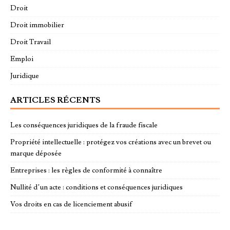
Droit
Droit immobilier
Droit Travail
Emploi
Juridique
ARTICLES RÉCENTS
Les conséquences juridiques de la fraude fiscale
Propriété intellectuelle : protégez vos créations avec un brevet ou
marque déposée
Entreprises : les règles de conformité à connaître
Nullité d’un acte : conditions et conséquences juridiques
Vos droits en cas de licenciement abusif