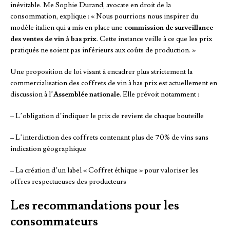
inévitable. Me Sophie Durand, avocate en droit de la
consommation, explique : « Nous pourrions nous inspirer du
modèle italien qui a mis en place une
commission de surveillance
des ventes de vin à bas prix
. Cette instance veille à ce que les prix
pratiqués ne soient pas inférieurs aux coûts de production. »
Une proposition de loi visant à encadrer plus strictement la
commercialisation des coffrets de vin à bas prix est actuellement en
discussion à l’
Assemblée nationale
. Elle prévoit notamment :
– L’obligation d’indiquer le prix de revient de chaque bouteille
– L’interdiction des coffrets contenant plus de 70% de vins sans
indication géographique
– La création d’un label « Coffret éthique » pour valoriser les
offres respectueuses des producteurs
Les recommandations pour les
consommateurs