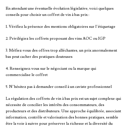
En attendant une éventuelle évolution législative, voici quelques
conseils pour choisir un coffret de vin à bas prix :
1. Vérifiez la présence des mentions obligatoires sur l’étiquetage
2. Privilégiez les coffrets proposant des vins AOC ou IGP
3. Méfiez-vous des offres trop alléchantes, un prix anormalement
bas peut cacher des pratiques douteuses
4. Renseignez-vous sur le négociant ou la marque qui
commercialise le coffret
5. N’hésitez pas à demander conseil à un caviste professionnel
La régulation des coffrets de vin à bas prix est un sujet complexe qui
nécessite de concilier les intérêts des consommateurs, des
producteurs et des distributeurs. Une approche équilibrée, associant
information, contrôle et valorisation des bonnes pratiques, semble
être la voie à suivre pour préserver la richesse et la diversité du