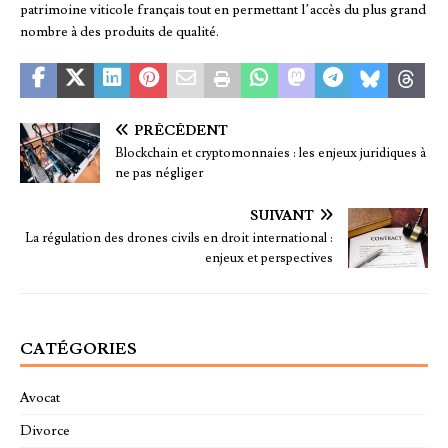
patrimoine viticole français tout en permettant l’accès du plus grand
nombre à des produits de qualité.
PRÉCÉDENT
Blockchain et cryptomonnaies : les enjeux juridiques à
ne pas négliger
SUIVANT
La régulation des drones civils en droit international :
enjeux et perspectives
CATÉGORIES
Avocat
Divorce