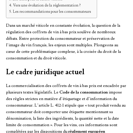
Vers une évolution de la réglementation ?
Les recommandations pour les consommateurs
Dans un marché viticole en constante évolution, la question de la
régulation des coffrets de vin à bas prix soulève de nombreux
débats. Entre protection du consommateur et préservation de
l’image du vin français, les enjeux sont multiples. Plongeons au
cœur de cette problématique complexe, à la croisée du droit de la
consommation et du droit viticole.
Le cadre juridique actuel
La commercialisation des coffrets de vin à bas prix est encadrée par
plusieurs textes législatifs. Le
Code de la consommation
impose
des règles strictes en matière d’étiquetage et d’information du
consommateur. L’article L. 412-1 stipule que « tout produit vendu au
consommateur doit comporter une étiquette mentionnant sa
dénomination, la liste des ingrédients, la quantité nette et la date
limite de consommation ». Pour les vins, ces informations sont
complétées par les dispositions du
règlement européen