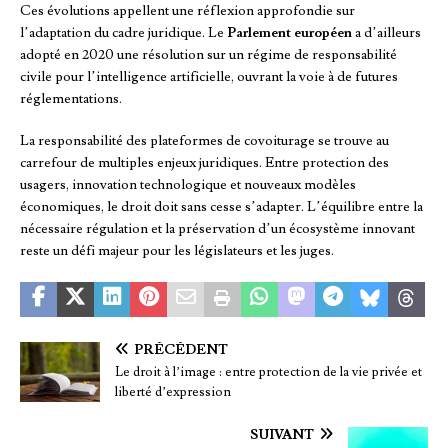
Ces évolutions appellent une réflexion approfondie sur
l’adaptation du cadre juridique. Le
Parlement européen
a d’ailleurs
adopté en 2020 une résolution sur un régime de responsabilité
civile pour l’intelligence artificielle, ouvrant la voie à de futures
réglementations.
La responsabilité des plateformes de covoiturage se trouve au
carrefour de multiples enjeux juridiques. Entre protection des
usagers, innovation technologique et nouveaux modèles
économiques, le droit doit sans cesse s’adapter. L’équilibre entre la
nécessaire régulation et la préservation d’un écosystème innovant
reste un défi majeur pour les législateurs et les juges.
PRÉCÉDENT
Le droit à l’image : entre protection de la vie privée et
liberté d’expression
SUIVANT