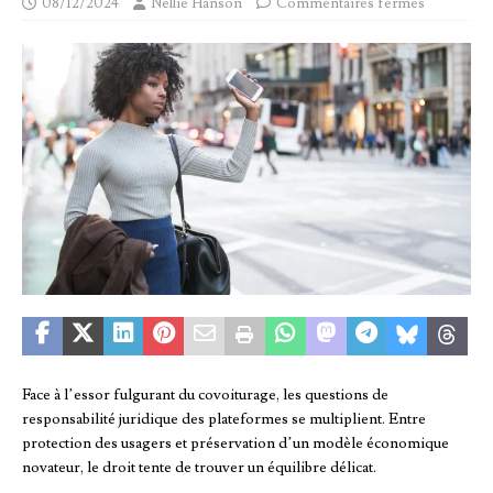
08/12/2024
Nellie Hanson
Commentaires fermés
Face à l’essor fulgurant du covoiturage, les questions de
responsabilité juridique des plateformes se multiplient. Entre
protection des usagers et préservation d’un modèle économique
novateur, le droit tente de trouver un équilibre délicat.