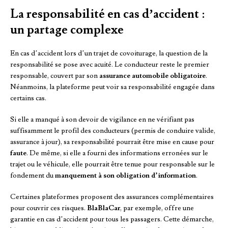
La responsabilité en cas d’accident :
un partage complexe
En cas d’accident lors d’un trajet de covoiturage, la question de la
responsabilité se pose avec acuité. Le conducteur reste le premier
responsable, couvert par son
assurance automobile obligatoire
.
Néanmoins, la plateforme peut voir sa responsabilité engagée dans
certains cas.
Si elle a manqué à son devoir de vigilance en ne vérifiant pas
suffisamment le profil des conducteurs (permis de conduire valide,
assurance à jour), sa responsabilité pourrait être mise en cause pour
faute
. De même, si elle a fourni des informations erronées sur le
trajet ou le véhicule, elle pourrait être tenue pour responsable sur le
fondement du
manquement à son obligation d’information
.
Certaines plateformes proposent des assurances complémentaires
pour couvrir ces risques.
BlaBlaCar
, par exemple, offre une
garantie en cas d’accident pour tous les passagers. Cette démarche,