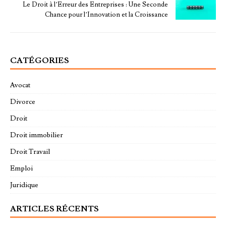
Le Droit à l’Erreur des Entreprises : Une Seconde
Chance pour l’Innovation et la Croissance
CATÉGORIES
Avocat
Divorce
Droit
Droit immobilier
Droit Travail
Emploi
Juridique
ARTICLES RÉCENTS