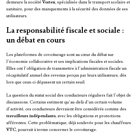
demeure la société
Vortex
, spécialisée dans le transport scolaire et
sanitaire, pour des manquements à la sécurité des données de ses
utilisateurs.
La responsabilité fiscale et sociale :
un débat en cours
Les plateformes de covoiturage sont au cœur du débat sur
l’économie collaborative et ses implications fiscales et sociales.
Elles ont l’obligation de transmettre à l’administration fiscale un
récapitulatif annuel des revenus perçus par leurs utilisateurs, dès
lors que ceux-ci dépassent un certain seuil.
La question du statut social des conducteurs réguliers fait l’objet de
discussions. Certains estiment qu’au-delà d’un certain volume
d’activité, ces conducteurs devraient être considérés comme des
travailleurs indépendants
, avec les obligations et protections
afférentes. Cette problématique, déjà soulevée pour les chauffeurs
VTC
, pourrait à terme concerner le covoiturage.