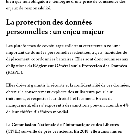
bien que non obligatoire, témoigne d’une prise de conscience des
enjeux de responsabilité.
La protection des données
personnelles : un enjeu majeur
Les plateformes de covoiturage collectent et traitent un volume
important de données personnelles : identités, trajets, habitudes de
déplacement, coordonnées bancaires. Elles sont donc soumises aux
obligations du
Règlement Général sur la Protection des Données
(RGPD).
Elles doivent garantir la sécurité et la confidentialité de ces données,
obtenir le consentement explicite des utilisateurs pour leur
traitement, et respecter leur droit à l’effacement. En cas de
manquement, elles s’exposent à des sanctions pouvant atteindre 4%
de leur chiffre d’affaires mondial.
La
Commission Nationale de l’Informatique et des Libertés
(CNIL) surveille de près ces acteurs. En 2018, elle a ainsi mis en