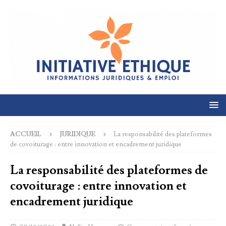
ACCUEIL
JURIDIQUE
La responsabilité des plateformes
de covoiturage : entre innovation et encadrement juridique
La responsabilité des plateformes de
covoiturage : entre innovation et
encadrement juridique