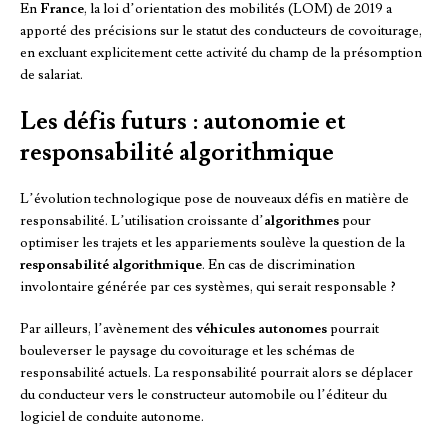
En
France
, la loi d’orientation des mobilités (LOM) de 2019 a
apporté des précisions sur le statut des conducteurs de covoiturage,
en excluant explicitement cette activité du champ de la présomption
de salariat.
Les défis futurs : autonomie et
responsabilité algorithmique
L’évolution technologique pose de nouveaux défis en matière de
responsabilité. L’utilisation croissante d’
algorithmes
pour
optimiser les trajets et les appariements soulève la question de la
responsabilité algorithmique
. En cas de discrimination
involontaire générée par ces systèmes, qui serait responsable ?
Par ailleurs, l’avènement des
véhicules autonomes
pourrait
bouleverser le paysage du covoiturage et les schémas de
responsabilité actuels. La responsabilité pourrait alors se déplacer
du conducteur vers le constructeur automobile ou l’éditeur du
logiciel de conduite autonome.