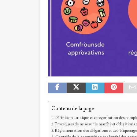
Contenu de la page
Définition juridique et catégorisation des comp
Procédures de mise sur le marché et obligations d
Réglementation des allégations et de l’étiqueta