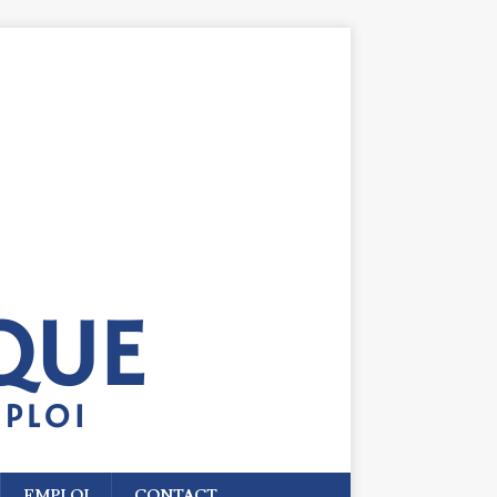
EMPLOI
CONTACT