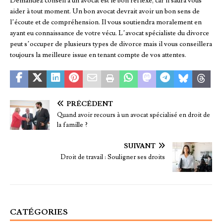
Demandez conseil à un avocat est le bon réflexe, car il saura vous
aider à tout moment. Un bon avocat devrait avoir un bon sens de
l’écoute et de compréhension. Il vous soutiendra moralement en
ayant eu connaissance de votre vécu. L’avocat spécialiste du divorce
peut s’occuper de plusieurs types de divorce mais il vous conseillera
toujours la meilleure issue en tenant compte de vos attentes.
PRÉCÉDENT
Quand avoir recours à un avocat spécialisé en droit de
la famille ?
SUIVANT
Droit de travail : Souligner ses droits
CATÉGORIES