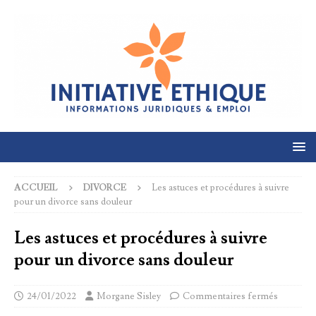
ACCUEIL
DIVORCE
Les astuces et procédures à suivre
pour un divorce sans douleur
Les astuces et procédures à suivre
pour un divorce sans douleur
24/01/2022
Morgane Sisley
Commentaires fermés