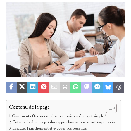
Contenu de la page
Comment effectuer un divorce moins coûteux et simple ?
Entamer le divorce par des rapprochements et soyez responsable
Discuter franchement et évacuer vos ressentis