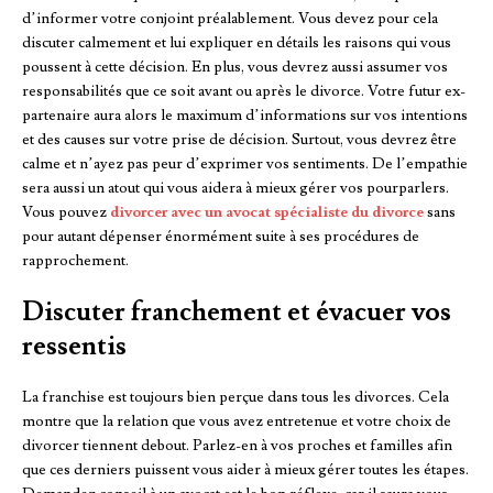
d’informer votre conjoint préalablement. Vous devez pour cela
discuter calmement et lui expliquer en détails les raisons qui vous
poussent à cette décision. En plus, vous devrez aussi assumer vos
responsabilités que ce soit avant ou après le divorce. Votre futur ex-
partenaire aura alors le maximum d’informations sur vos intentions
et des causes sur votre prise de décision. Surtout, vous devrez être
calme et n’ayez pas peur d’exprimer vos sentiments. De l’empathie
sera aussi un atout qui vous aidera à mieux gérer vos pourparlers.
Vous pouvez
divorcer avec un avocat spécialiste du divorce
sans
pour autant dépenser énormément suite à ses procédures de
rapprochement.
Discuter franchement et évacuer vos
ressentis
La franchise est toujours bien perçue dans tous les divorces. Cela
montre que la relation que vous avez entretenue et votre choix de
divorcer tiennent debout. Parlez-en à vos proches et familles afin
que ces derniers puissent vous aider à mieux gérer toutes les étapes.