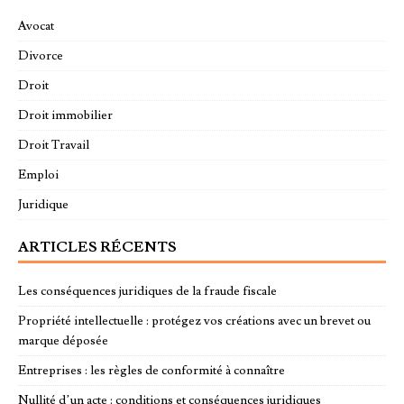
Avocat
Divorce
Droit
Droit immobilier
Droit Travail
Emploi
Juridique
ARTICLES RÉCENTS
Les conséquences juridiques de la fraude fiscale
Propriété intellectuelle : protégez vos créations avec un brevet ou
marque déposée
Entreprises : les règles de conformité à connaître
Nullité d’un acte : conditions et conséquences juridiques