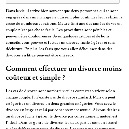
Dans la vie, il arrive bien souvent que deux personnes qui se sont
engagées dans un mariage ne puissent plus continuer leur relation à
cause de nombreuses raisons. Mettre fin à une des années de vie en
couple n’est pas chose facile. Les procédures sont pénibles et
peuvent être douloureuses. Avec quelques astuces et de bons
conseils, vous pouvez effectuer un divorce facile à gérer et sans
déchirure. En plus, les frais que vous allez débourser dans des
divorces en litige peuvent être onéreux.
Comment effectuer un divorce moins
coûteux et simple ?
Les cas de divorce sont nombreux et les contextes varient selon
chaque couple. Il n’existe pas de divorce standard. Mais on peut
catégoriser un divorce en deux grandes catégories. Vous avez le
divorce en litige et celui par consentement mutuel. Si vous désirez
un divorce facile à gérer, le divorce par consentement mutuel est
l’idéal. Dans ce genre de divorce, les deux parties sont en accord