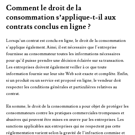
Comment le droit de la
consommation s’applique-t-il aux
contrats conclus en ligne ?
Lorsqu’un contrat est conclu en ligne, le droit de la consommation
s’applique également. Ainsi, il est nécessaire que l’entreprise
fournisse au consommateur toutes les informations nécessaires
pour qu’il puisse prendre une décision éclairée sur sa transaction.
Les entreprises doivent également veiller à ce que toute
information fournie sur leur site Web soit exacte et complète. Enfin,
si un produit ou un service est proposé en ligne, le vendeur doit
respecter les conditions générales et particulières relatives au
contrat.
En somme, le droit de la consommation a pour objet de protéger les
consommateurs contre les pratiques commerciales trompeuses et
abusives qui peuvent être mises en œuvre par les entreprises. Les
sanctions applicables aux entreprises qui ne respectent pas cette
réglementation varient selon la gravité de l’infraction commise et