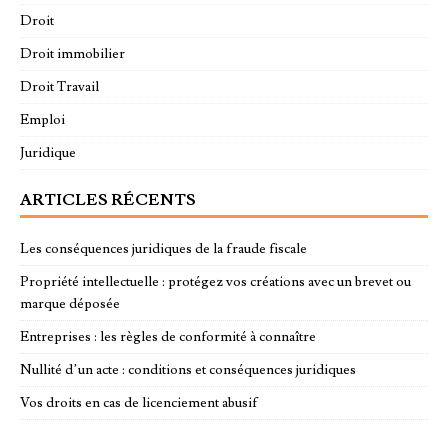
Droit
Droit immobilier
Droit Travail
Emploi
Juridique
ARTICLES RÉCENTS
Les conséquences juridiques de la fraude fiscale
Propriété intellectuelle : protégez vos créations avec un brevet ou
marque déposée
Entreprises : les règles de conformité à connaître
Nullité d’un acte : conditions et conséquences juridiques
Vos droits en cas de licenciement abusif