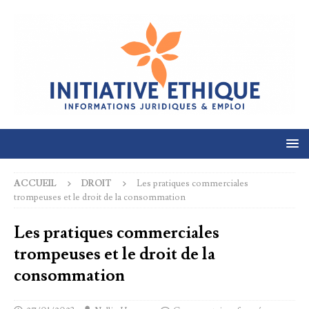
ACCUEIL
DROIT
Les pratiques commerciales
trompeuses et le droit de la consommation
Les pratiques commerciales
trompeuses et le droit de la
consommation