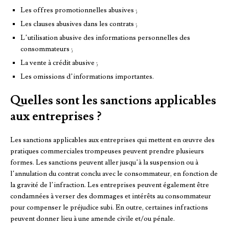
Les offres promotionnelles abusives ;
Les clauses abusives dans les contrats ;
L’utilisation abusive des informations personnelles des
consommateurs ;
La vente à crédit abusive ;
Les omissions d’informations importantes.
Quelles sont les sanctions applicables
aux entreprises ?
Les sanctions applicables aux entreprises qui mettent en œuvre des
pratiques commerciales trompeuses peuvent prendre plusieurs
formes. Les sanctions peuvent aller jusqu’à la suspension ou à
l’annulation du contrat conclu avec le consommateur, en fonction de
la gravité de l’infraction. Les entreprises peuvent également être
condamnées à verser des dommages et intérêts au consommateur
pour compenser le préjudice subi. En outre, certaines infractions
peuvent donner lieu à une amende civile et/ou pénale.