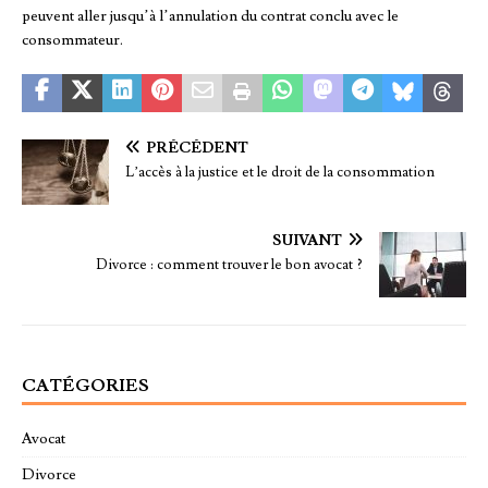
peuvent aller jusqu’à l’annulation du contrat conclu avec le
consommateur.
PRÉCÉDENT
L’accès à la justice et le droit de la consommation
SUIVANT
Divorce : comment trouver le bon avocat ?
CATÉGORIES
Avocat
Divorce