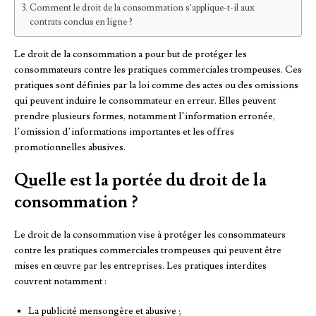
Comment le droit de la consommation s’applique-t-il aux
contrats conclus en ligne ?
Le droit de la consommation a pour but de protéger les
consommateurs contre les pratiques commerciales trompeuses. Ces
pratiques sont définies par la loi comme des actes ou des omissions
qui peuvent induire le consommateur en erreur. Elles peuvent
prendre plusieurs formes, notamment l’information erronée,
l’omission d’informations importantes et les offres
promotionnelles abusives.
Quelle est la portée du droit de la
consommation ?
Le droit de la consommation vise à protéger les consommateurs
contre les pratiques commerciales trompeuses qui peuvent être
mises en œuvre par les entreprises. Les pratiques interdites
couvrent notamment :
La publicité mensongère et abusive ;