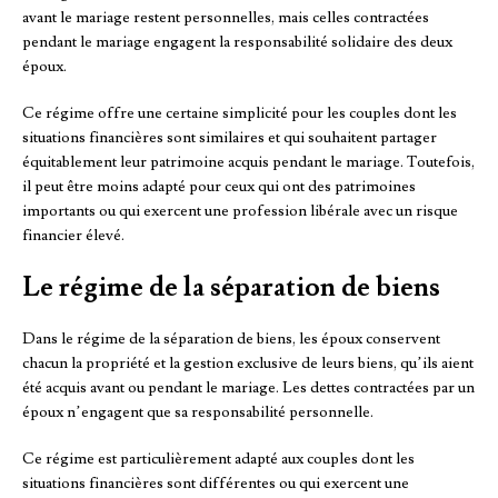
avant le mariage restent personnelles, mais celles contractées
pendant le mariage engagent la responsabilité solidaire des deux
époux.
Ce régime offre une certaine simplicité pour les couples dont les
situations financières sont similaires et qui souhaitent partager
équitablement leur patrimoine acquis pendant le mariage. Toutefois,
il peut être moins adapté pour ceux qui ont des patrimoines
importants ou qui exercent une profession libérale avec un risque
financier élevé.
Le régime de la séparation de biens
Dans le régime de la séparation de biens, les époux conservent
chacun la propriété et la gestion exclusive de leurs biens, qu’ils aient
été acquis avant ou pendant le mariage. Les dettes contractées par un
époux n’engagent que sa responsabilité personnelle.
Ce régime est particulièrement adapté aux couples dont les
situations financières sont différentes ou qui exercent une