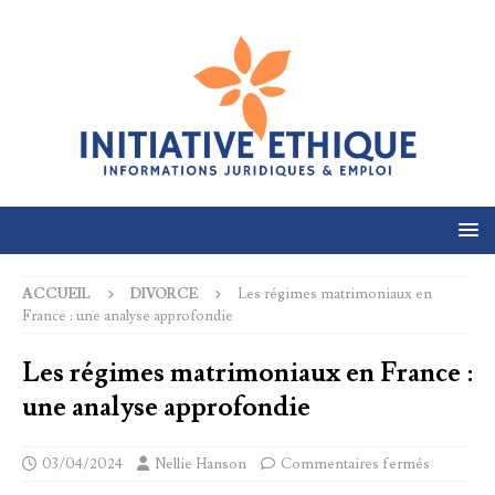
ACCUEIL
DIVORCE
Les régimes matrimoniaux en
France : une analyse approfondie
Les régimes matrimoniaux en France :
une analyse approfondie
03/04/2024
Nellie Hanson
Commentaires fermés