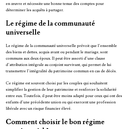
en œuvre et nécessite une bonne tenue des comptes pour
déterminer les acquêts à partager.
Le régime de la communauté
universelle
Le régime de la communauté universelle prévoit que l’ensemble
des biens et dettes, acquis avant ou pendant le mariage, sont
communs aux deux époux. Il peut être assorti d’une clause
d’attribution intégrale au conjoint survivant, qui permet de lui
transmettre l’intégralité du patrimoine commun en cas de décès.
Ce régime est souvent choisi par les couples qui souhaitent
simplifier la gestion de leur patrimoine et renforcer la solidarité
entre eux. Toutefois, il peut être moins adapté pour ceux qui ont des
enfants d’une précédente union ou qui exercent une profession
libérale avec un risque financier élevé.
Comment choisir le bon régime