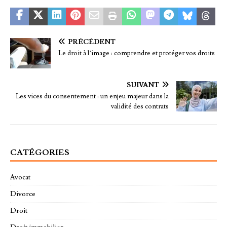
PRÉCÉDENT
Le droit à l’image : comprendre et protéger vos droits
SUIVANT
Les vices du consentement : un enjeu majeur dans la
validité des contrats
CATÉGORIES
Avocat
Divorce
Droit