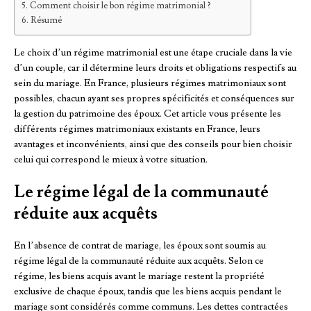
Comment choisir le bon régime matrimonial ?
Résumé
Le choix d’un régime matrimonial est une étape cruciale dans la vie
d’un couple, car il détermine leurs droits et obligations respectifs au
sein du mariage. En France, plusieurs régimes matrimoniaux sont
possibles, chacun ayant ses propres spécificités et conséquences sur
la gestion du patrimoine des époux. Cet article vous présente les
différents régimes matrimoniaux existants en France, leurs
avantages et inconvénients, ainsi que des conseils pour bien choisir
celui qui correspond le mieux à votre situation.
Le régime légal de la communauté
réduite aux acquêts
En l’absence de contrat de mariage, les époux sont soumis au
régime légal de la communauté réduite aux acquêts. Selon ce
régime, les biens acquis avant le mariage restent la propriété
exclusive de chaque époux, tandis que les biens acquis pendant le
mariage sont considérés comme communs. Les dettes contractées