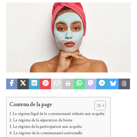
Contenu de la page
Le régime légal de la communauté réduite aux acquêts
Le régime de la séparation de biens
Le régime de la participation aux acquêts
Le régime de la communauté universelle