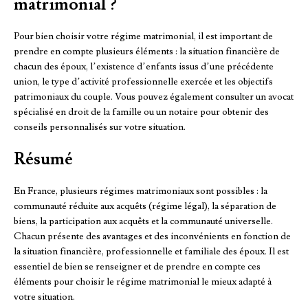
matrimonial ?
Pour bien choisir votre régime matrimonial, il est important de
prendre en compte plusieurs éléments : la situation financière de
chacun des époux, l’existence d’enfants issus d’une précédente
union, le type d’activité professionnelle exercée et les objectifs
patrimoniaux du couple. Vous pouvez également consulter un avocat
spécialisé en droit de la famille ou un notaire pour obtenir des
conseils personnalisés sur votre situation.
Résumé
En France, plusieurs régimes matrimoniaux sont possibles : la
communauté réduite aux acquêts (régime légal), la séparation de
biens, la participation aux acquêts et la communauté universelle.
Chacun présente des avantages et des inconvénients en fonction de
la situation financière, professionnelle et familiale des époux. Il est
essentiel de bien se renseigner et de prendre en compte ces
éléments pour choisir le régime matrimonial le mieux adapté à
votre situation.