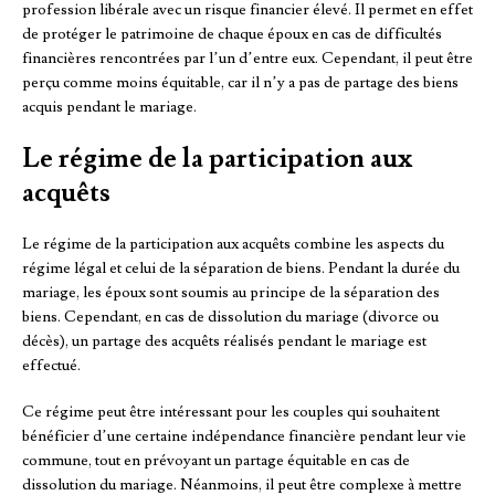
profession libérale avec un risque financier élevé. Il permet en effet
de protéger le patrimoine de chaque époux en cas de difficultés
financières rencontrées par l’un d’entre eux. Cependant, il peut être
perçu comme moins équitable, car il n’y a pas de partage des biens
acquis pendant le mariage.
Le régime de la participation aux
acquêts
Le régime de la participation aux acquêts combine les aspects du
régime légal et celui de la séparation de biens. Pendant la durée du
mariage, les époux sont soumis au principe de la séparation des
biens. Cependant, en cas de dissolution du mariage (divorce ou
décès), un partage des acquêts réalisés pendant le mariage est
effectué.
Ce régime peut être intéressant pour les couples qui souhaitent
bénéficier d’une certaine indépendance financière pendant leur vie
commune, tout en prévoyant un partage équitable en cas de
dissolution du mariage. Néanmoins, il peut être complexe à mettre