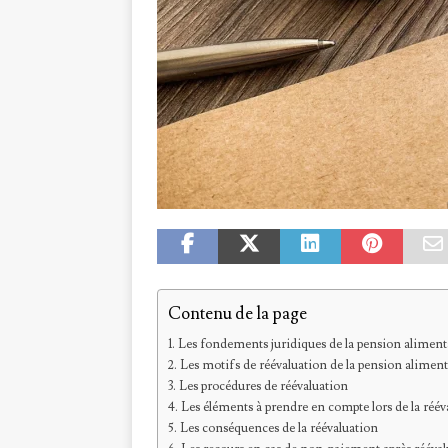
Contenu de la page
Les fondements juridiques de la pension aliment
Les motifs de réévaluation de la pension aliment
Les procédures de réévaluation
Les éléments à prendre en compte lors de la réév
Les conséquences de la réévaluation