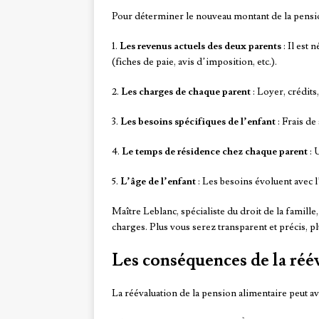
Pour déterminer le nouveau montant de la pensio
1.
Les revenus actuels des deux parents
: Il est 
(fiches de paie, avis d’imposition, etc.).
2.
Les charges de chaque parent
: Loyer, crédits
3.
Les besoins spécifiques de l’enfant
: Frais de
4.
Le temps de résidence chez chaque parent
: 
5.
L’âge de l’enfant
: Les besoins évoluent avec l
Maître Leblanc, spécialiste du droit de la famille
charges. Plus vous serez transparent et précis, pl
Les conséquences de la réé
La réévaluation de la pension alimentaire peut avo