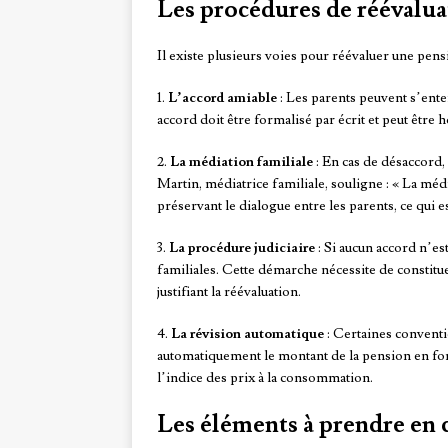
Les procédures de réévalua
Il existe plusieurs voies pour réévaluer une pens
1.
L’accord amiable
: Les parents peuvent s’ente
accord doit être formalisé par écrit et peut être
2.
La médiation familiale
: En cas de désaccord, 
Martin, médiatrice familiale, souligne : « La méd
préservant le dialogue entre les parents, ce qui e
3.
La procédure judiciaire
: Si aucun accord n’est
familiales. Cette démarche nécessite de constit
justifiant la réévaluation.
4.
La révision automatique
: Certaines conventi
automatiquement le montant de la pension en fon
l’indice des prix à la consommation.
Les éléments à prendre en 