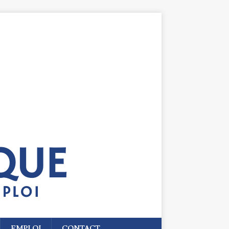
EMPLOI
CONTACT