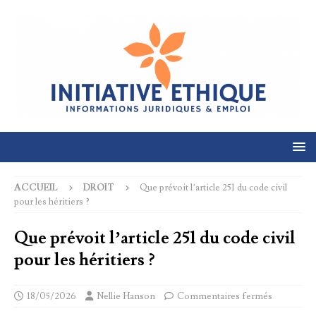
ACCUEIL
DROIT
Que prévoit l’article 251 du code civil
pour les héritiers ?
Que prévoit l’article 251 du code civil
pour les héritiers ?
18/05/2026
Nellie Hanson
Commentaires fermés