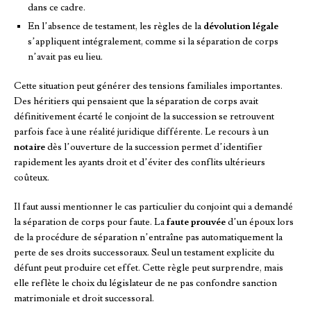
dans ce cadre.
En l’absence de testament, les règles de la
dévolution légale
s’appliquent intégralement, comme si la séparation de corps
n’avait pas eu lieu.
Cette situation peut générer des tensions familiales importantes.
Des héritiers qui pensaient que la séparation de corps avait
définitivement écarté le conjoint de la succession se retrouvent
parfois face à une réalité juridique différente. Le recours à un
notaire
dès l’ouverture de la succession permet d’identifier
rapidement les ayants droit et d’éviter des conflits ultérieurs
coûteux.
Il faut aussi mentionner le cas particulier du conjoint qui a demandé
la séparation de corps pour faute. La
faute prouvée
d’un époux lors
de la procédure de séparation n’entraîne pas automatiquement la
perte de ses droits successoraux. Seul un testament explicite du
défunt peut produire cet effet. Cette règle peut surprendre, mais
elle reflète le choix du législateur de ne pas confondre sanction
matrimoniale et droit successoral.