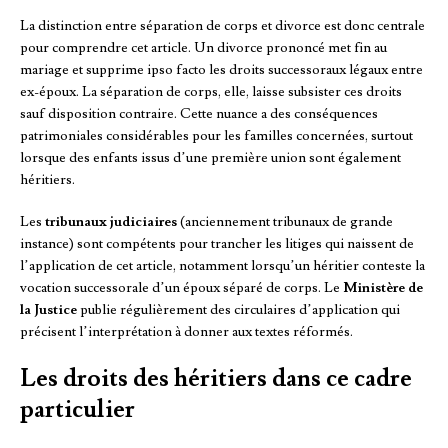
La distinction entre séparation de corps et divorce est donc centrale
pour comprendre cet article. Un divorce prononcé met fin au
mariage et supprime ipso facto les droits successoraux légaux entre
ex-époux. La séparation de corps, elle, laisse subsister ces droits
sauf disposition contraire. Cette nuance a des conséquences
patrimoniales considérables pour les familles concernées, surtout
lorsque des enfants issus d’une première union sont également
héritiers.
Les
tribunaux judiciaires
(anciennement tribunaux de grande
instance) sont compétents pour trancher les litiges qui naissent de
l’application de cet article, notamment lorsqu’un héritier conteste la
vocation successorale d’un époux séparé de corps. Le
Ministère de
la Justice
publie régulièrement des circulaires d’application qui
précisent l’interprétation à donner aux textes réformés.
Les droits des héritiers dans ce cadre
particulier