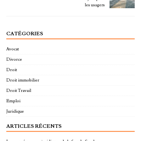
les usagers
CATÉGORIES
Avocat
Divorce
Droit
Droit immobilier
Droit Travail
Emploi
Juridique
ARTICLES RÉCENTS