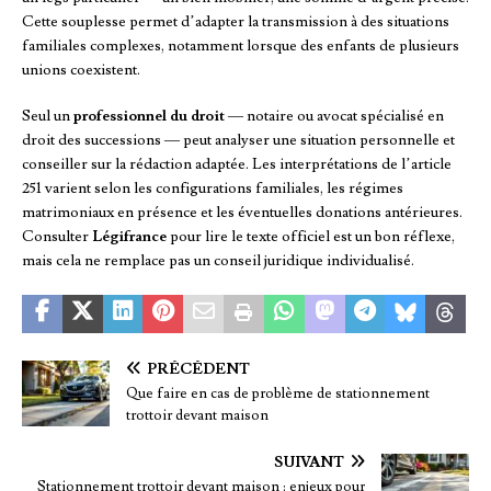
Cette souplesse permet d’adapter la transmission à des situations
familiales complexes, notamment lorsque des enfants de plusieurs
unions coexistent.
Seul un
professionnel du droit
— notaire ou avocat spécialisé en
droit des successions — peut analyser une situation personnelle et
conseiller sur la rédaction adaptée. Les interprétations de l’article
251 varient selon les configurations familiales, les régimes
matrimoniaux en présence et les éventuelles donations antérieures.
Consulter
Légifrance
pour lire le texte officiel est un bon réflexe,
mais cela ne remplace pas un conseil juridique individualisé.
PRÉCÉDENT
Que faire en cas de problème de stationnement
trottoir devant maison
SUIVANT
Stationnement trottoir devant maison : enjeux pour