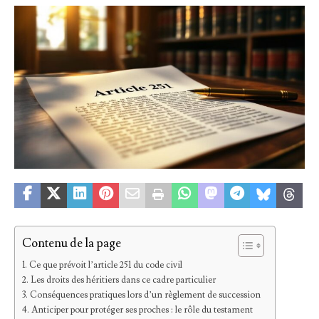
Contenu de la page
Ce que prévoit l’article 251 du code civil
Les droits des héritiers dans ce cadre particulier
Conséquences pratiques lors d’un règlement de succession
Anticiper pour protéger ses proches : le rôle du testament