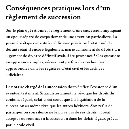
Conséquences pratiques lors d’un
règlement de succession
Sur le plan opérationnel, le règlement d’une succession impliquant
un époux séparé de corps demande une attention particulière. La
première étape consiste à établir avec précision l’
état civil
du
défunt : était-il encore légalement marié au moment du décès ? Un
jugement de divorce définitif avait-il été prononcé ? Ces questions,
en apparence simples, nécessitent parfois des recherches
approfondies dans les registres d’état civil et les archives
judiciaires.
Le
notaire chargé de la succession
doit vérifier l’existence d’un
éventuel testament. Si aucun testament ne révoque les droits du
conjoint séparé, celui-ci est convoqué à la liquidation de la
succession au même titre que les autres héritiers. Son refus de
participer ou son silence ne le prive pas de ses droits : il peut
accepter ou renoncer à la succession dans les délais légaux prévus
par le
code civil
.