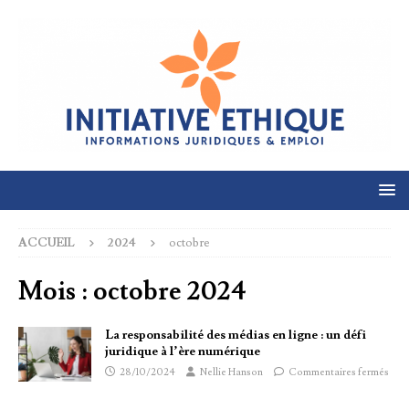
ACCUEIL
2024
octobre
Mois :
octobre 2024
La responsabilité des médias en ligne : un défi
juridique à l’ère numérique
28/10/2024
Nellie Hanson
Commentaires fermés