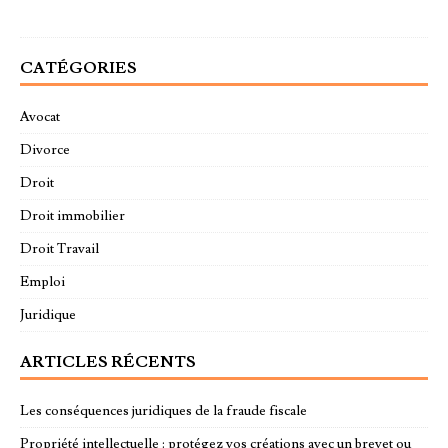
CATÉGORIES
Avocat
Divorce
Droit
Droit immobilier
Droit Travail
Emploi
Juridique
ARTICLES RÉCENTS
Les conséquences juridiques de la fraude fiscale
Propriété intellectuelle : protégez vos créations avec un brevet ou