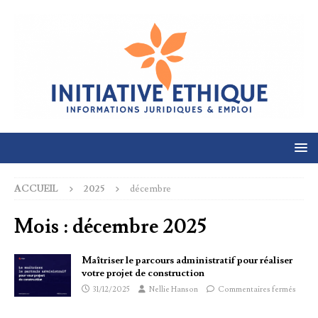
ACCUEIL
2025
décembre
Mois :
décembre 2025
Maîtriser le parcours administratif pour réaliser
votre projet de construction
31/12/2025
Nellie Hanson
Commentaires fermés