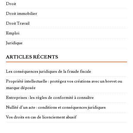
Droit
Droit immobilier
Droit Travail
Emploi
Juridique
ARTICLES RÉCENTS
Les conséquences juridiques de la fraude fiscale
Propriété intellectuelle : protégez vos créations avec un brevet ou
marque déposée
Entreprises : les règles de conformité à connaître
Nullité d’un acte : conditions et conséquences juridiques
Vos droits en cas de licenciement abusif