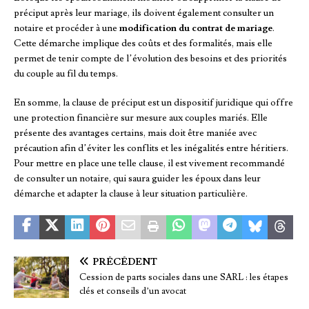
préciput après leur mariage, ils doivent également consulter un
notaire et procéder à une
modification du contrat de mariage
.
Cette démarche implique des coûts et des formalités, mais elle
permet de tenir compte de l’évolution des besoins et des priorités
du couple au fil du temps.
En somme, la clause de préciput est un dispositif juridique qui offre
une protection financière sur mesure aux couples mariés. Elle
présente des avantages certains, mais doit être maniée avec
précaution afin d’éviter les conflits et les inégalités entre héritiers.
Pour mettre en place une telle clause, il est vivement recommandé
de consulter un notaire, qui saura guider les époux dans leur
démarche et adapter la clause à leur situation particulière.
PRÉCÉDENT
Cession de parts sociales dans une SARL : les étapes
clés et conseils d’un avocat