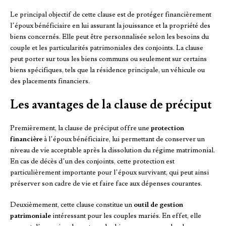
Le principal objectif de cette clause est de protéger financièrement
l’époux bénéficiaire en lui assurant la jouissance et la propriété des
biens concernés. Elle peut être personnalisée selon les besoins du
couple et les particularités patrimoniales des conjoints. La clause
peut porter sur tous les biens communs ou seulement sur certains
biens spécifiques, tels que la résidence principale, un véhicule ou
des placements financiers.
Les avantages de la clause de préciput
Premièrement, la clause de préciput offre une
protection
financière
à l’époux bénéficiaire, lui permettant de conserver un
niveau de vie acceptable après la dissolution du régime matrimonial.
En cas de décès d’un des conjoints, cette protection est
particulièrement importante pour l’époux survivant, qui peut ainsi
préserver son cadre de vie et faire face aux dépenses courantes.
Deuxièmement, cette clause constitue un
outil de gestion
patrimoniale
intéressant pour les couples mariés. En effet, elle