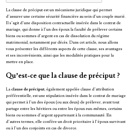
La clause de préciput est un mécanisme juridique qui permet
d’assurer une certaine sécurité financière au sein d’un couple marié.
Il s’agit d’une disposition contractuelle insérée dans le contrat de
mariage, qui donne à l’un des époux la faculté de prélever certains
biens ou sommes d’argent en cas de dissolution du régime
matrimonial, notamment par décès. Dans cet article, nous allons
vous présenter les différents aspects de cette clause, ses avantages
et ses inconvénients, ainsi que les modalités pratiques pour la
mettre en place.
Qu’est-ce que la clause de préciput ?
La
clause de préciput
, également appelée clause d’attribution
préférentielle, est une stipulation insérée dans le contrat de mariage
qui permet à l’un des époux (ou aux deux) de prélever, avant tout
partage entre les héritiers ou entre les époux eux-mêmes, certains
biens ou sommes d’argent appartenant à la communauté. En
d’autres termes, elle confère un droit prioritaire à l’époux survivant
ou à l’un des conjoints en cas de divorce.