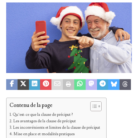
Contenu de la page
Qu’est-ce que la clause de préciput ?
Les avantages de la clause de préciput
Les inconvénients et limites de la clause de préciput
Mise en place et modalités pratiques