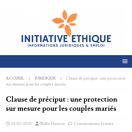
ACCUEIL
JURIDIQUE
Clause de préciput : une protection
sur mesure pour les couples mariés
Clause de préciput : une protection
sur mesure pour les couples mariés
01/10/2023
Nellie Hanson
Commentaires fermés