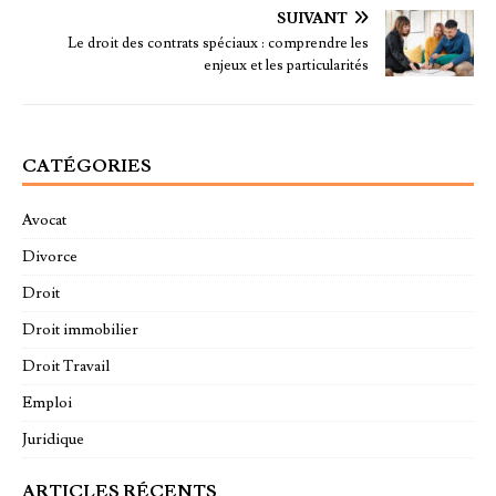
SUIVANT
Le droit des contrats spéciaux : comprendre les
enjeux et les particularités
CATÉGORIES
Avocat
Divorce
Droit
Droit immobilier
Droit Travail
Emploi
Juridique
ARTICLES RÉCENTS