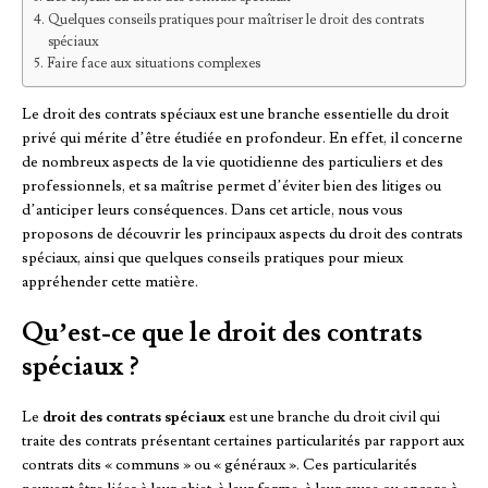
Quelques conseils pratiques pour maîtriser le droit des contrats
spéciaux
Faire face aux situations complexes
Le droit des contrats spéciaux est une branche essentielle du droit
privé qui mérite d’être étudiée en profondeur. En effet, il concerne
de nombreux aspects de la vie quotidienne des particuliers et des
professionnels, et sa maîtrise permet d’éviter bien des litiges ou
d’anticiper leurs conséquences. Dans cet article, nous vous
proposons de découvrir les principaux aspects du droit des contrats
spéciaux, ainsi que quelques conseils pratiques pour mieux
appréhender cette matière.
Qu’est-ce que le droit des contrats
spéciaux ?
Le
droit des contrats spéciaux
est une branche du droit civil qui
traite des contrats présentant certaines particularités par rapport aux
contrats dits « communs » ou « généraux ». Ces particularités