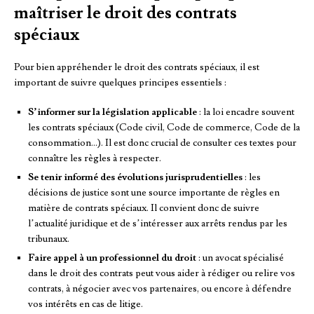
maîtriser le droit des contrats
spéciaux
Pour bien appréhender le droit des contrats spéciaux, il est
important de suivre quelques principes essentiels :
S’informer sur la législation applicable
: la loi encadre souvent
les contrats spéciaux (Code civil, Code de commerce, Code de la
consommation…). Il est donc crucial de consulter ces textes pour
connaître les règles à respecter.
Se tenir informé des évolutions jurisprudentielles
: les
décisions de justice sont une source importante de règles en
matière de contrats spéciaux. Il convient donc de suivre
l’actualité juridique et de s’intéresser aux arrêts rendus par les
tribunaux.
Faire appel à un professionnel du droit
: un avocat spécialisé
dans le droit des contrats peut vous aider à rédiger ou relire vos
contrats, à négocier avec vos partenaires, ou encore à défendre
vos intérêts en cas de litige.