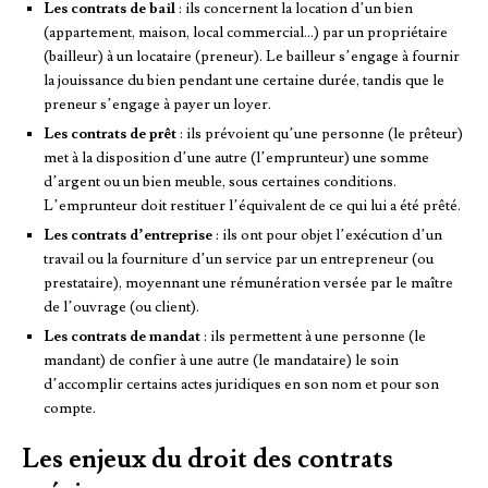
Les contrats de bail
: ils concernent la location d’un bien
(appartement, maison, local commercial…) par un propriétaire
(bailleur) à un locataire (preneur). Le bailleur s’engage à fournir
la jouissance du bien pendant une certaine durée, tandis que le
preneur s’engage à payer un loyer.
Les contrats de prêt
: ils prévoient qu’une personne (le prêteur)
met à la disposition d’une autre (l’emprunteur) une somme
d’argent ou un bien meuble, sous certaines conditions.
L’emprunteur doit restituer l’équivalent de ce qui lui a été prêté.
Les contrats d’entreprise
: ils ont pour objet l’exécution d’un
travail ou la fourniture d’un service par un entrepreneur (ou
prestataire), moyennant une rémunération versée par le maître
de l’ouvrage (ou client).
Les contrats de mandat
: ils permettent à une personne (le
mandant) de confier à une autre (le mandataire) le soin
d’accomplir certains actes juridiques en son nom et pour son
compte.
Les enjeux du droit des contrats