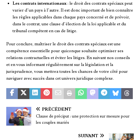
Les contrats internationaux
: le droit des contrats spéciaux peut
varier d’un pays à l’autre. Il est donc important de bien connaître
les règles applicables dans chaque pays concerné et de prévoir,
dans le contrat, une clause d’élection de la loi applicable et du
tribunal compétent en cas de litige.
Pour conclure, maîtriser le droit des contrats spéciaux est une
compétence essentielle pour quiconque souhaite optimiser ses
relations contractuelles et éviter les litiges. En suivant nos conseils
et en vous informant régulièrement sur la législation et la
jurisprudence, vous mettrez toutes les chances de votre côté pour
naviguer avec succès dans cet univers juridique complexe.
PRÉCÉDENT
Clause de préciput : une protection sur mesure pour
les couples mariés
SUIVANT