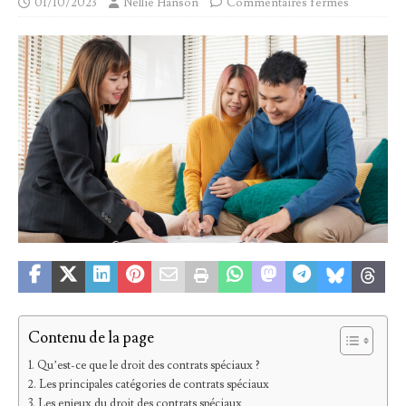
01/10/2023
Nellie Hanson
Commentaires fermés
Contenu de la page
Qu’est-ce que le droit des contrats spéciaux ?
Les principales catégories de contrats spéciaux
Les enjeux du droit des contrats spéciaux