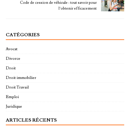
Code de cession de véhicule : tout savoir pour
l’obtenir efficacement
CATÉGORIES
Avocat
Divorce
Droit
Droit immobilier
Droit Travail
Emploi
Juridique
ARTICLES RÉCENTS