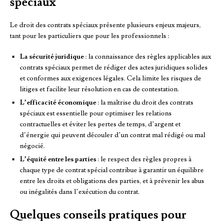
spéciaux
Le droit des contrats spéciaux présente plusieurs enjeux majeurs,
tant pour les particuliers que pour les professionnels :
La sécurité juridique
: la connaissance des règles applicables aux
contrats spéciaux permet de rédiger des actes juridiques solides
et conformes aux exigences légales. Cela limite les risques de
litiges et facilite leur résolution en cas de contestation.
L’efficacité économique
: la maîtrise du droit des contrats
spéciaux est essentielle pour optimiser les relations
contractuelles et éviter les pertes de temps, d’argent et
d’énergie qui peuvent découler d’un contrat mal rédigé ou mal
négocié.
L’équité entre les parties
: le respect des règles propres à
chaque type de contrat spécial contribue à garantir un équilibre
entre les droits et obligations des parties, et à prévenir les abus
ou inégalités dans l’exécution du contrat.
Quelques conseils pratiques pour