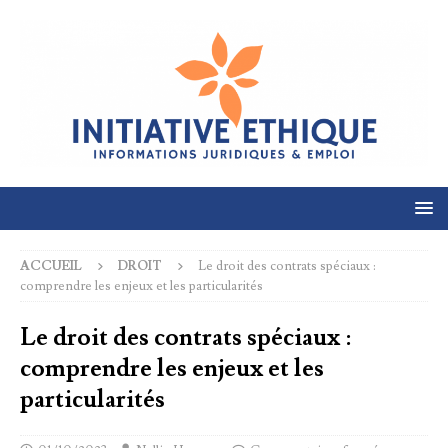
ACCUEIL
DROIT
Le droit des contrats spéciaux :
comprendre les enjeux et les particularités
Le droit des contrats spéciaux :
comprendre les enjeux et les
particularités