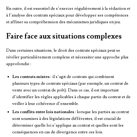
En outre, il est essentiel de s’exercer régulièrement à la rédaction et
à l’analyse des contrats spéciaux pour développer ses compétences
et affiner sa compréhension des mécanismes juridiques en jeu.
Faire face aux situations complexes
Dans certaines situations, le droit des contrats spéciaux peut se
révéler particulièrement complexe et nécessiter une approche plus
approfondie :
Les contrats mixtes
: il s’agit de contrats qui combinent
plusieurs types de contrats spéciaux (par exemple, un contrat de
vente avec un contrat de prêt). Dans ce cas, il est important
d’identifier les règles applicables à chaque partie du contrat et de
veiller à leur cohérence d’ensemble.
Les conflits entre lois nationales
: lorsque les parties au contrat
sont soumises à des législations différentes, il est crucial de
déterminer quelle loi s’applique au contrat et quelles sont les
conséquences en cas de divergence entre ces lois.