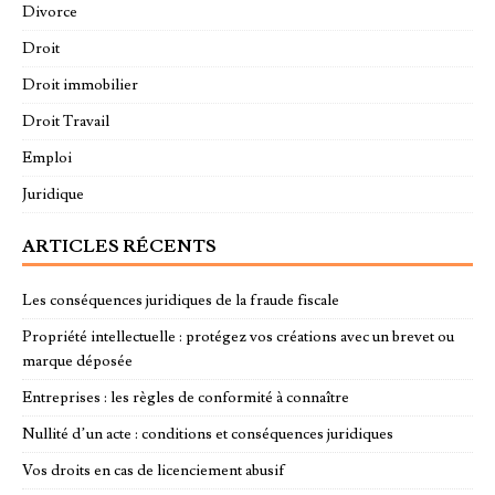
Divorce
Droit
Droit immobilier
Droit Travail
Emploi
Juridique
ARTICLES RÉCENTS
Les conséquences juridiques de la fraude fiscale
Propriété intellectuelle : protégez vos créations avec un brevet ou
marque déposée
Entreprises : les règles de conformité à connaître
Nullité d’un acte : conditions et conséquences juridiques
Vos droits en cas de licenciement abusif