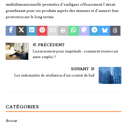
multidimensionnelle permettra d’endiguer efficacement l’attrait
grandissant pour ces produits auprès des mineurs et d’assurer leur
protection sur le long terme.
PRÉCÉDENT
Licenciement pour inaptitude : comment trouver un
autre emploi ?
SUIVANT
Les indemnités de résiliation d’un contrat de bail
CATÉGORIES
Avocat