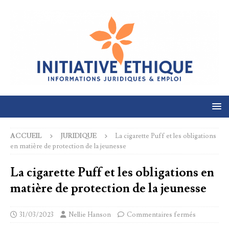
ACCUEIL
JURIDIQUE
La cigarette Puff et les obligations
en matière de protection de la jeunesse
La cigarette Puff et les obligations en
matière de protection de la jeunesse
31/03/2023
Nellie Hanson
Commentaires fermés