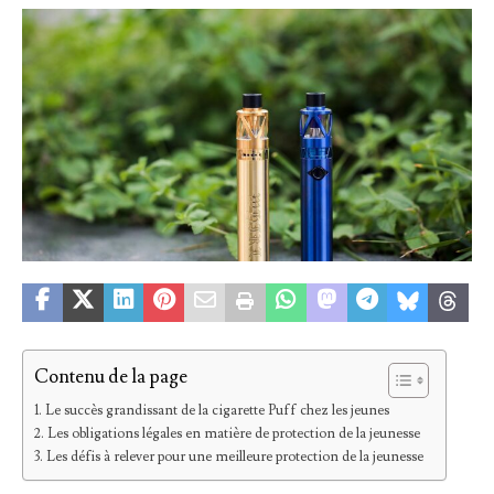
Contenu de la page
Le succès grandissant de la cigarette Puff chez les jeunes
Les obligations légales en matière de protection de la jeunesse
Les défis à relever pour une meilleure protection de la jeunesse