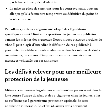
par le biais d’une pièce d’identité.
La mise en place de sanctions pour les contrevenants, pouvant
aller jusqu’à la fermeture temporaire ou définitive du point de
vente concerné.
Par ailleurs, certaines régions ont adopté des législations
spécifiques visant à limiter l’exposition des jeunes aux publicités
vantant les mérites des cigarettes électroniques et autres produits du
tabac. Il peut s’agir d’interdire la diffusion de ces publicités à
proximité des établissements scolaires ou dans les médias destinés
aux mineurs, ou encore d’imposer un encadrement strict des
messages véhiculés par ces annonces.
Les défis à relever pour une meilleure
protection de la jeunesse
Même si ces mesures législatives constituent un pas en avant dans la
lutte contre l’usage du tabac et des e-cigarettes chez les jeunes, elles
ne suffisent pas à garantir une protection optimale de cette
population vulnérable. En effet, plusieurs défis persistent :