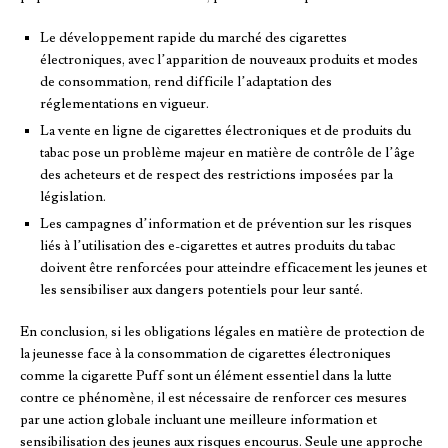
Le développement rapide du marché des cigarettes
électroniques, avec l’apparition de nouveaux produits et modes
de consommation, rend difficile l’adaptation des
réglementations en vigueur.
La vente en ligne de cigarettes électroniques et de produits du
tabac pose un problème majeur en matière de contrôle de l’âge
des acheteurs et de respect des restrictions imposées par la
législation.
Les campagnes d’information et de prévention sur les risques
liés à l’utilisation des e-cigarettes et autres produits du tabac
doivent être renforcées pour atteindre efficacement les jeunes et
les sensibiliser aux dangers potentiels pour leur santé.
En conclusion, si les obligations légales en matière de protection de
la jeunesse face à la consommation de cigarettes électroniques
comme la cigarette Puff sont un élément essentiel dans la lutte
contre ce phénomène, il est nécessaire de renforcer ces mesures
par une action globale incluant une meilleure information et
sensibilisation des jeunes aux risques encourus. Seule une approche