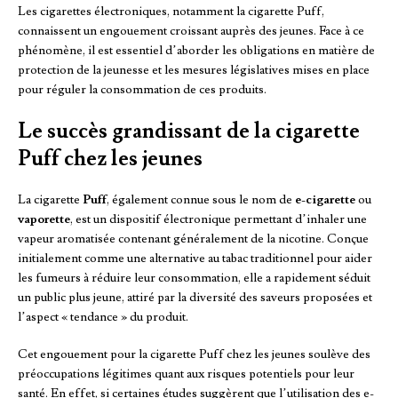
Les cigarettes électroniques, notamment la cigarette Puff,
connaissent un engouement croissant auprès des jeunes. Face à ce
phénomène, il est essentiel d’aborder les obligations en matière de
protection de la jeunesse et les mesures législatives mises en place
pour réguler la consommation de ces produits.
Le succès grandissant de la cigarette
Puff chez les jeunes
La cigarette
Puff
, également connue sous le nom de
e-cigarette
ou
vaporette
, est un dispositif électronique permettant d’inhaler une
vapeur aromatisée contenant généralement de la nicotine. Conçue
initialement comme une alternative au tabac traditionnel pour aider
les fumeurs à réduire leur consommation, elle a rapidement séduit
un public plus jeune, attiré par la diversité des saveurs proposées et
l’aspect « tendance » du produit.
Cet engouement pour la cigarette Puff chez les jeunes soulève des
préoccupations légitimes quant aux risques potentiels pour leur
santé. En effet, si certaines études suggèrent que l’utilisation des e-