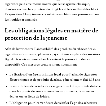
cigarettes peut être moins nocive que le tabagisme classique,
d’autres recherches pointent du doigt les effets indésirables liés à
l’exposition à long terme aux substances chimiques présentes dans
les liquides aromatisés.
Les obligations légales en matière de
protection de la jeunesse
Afin de lutter contre l’accessibilité des produits du tabac et des e-
cigarettes aux mineurs, plusieurs pays ont mis en place des
mesures
législatives
visant à encadrer la vente et la promotion de ces
dispositifs. Ces mesures comprennent notamment :
La fixation d’un
âge minimum légal
pour l’achat de cigarettes
électroniques et de produits du tabac, généralement fixé à 18 ans.
L’interdiction de vendre des e-cigarettes et des produits du tabac
dans les points de vente accessibles aux mineurs, tels que les
écoles ou les lieux de loisirs.
L’obligation pour les vendeurs de vérifier l’âge des acheteurs