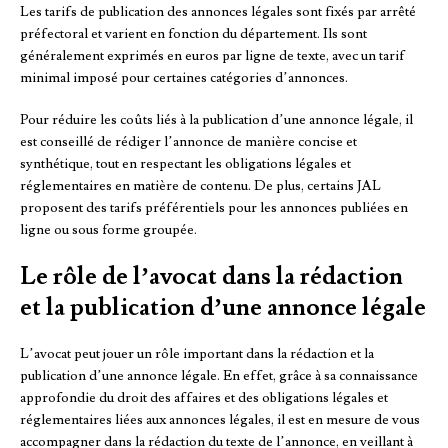
Les tarifs de publication des annonces légales sont fixés par arrêté
préfectoral et varient en fonction du département. Ils sont
généralement exprimés en euros par ligne de texte, avec un tarif
minimal imposé pour certaines catégories d’annonces.
Pour réduire les coûts liés à la publication d’une annonce légale, il
est conseillé de rédiger l’annonce de manière concise et
synthétique, tout en respectant les obligations légales et
réglementaires en matière de contenu. De plus, certains JAL
proposent des tarifs préférentiels pour les annonces publiées en
ligne ou sous forme groupée.
Le rôle de l’avocat dans la rédaction
et la publication d’une annonce légale
L’avocat peut jouer un rôle important dans la rédaction et la
publication d’une annonce légale. En effet, grâce à sa connaissance
approfondie du droit des affaires et des obligations légales et
réglementaires liées aux annonces légales, il est en mesure de vous
accompagner dans la rédaction du texte de l’annonce, en veillant à