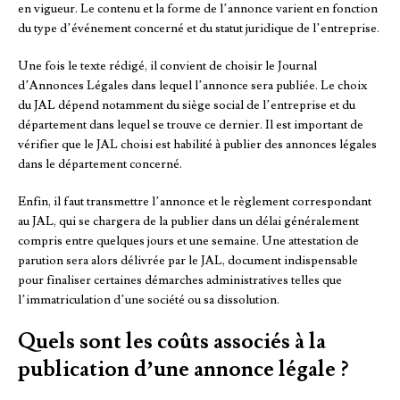
en vigueur. Le contenu et la forme de l’annonce varient en fonction
du type d’événement concerné et du statut juridique de l’entreprise.
Une fois le texte rédigé, il convient de choisir le Journal
d’Annonces Légales dans lequel l’annonce sera publiée. Le choix
du JAL dépend notamment du siège social de l’entreprise et du
département dans lequel se trouve ce dernier. Il est important de
vérifier que le JAL choisi est habilité à publier des annonces légales
dans le département concerné.
Enfin, il faut transmettre l’annonce et le règlement correspondant
au JAL, qui se chargera de la publier dans un délai généralement
compris entre quelques jours et une semaine. Une attestation de
parution sera alors délivrée par le JAL, document indispensable
pour finaliser certaines démarches administratives telles que
l’immatriculation d’une société ou sa dissolution.
Quels sont les coûts associés à la
publication d’une annonce légale ?