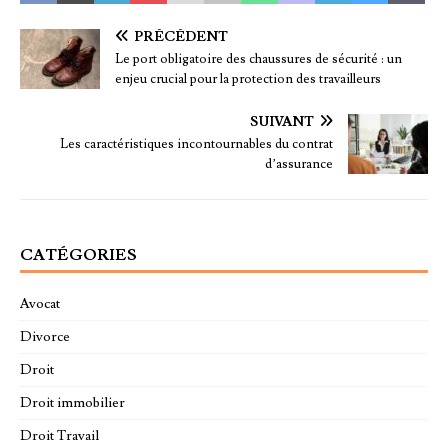
PRÉCÉDENT
Le port obligatoire des chaussures de sécurité : un
enjeu crucial pour la protection des travailleurs
SUIVANT
Les caractéristiques incontournables du contrat
d’assurance
CATÉGORIES
Avocat
Divorce
Droit
Droit immobilier
Droit Travail