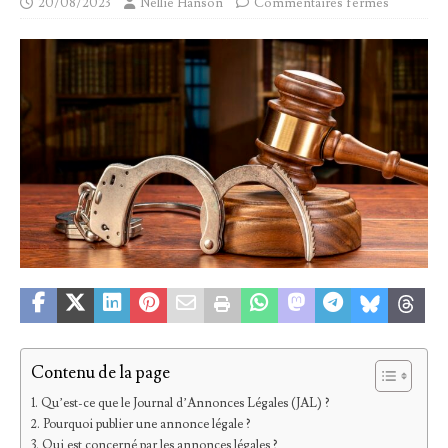
20/08/2023
Nellie Hanson
Commentaires fermés
Contenu de la page
Qu’est-ce que le Journal d’Annonces Légales (JAL) ?
Pourquoi publier une annonce légale ?
Qui est concerné par les annonces légales ?