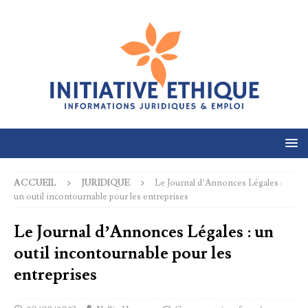
ACCUEIL
JURIDIQUE
Le Journal d’Annonces Légales :
un outil incontournable pour les entreprises
Le Journal d’Annonces Légales : un
outil incontournable pour les
entreprises