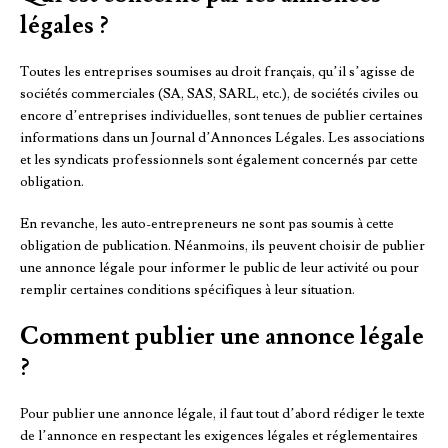
légales ?
Toutes les entreprises soumises au droit français, qu’il s’agisse de
sociétés commerciales (SA, SAS, SARL, etc.), de sociétés civiles ou
encore d’entreprises individuelles, sont tenues de publier certaines
informations dans un Journal d’Annonces Légales. Les associations
et les syndicats professionnels sont également concernés par cette
obligation.
En revanche, les auto-entrepreneurs ne sont pas soumis à cette
obligation de publication. Néanmoins, ils peuvent choisir de publier
une annonce légale pour informer le public de leur activité ou pour
remplir certaines conditions spécifiques à leur situation.
Comment publier une annonce légale
?
Pour publier une annonce légale, il faut tout d’abord rédiger le texte
de l’annonce en respectant les exigences légales et réglementaires