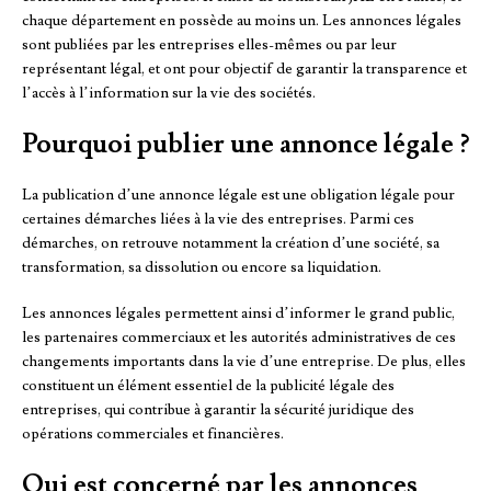
chaque département en possède au moins un. Les annonces légales
sont publiées par les entreprises elles-mêmes ou par leur
représentant légal, et ont pour objectif de garantir la transparence et
l’accès à l’information sur la vie des sociétés.
Pourquoi publier une annonce légale ?
La publication d’une annonce légale est une obligation légale pour
certaines démarches liées à la vie des entreprises. Parmi ces
démarches, on retrouve notamment la création d’une société, sa
transformation, sa dissolution ou encore sa liquidation.
Les annonces légales permettent ainsi d’informer le grand public,
les partenaires commerciaux et les autorités administratives de ces
changements importants dans la vie d’une entreprise. De plus, elles
constituent un élément essentiel de la publicité légale des
entreprises, qui contribue à garantir la sécurité juridique des
opérations commerciales et financières.
Qui est concerné par les annonces