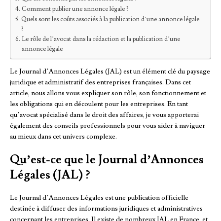
Comment publier une annonce légale ?
Quels sont les coûts associés à la publication d’une annonce légale
?
Le rôle de l’avocat dans la rédaction et la publication d’une
annonce légale
Le Journal d’Annonces Légales (JAL) est un élément clé du paysage
juridique et administratif des entreprises françaises. Dans cet
article, nous allons vous expliquer son rôle, son fonctionnement et
les obligations qui en découlent pour les entreprises. En tant
qu’avocat spécialisé dans le droit des affaires, je vous apporterai
également des conseils professionnels pour vous aider à naviguer
au mieux dans cet univers complexe.
Qu’est-ce que le Journal d’Annonces
Légales (JAL) ?
Le Journal d’Annonces Légales est une publication officielle
destinée à diffuser des informations juridiques et administratives
concernant les entreprises. Il existe de nombreux JAL en France, et