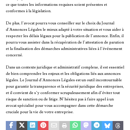
ce que toutes les informations requises soient présentes et
conformes à la législation.
De plus, l’avocat pourra vous conseiller sur le choix du Journal
d’Annonces Légales le mieux adapté à votre situation et vous aider à
respecter les délais légaux pour la publication de l’annonce. Enfin, il
pourra vous assister dans la récupération de l’attestation de parution
et la finalisation des démarches administratives liées à l’événement
concerné.
Dans un contexte juridique et administratif complexe, il est essentiel
de bien comprendre les enjeux et les obligations liés aux annonces
légales. Le Journal d’Annonces Légales est un outil incontournable
pour garantir la transparence et la sécurité juridique des entreprises,
et il convient de s’y conformer scrupuleusement afin d’éviter tout
risque de sanction ou de litige. N’hésitez pas à faire appel à un
avocat spécialisé pour vous accompagner dans cette démarche
cruciale pour la vie de votre entreprise.