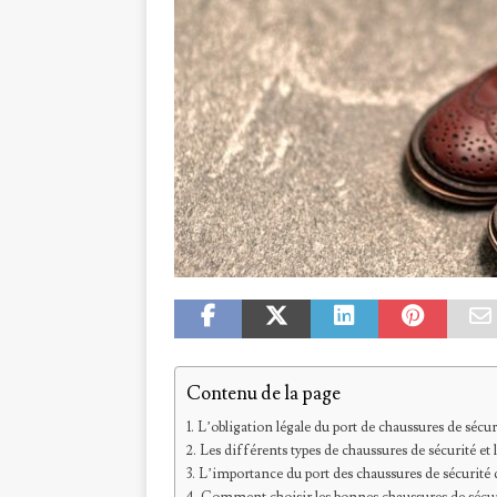
Contenu de la page
L’obligation légale du port de chaussures de sécur
Les différents types de chaussures de sécurité et l
L’importance du port des chaussures de sécurité 