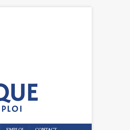
EMPLOI
CONTACT