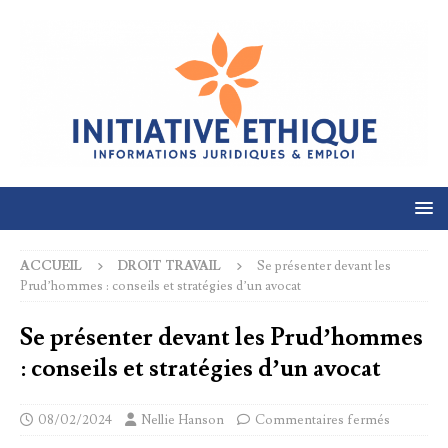
ACCUEIL
DROIT TRAVAIL
Se présenter devant les
Prud’hommes : conseils et stratégies d’un avocat
Se présenter devant les Prud’hommes
: conseils et stratégies d’un avocat
08/02/2024
Nellie Hanson
Commentaires fermés