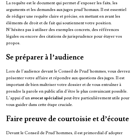
La requête est le document qui permet d’exposer les faits, les
arguments et les demandes aux juges prud’homaux. Il est essentiel
de rédiger une requête claire et précise, en mettant en avant les
éléments de droit et de fait qui soutiennent votre position.
N’hésitez pas à utiliser des exemples concrets, des références
légales ou encore des citations de jurisprudence pour étayer vos
propos.
Se préparer à l’audience
Lors de l’audience devant le Conseil de Prud’hommes, vous devrez
présenter votre affaire et répondre aux questions des juges. Il est
important de bien maîtriser votre dossier et de vous entraîner à
prendre la parole en public afin d’être le plus convaincant possible.
L’appui d’un
avocat spécialisé
peut être particulièrement utile pour
vous guider dans cette étape cruciale.
Faire preuve de courtoisie et d’écoute
Devant le Conseil de Prud’hommes, il est primordial d’adopter