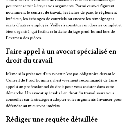
pourront servir à étayer vos arguments. Parmi ceux-ci figurent
notamment le
contrat de travail
, les fiches de paie, le règlement
intérieur, les échanges de courriels ou encore les témoignages
écrits d’autres employés. Veillez à constituer un dossier complet et
bien organisé, qui facilitera la tâche du juge prud’homal lors de
l’examen des pièces.
Faire appel à un avocat spécialisé en
droit du travail
Même si la présence d’un avocat n’est pas obligatoire devant le
Conseil de Prud’hommes, il est vivement recommandé de faire
appel à un professionnel du droit pour vous assister dans cette
démarche. Un
avocat spécialisé en droit du travail
saura vous
conseiller sur la stratégie à adopter et les arguments à avancer pour
défendre au mieux vos intérêts.
Rédiger une requête détaillée