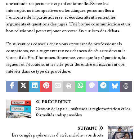
une attitude respectueuse et professionnelle. Évitez les
interruptions intempestives ou les attaques personnelles à
l’encontre de la partie adverse, et écoutez attentivement les
arguments et questions des juges. Une bonne communication et un
bon relationnel peuvent jouer en votre faveur lors des débats.
En suivant ces conseils et en vous entourant de professionnels
compétents, vous augmenterez vos chances de réussite devant le
Conseil de Prud’hommes. Souvenez-vous que la préparation, la
rigueur et l’écoute sont les clés pour défendre efficacement vos
intérêts dans ce type de procédure.
PRÉCÉDENT
Gestion de la paie : maîtrisez la réglementation et les
formalités indispensables
SUIVANT
Les congés payés en cas d’arrêt maladie : vos droits