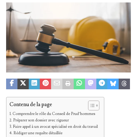
Contenu de la page
Comprendre le rôle du Conseil de Prud’hommes
Préparer son dossier avec rigueur
Faire appel à un avocat spécialisé en droit du travail
Rédiger une requête détaillée