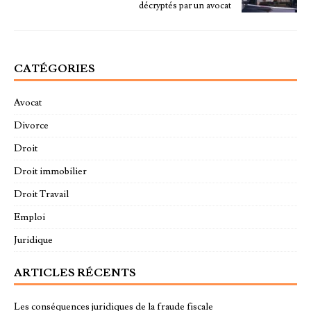
décryptés par un avocat
CATÉGORIES
Avocat
Divorce
Droit
Droit immobilier
Droit Travail
Emploi
Juridique
ARTICLES RÉCENTS
Les conséquences juridiques de la fraude fiscale