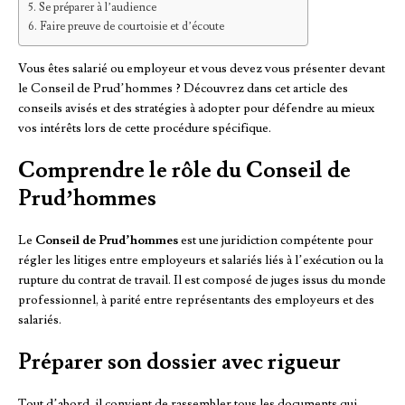
Se préparer à l’audience
Faire preuve de courtoisie et d’écoute
Vous êtes salarié ou employeur et vous devez vous présenter devant
le Conseil de Prud’hommes ? Découvrez dans cet article des
conseils avisés et des stratégies à adopter pour défendre au mieux
vos intérêts lors de cette procédure spécifique.
Comprendre le rôle du Conseil de
Prud’hommes
Le
Conseil de Prud’hommes
est une juridiction compétente pour
régler les litiges entre employeurs et salariés liés à l’exécution ou la
rupture du contrat de travail. Il est composé de juges issus du monde
professionnel, à parité entre représentants des employeurs et des
salariés.
Préparer son dossier avec rigueur
Tout d’abord, il convient de rassembler tous les documents qui