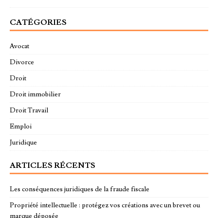
CATÉGORIES
Avocat
Divorce
Droit
Droit immobilier
Droit Travail
Emploi
Juridique
ARTICLES RÉCENTS
Les conséquences juridiques de la fraude fiscale
Propriété intellectuelle : protégez vos créations avec un brevet ou
marque déposée